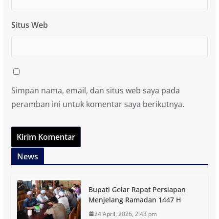
Situs Web
Simpan nama, email, dan situs web saya pada
peramban ini untuk komentar saya berikutnya.
News
Bupati Gelar Rapat Persiapan
Menjelang Ramadan 1447 H
24 April, 2026, 2:43 pm