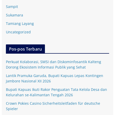
Sampit
Sukamara
Tamiang Layang
Uncategorized
Pos-pos Terbaru
Perkuat Kolaborasi, SMSI dan Diskominfosantik Kalteng
Dorong Ekosistem Informasi Publik yang Sehat
Lantik Pramuka Garuda, Bupati Kapuas Lepas Kontingen
Jambore Nasional XII 2026
Bupati Kapuas Ikuti Rakor Penguatan Tata Kelola Desa dan
Kelurahan se-Kalimantan Tengah 2026
Crown Pokies Casino Sicherheitsleitfaden für deutsche
Spieler