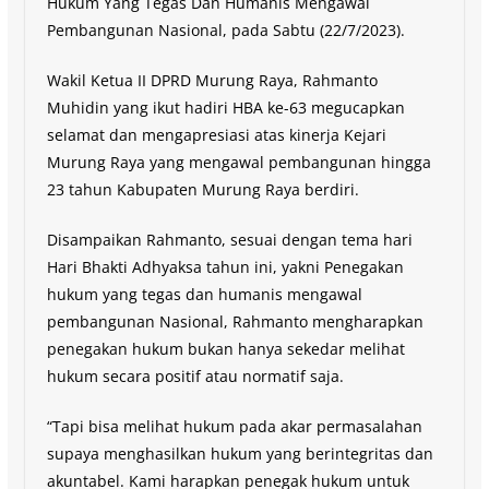
Hukum Yang Tegas Dan Humanis Mengawal
Pembangunan Nasional, pada Sabtu (22/7/2023).
Wakil Ketua II DPRD Murung Raya, Rahmanto
Muhidin yang ikut hadiri HBA ke-63 megucapkan
selamat dan mengapresiasi atas kinerja Kejari
Murung Raya yang mengawal pembangunan hingga
23 tahun Kabupaten Murung Raya berdiri.
Disampaikan Rahmanto, sesuai dengan tema hari
Hari Bhakti Adhyaksa tahun ini, yakni Penegakan
hukum yang tegas dan humanis mengawal
pembangunan Nasional, Rahmanto mengharapkan
penegakan hukum bukan hanya sekedar melihat
hukum secara positif atau normatif saja.
“Tapi bisa melihat hukum pada akar permasalahan
supaya menghasilkan hukum yang berintegritas dan
akuntabel. Kami harapkan penegak hukum untuk