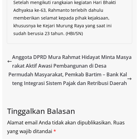
Setelah mengikuti rangkaian kegiatan Hari Bhakti
Adhyaksa ke-63, Rahmanto terlebih dahulu
memberikan selamat kepada pihak kejaksaan,
khususnya ke Kejari Murung Raya yang saat ini
sudah berusia 23 tahun. (HBI/SN)
Anggota DPRD Mura Rahmat Hidayat Minta Masya
rakat Aktif Awasi Pembangunan di Desa
Permudah Masyarakat, Pemkab Bartim – Bank Kal
teng Integrasi Sistem Pajak dan Retribusi Daerah
Tinggalkan Balasan
Alamat email Anda tidak akan dipublikasikan.
Ruas
yang wajib ditandai
*