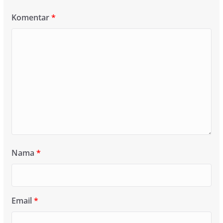
Komentar
*
Nama
*
Email
*