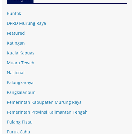
Buntok
DPRD Murung Raya
Featured
Katingan
Kuala Kapuas
Muara Teweh
Nasional
Palangkaraya
Pangkalanbun
Pemerintah Kabupaten Murung Raya
Pemerintah Provinsi Kalimantan Tengah
Pulang Pisau
Puruk Cahu