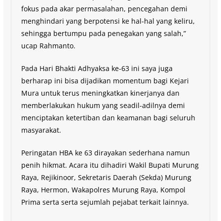
fokus pada akar permasalahan, pencegahan demi
menghindari yang berpotensi ke hal-hal yang keliru,
sehingga bertumpu pada penegakan yang salah,”
ucap Rahmanto.
Pada Hari Bhakti Adhyaksa ke-63 ini saya juga
berharap ini bisa dijadikan momentum bagi Kejari
Mura untuk terus meningkatkan kinerjanya dan
memberlakukan hukum yang seadil-adilnya demi
menciptakan ketertiban dan keamanan bagi seluruh
masyarakat.
Peringatan HBA ke 63 dirayakan sederhana namun
penih hikmat. Acara itu dihadiri Wakil Bupati Murung
Raya, Rejikinoor, Sekretaris Daerah (Sekda) Murung
Raya, Hermon, Wakapolres Murung Raya, Kompol
Prima serta serta sejumlah pejabat terkait lainnya.