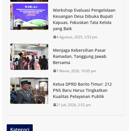
Workshop Evaluasi Pengelolaan
Keuangan Desa Dibuka Bupati
Kapuas, Fokuskan Tata Kelola
yang Baik
4 Agustus, 2025, 3:53 pm
Menjaga Kebersihan Pasar
Ramadan, Tanggung Jawab
Bersama
7 Maret, 2026, 10:05 pm
Ketua DPRD Barito Timur: 212
PNS Baru Harus Tingkatkan
Kualitas Pelayanan Publik
21 Juli, 2026, 2:52 pm
Kategori