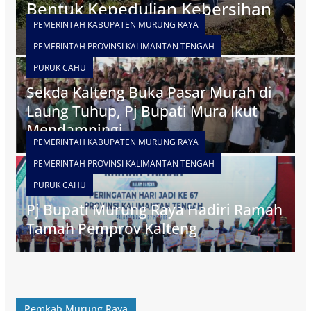
Bentuk Kepedulian Kebersihan
PEMERINTAH KABUPATEN MURUNG RAYA
Lingkungan
PEMERINTAH PROVINSI KALIMANTAN TENGAH
PURUK CAHU
Sekda Kalteng Buka Pasar Murah di
Laung Tuhup, Pj Bupati Mura Ikut
Mendampingi
PEMERINTAH KABUPATEN MURUNG RAYA
PEMERINTAH PROVINSI KALIMANTAN TENGAH
PURUK CAHU
Pj Bupati Murung Raya Hadiri Ramah
Tamah Pemprov Kalteng
Pemkab Murung Raya