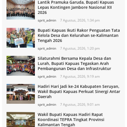
Lantik Pramuka Garuda, Bupati Kapuas
Lepas Kontingen Jambore Nasional XII
2026
sprit_admin
7 Agustus, 2026, 1:34 pm
Bupati Kapuas Ikuti Rakor Penguatan Tata
Kelola Desa dan Kelurahan se-Kalimantan
Tengah 2026
sprit_admin
7 Agustus, 2026, 1:20 pm
Silaturahmi Bersama Kepala Desa dan
Lurah, Bupati Kapuas Tegaskan Arah
Pembangunan Desa dan Infrastruktur
sprit_admin
7 Agustus, 2026, 9:19 am
Hadiri Hari Jadi ke-24 Kabupaten Seruyan,
Wakil Bupati Kapuas Perkuat Sinergi Antar
Daerah
sprit_admin
7 Agustus, 2026, 9:01 am
Wakil Bupati Kapuas Hadiri Rapat
Koordinasi TEPRA Tingkat Provinsi
Kalimantan Tengah