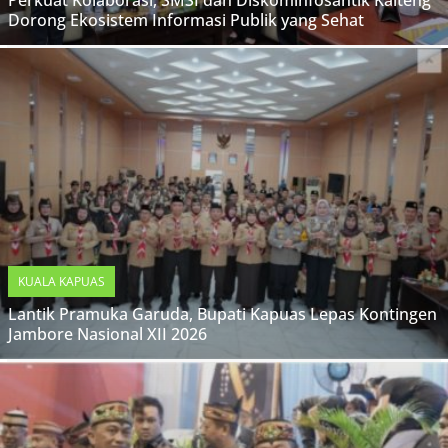
Dorong Ekosistem Informasi Publik yang Sehat
KUALA KAPUAS
Lantik Pramuka Garuda, Bupati Kapuas Lepas Kontingen
Jambore Nasional XII 2026