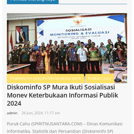
PEMERINTAH KABUPATEN MURUNG RAYA
PURUK CAHU
Diskominfo SP Mura Ikuti Sosialisasi
Monev Keterbukaan Informasi Publik
2024
admin
26 Juni, 2024, 11:17 am
Puruk Cahu (SPIRITNUSANTARA.COM) – Dinas Komunikasi
Informatika, Statistik dan Persandian (Diskominfo SP)