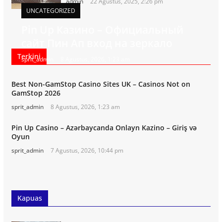
admin
22 Agustus, 2025, 2:26 pm
UNCATEGORIZED
Pin Up Казино – Официальный
сайт Пин Ап вход на зеркало
Terkini
sprit_admin
8 Agustus, 2026, 1:23 am
Best Non-GamStop Casino Sites UK – Casinos Not on
GamStop 2026
sprit_admin
8 Agustus, 2026, 1:23 am
Pin Up Casino – Azərbaycanda Onlayn Kazino – Giriş və
Oyun
sprit_admin
7 Agustus, 2026, 10:44 pm
Kapuas