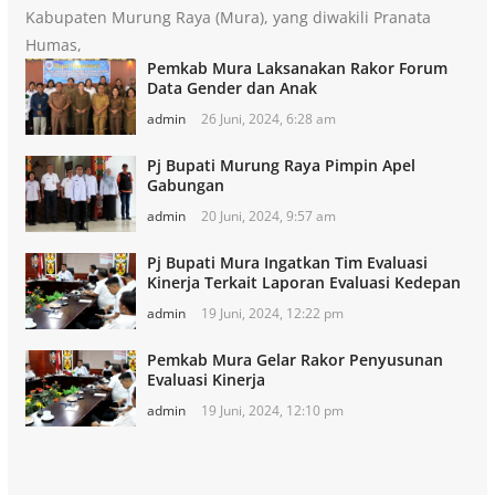
Kabupaten Murung Raya (Mura), yang diwakili Pranata
Humas,
Pemkab Mura Laksanakan Rakor Forum
Data Gender dan Anak
admin
26 Juni, 2024, 6:28 am
Pj Bupati Murung Raya Pimpin Apel
Gabungan
admin
20 Juni, 2024, 9:57 am
Pj Bupati Mura Ingatkan Tim Evaluasi
Kinerja Terkait Laporan Evaluasi Kedepan
admin
19 Juni, 2024, 12:22 pm
Pemkab Mura Gelar Rakor Penyusunan
Evaluasi Kinerja
admin
19 Juni, 2024, 12:10 pm