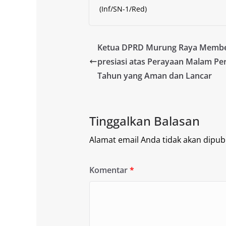
(Inf/SN-1/Red)
Ketua DPRD Murung Raya Membe
presiasi atas Perayaan Malam Pe
Tahun yang Aman dan Lancar
Tinggalkan Balasan
Alamat email Anda tidak akan dipubl
Komentar
*