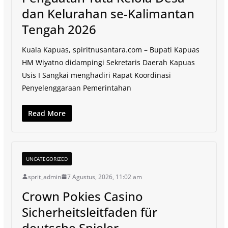
dan Kelurahan se-Kalimantan
Tengah 2026
Kuala Kapuas, spiritnusantara.com – Bupati Kapuas
HM Wiyatno didampingi Sekretaris Daerah Kapuas
Usis I Sangkai menghadiri Rapat Koordinasi
Penyelenggaraan Pemerintahan
Read More
UNCATEGORIZED
sprit_admin
7 Agustus, 2026, 11:02 am
Crown Pokies Casino
Sicherheitsleitfaden für
deutsche Spieler