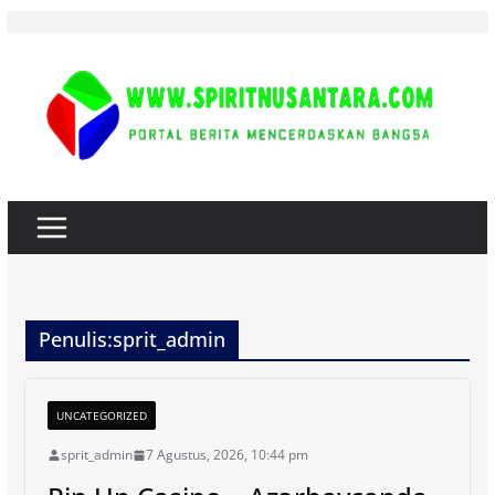
Skip
to
content
Penulis:
sprit_admin
UNCATEGORIZED
sprit_admin
7 Agustus, 2026, 10:44 pm