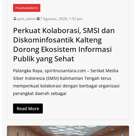
PALANGKARAYA
sprit_admin
7 Agustus, 2026, 1:52 pm
Perkuat Kolaborasi, SMSI dan
Diskominfosantik Kalteng
Dorong Ekosistem Informasi
Publik yang Sehat
Palangka Raya, spiritnusantara.com – Serikat Media
Siber Indonesia (SMSI) Kalimantan Tengah terus
memperkuat kolaborasi dengan berbagai organisasi
perangkat daerah sebagai
Read More