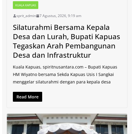
KUALA KAPUAS
sprit_admin
7 Agustus, 2026, 9:19 am
Silaturahmi Bersama Kepala
Desa dan Lurah, Bupati Kapuas
Tegaskan Arah Pembangunan
Desa dan Infrastruktur
Kuala Kapuas, spiritnusantara.com – Bupati Kapuas
HM Wiyatno bersama Sekda Kapuas Usis I Sangkai
menggelar silaturahmi dengan para kepala desa
Read More