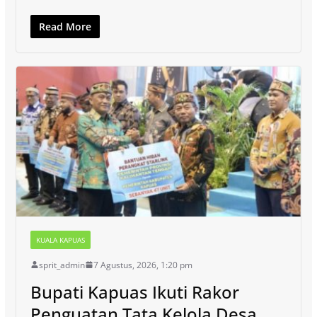
Read More
KUALA KAPUAS
sprit_admin
7 Agustus, 2026, 1:20 pm
Bupati Kapuas Ikuti Rakor
Penguatan Tata Kelola Desa