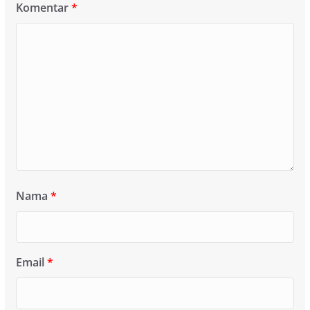
Komentar
*
Nama
*
Email
*