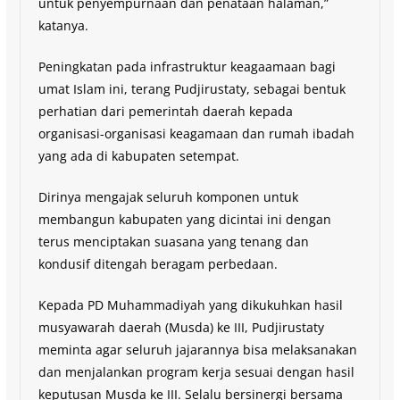
untuk penyempurnaan dan penataan halaman,”
katanya.
Peningkatan pada infrastruktur keagaamaan bagi
umat Islam ini, terang Pudjirustaty, sebagai bentuk
perhatian dari pemerintah daerah kepada
organisasi-organisasi keagamaan dan rumah ibadah
yang ada di kabupaten setempat.
Dirinya mengajak seluruh komponen untuk
membangun kabupaten yang dicintai ini dengan
terus menciptakan suasana yang tenang dan
kondusif ditengah beragam perbedaan.
Kepada PD Muhammadiyah yang dikukuhkan hasil
musyawarah daerah (Musda) ke III, Pudjirustaty
meminta agar seluruh jajarannya bisa melaksanakan
dan menjalankan program kerja sesuai dengan hasil
keputusan Musda ke III. Selalu bersinergi bersama