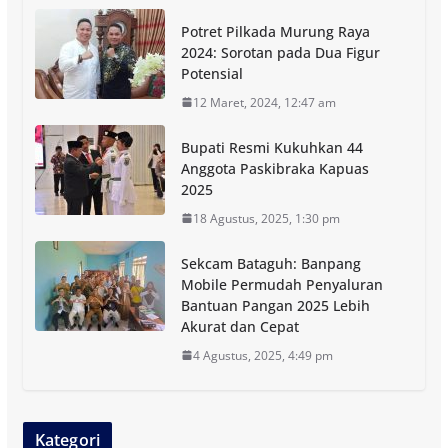
Potret Pilkada Murung Raya
2024: Sorotan pada Dua Figur
Potensial
12 Maret, 2024, 12:47 am
Bupati Resmi Kukuhkan 44
Anggota Paskibraka Kapuas
2025
18 Agustus, 2025, 1:30 pm
Sekcam Bataguh: Banpang
Mobile Permudah Penyaluran
Bantuan Pangan 2025 Lebih
Akurat dan Cepat
4 Agustus, 2025, 4:49 pm
Kategori