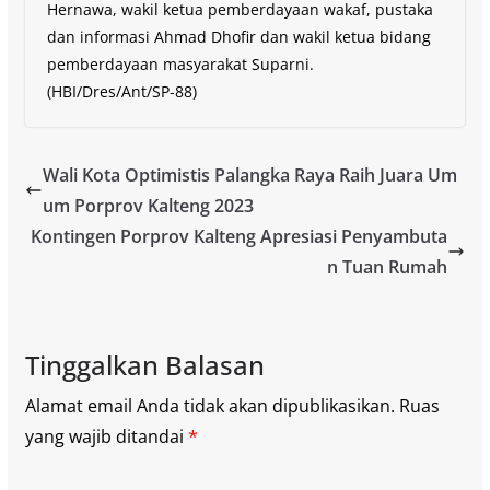
Hernawa, wakil ketua pemberdayaan wakaf, pustaka
dan informasi Ahmad Dhofir dan wakil ketua bidang
pemberdayaan masyarakat Suparni.
(HBI/Dres/Ant/SP-88)
Wali Kota Optimistis Palangka Raya Raih Juara Um
um Porprov Kalteng 2023
Kontingen Porprov Kalteng Apresiasi Penyambuta
n Tuan Rumah
Tinggalkan Balasan
Alamat email Anda tidak akan dipublikasikan.
Ruas
yang wajib ditandai
*