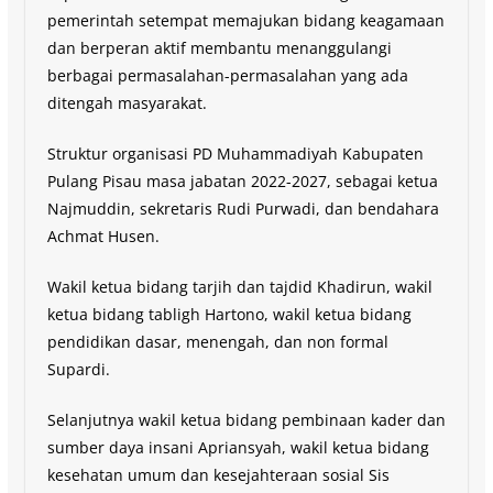
pemerintah setempat memajukan bidang keagamaan
dan berperan aktif membantu menanggulangi
berbagai permasalahan-permasalahan yang ada
ditengah masyarakat.
Struktur organisasi PD Muhammadiyah Kabupaten
Pulang Pisau masa jabatan 2022-2027, sebagai ketua
Najmuddin, sekretaris Rudi Purwadi, dan bendahara
Achmat Husen.
Wakil ketua bidang tarjih dan tajdid Khadirun, wakil
ketua bidang tabligh Hartono, wakil ketua bidang
pendidikan dasar, menengah, dan non formal
Supardi.
Selanjutnya wakil ketua bidang pembinaan kader dan
sumber daya insani Apriansyah, wakil ketua bidang
kesehatan umum dan kesejahteraan sosial Sis