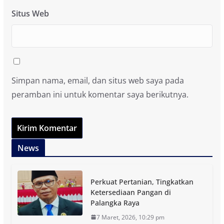
Situs Web
Simpan nama, email, dan situs web saya pada
peramban ini untuk komentar saya berikutnya.
News
Perkuat Pertanian, Tingkatkan
Ketersediaan Pangan di
Palangka Raya
7 Maret, 2026, 10:29 pm