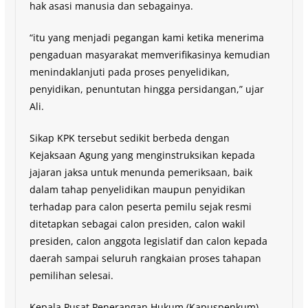
hak asasi manusia dan sebagainya.
“itu yang menjadi pegangan kami ketika menerima
pengaduan masyarakat memverifikasinya kemudian
menindaklanjuti pada proses penyelidikan,
penyidikan, penuntutan hingga persidangan,” ujar
Ali.
Sikap KPK tersebut sedikit berbeda dengan
Kejaksaan Agung yang menginstruksikan kepada
jajaran jaksa untuk menunda pemeriksaan, baik
dalam tahap penyelidikan maupun penyidikan
terhadap para calon peserta pemilu sejak resmi
ditetapkan sebagai calon presiden, calon wakil
presiden, calon anggota legislatif dan calon kepada
daerah sampai seluruh rangkaian proses tahapan
pemilihan selesai.
Kepala Pusat Penerangan Hukum (Kapuspenkum)