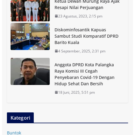
Ketua Dewan Murung Raya Ajak
Resapi Nilai Perjuangan
23 Agustus, 2023, 2:15 pm
Diskominfosantik Kapuas
Sambut Studi Komparatif DPRD
Barito Kuala
4 September, 2025, 2:31 pm
Anggota DPRD Kota Palangka
Raya Komisi III Cegah
Penyebaran Covid-19 Dengan
Hidup Sehat Dan Bersih
18 Juni, 2025, 5:51 pm
Kategori
Buntok