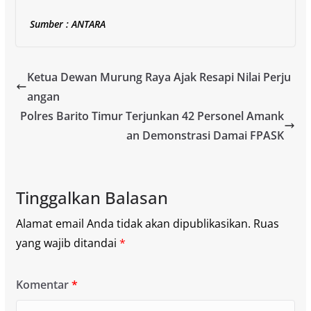
Sumber : ANTARA
Ketua Dewan Murung Raya Ajak Resapi Nilai Perju
angan
Polres Barito Timur Terjunkan 42 Personel Amank
an Demonstrasi Damai FPASK
Tinggalkan Balasan
Alamat email Anda tidak akan dipublikasikan.
Ruas
yang wajib ditandai
*
Komentar
*