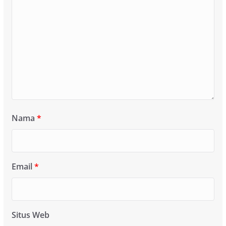
Nama
*
Email
*
Situs Web