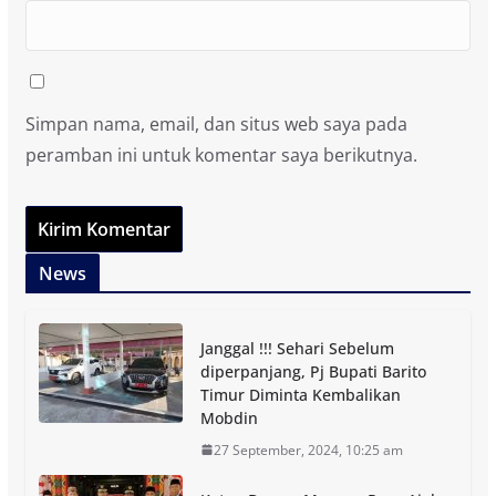
Simpan nama, email, dan situs web saya pada
peramban ini untuk komentar saya berikutnya.
News
Janggal !!! Sehari Sebelum
diperpanjang, Pj Bupati Barito
Timur Diminta Kembalikan
Mobdin
27 September, 2024, 10:25 am