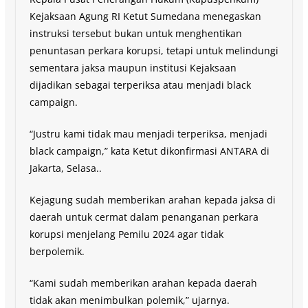
Kejaksaan Agung RI Ketut Sumedana menegaskan
instruksi tersebut bukan untuk menghentikan
penuntasan perkara korupsi, tetapi untuk melindungi
sementara jaksa maupun institusi Kejaksaan
dijadikan sebagai terperiksa atau menjadi black
campaign.
“Justru kami tidak mau menjadi terperiksa, menjadi
black campaign,” kata Ketut dikonfirmasi ANTARA di
Jakarta, Selasa..
Kejagung sudah memberikan arahan kepada jaksa di
daerah untuk cermat dalam penanganan perkara
korupsi menjelang Pemilu 2024 agar tidak
berpolemik.
“Kami sudah memberikan arahan kepada daerah
tidak akan menimbulkan polemik,” ujarnya.