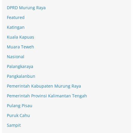
DPRD Murung Raya
Featured
Katingan
Kuala Kapuas
Muara Teweh
Nasional
Palangkaraya
Pangkalanbun
Pemerintah Kabupaten Murung Raya
Pemerintah Provinsi Kalimantan Tengah
Pulang Pisau
Puruk Cahu
Sampit