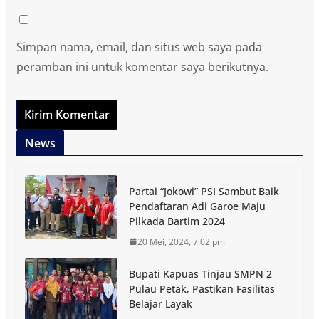
Simpan nama, email, dan situs web saya pada
peramban ini untuk komentar saya berikutnya.
News
Partai “Jokowi” PSI Sambut Baik
Pendaftaran Adi Garoe Maju
Pilkada Bartim 2024
20 Mei, 2024, 7:02 pm
Bupati Kapuas Tinjau SMPN 2
Pulau Petak, Pastikan Fasilitas
Belajar Layak