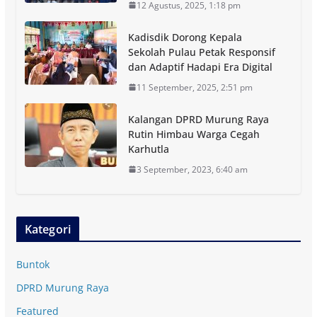
12 Agustus, 2025, 1:18 pm
Kadisdik Dorong Kepala
Sekolah Pulau Petak Responsif
dan Adaptif Hadapi Era Digital
11 September, 2025, 2:51 pm
Kalangan DPRD Murung Raya
Rutin Himbau Warga Cegah
Karhutla
3 September, 2023, 6:40 am
Kategori
Buntok
DPRD Murung Raya
Featured