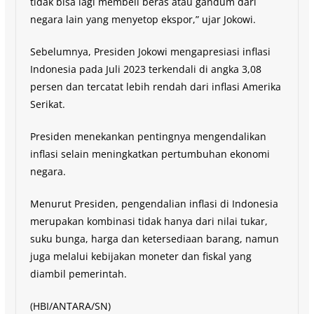
tidak bisa lagi membeli beras atau gandum dari
negara lain yang menyetop ekspor,” ujar Jokowi.
Sebelumnya, Presiden Jokowi mengapresiasi inflasi
Indonesia pada Juli 2023 terkendali di angka 3,08
persen dan tercatat lebih rendah dari inflasi Amerika
Serikat.
Presiden menekankan pentingnya mengendalikan
inflasi selain meningkatkan pertumbuhan ekonomi
negara.
Menurut Presiden, pengendalian inflasi di Indonesia
merupakan kombinasi tidak hanya dari nilai tukar,
suku bunga, harga dan ketersediaan barang, namun
juga melalui kebijakan moneter dan fiskal yang
diambil pemerintah.
(HBI/ANTARA/SN)