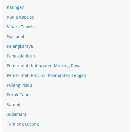
Katingan
Kuala Kapuas
Muara Teweh
Nasional
Palangkaraya
Pangkalanbun
Pemerintah Kabupaten Murung Raya
Pemerintah Provinsi Kalimantan Tengah
Pulang Pisau
Puruk Cahu
Sampit
Sukamara
Tamiang Layang