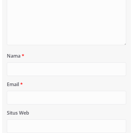
Nama
*
Email
*
Situs Web