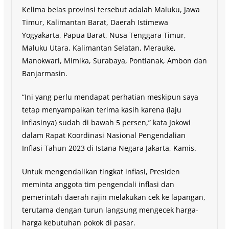
Kelima belas provinsi tersebut adalah Maluku, Jawa
Timur, Kalimantan Barat, Daerah Istimewa
Yogyakarta, Papua Barat, Nusa Tenggara Timur,
Maluku Utara, Kalimantan Selatan, Merauke,
Manokwari, Mimika, Surabaya, Pontianak, Ambon dan
Banjarmasin.
“Ini yang perlu mendapat perhatian meskipun saya
tetap menyampaikan terima kasih karena (laju
inflasinya) sudah di bawah 5 persen,” kata Jokowi
dalam Rapat Koordinasi Nasional Pengendalian
Inflasi Tahun 2023 di Istana Negara Jakarta, Kamis.
Untuk mengendalikan tingkat inflasi, Presiden
meminta anggota tim pengendali inflasi dan
pemerintah daerah rajin melakukan cek ke lapangan,
terutama dengan turun langsung mengecek harga-
harga kebutuhan pokok di pasar.