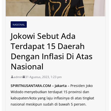
NASIONAL
Jokowi Sebut Ada
Terdapat 15 Daerah
Dengan Inflasi Di Atas
Nasional
admin
31 Agustus, 2023, 1:23 pm
SPIRITNUSANTARA.COM – Jakarta
– Presiden Joko
Widodo menyebutkan terdapat 15 provinsi dan
kabupaten/kota yang laju inflasinya di atas tingkat
nasional meskipun sudah di bawah 5 persen.