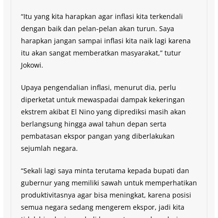
“Itu yang kita harapkan agar inflasi kita terkendali
dengan baik dan pelan-pelan akan turun. Saya
harapkan jangan sampai inflasi kita naik lagi karena
itu akan sangat memberatkan masyarakat,” tutur
Jokowi.
Upaya pengendalian inflasi, menurut dia, perlu
diperketat untuk mewaspadai dampak kekeringan
ekstrem akibat El Nino yang diprediksi masih akan
berlangsung hingga awal tahun depan serta
pembatasan ekspor pangan yang diberlakukan
sejumlah negara.
“Sekali lagi saya minta terutama kepada bupati dan
gubernur yang memiliki sawah untuk memperhatikan
produktivitasnya agar bisa meningkat, karena posisi
semua negara sedang mengerem ekspor, jadi kita