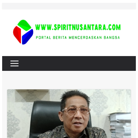
Skip
to
content