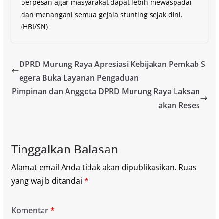
berpesan agar masyarakat dapat lebih mewaspadai
dan menangani semua gejala stunting sejak dini.
(HBI/SN)
DPRD Murung Raya Apresiasi Kebijakan Pemkab S
egera Buka Layanan Pengaduan
Pimpinan dan Anggota DPRD Murung Raya Laksan
akan Reses
Tinggalkan Balasan
Alamat email Anda tidak akan dipublikasikan.
Ruas
yang wajib ditandai
*
Komentar
*