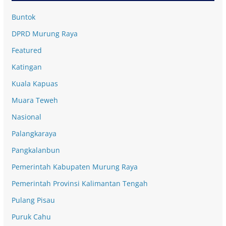
Buntok
DPRD Murung Raya
Featured
Katingan
Kuala Kapuas
Muara Teweh
Nasional
Palangkaraya
Pangkalanbun
Pemerintah Kabupaten Murung Raya
Pemerintah Provinsi Kalimantan Tengah
Pulang Pisau
Puruk Cahu