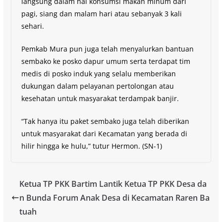
langsung dalam hal konsumsi makan minum dari
pagi, siang dan malam hari atau sebanyak 3 kali
sehari.
Pemkab Mura pun juga telah menyalurkan bantuan
sembako ke posko dapur umum serta terdapat tim
medis di posko induk yang selalu memberikan
dukungan dalam pelayanan pertolongan atau
kesehatan untuk masyarakat terdampak banjir.
“Tak hanya itu paket sembako juga telah diberikan
untuk masyarakat dari Kecamatan yang berada di
hilir hingga ke hulu,” tutur Hermon. (SN-1)
Ketua TP PKK Bartim Lantik Ketua TP PKK Desa da
n Bunda Forum Anak Desa di Kecamatan Raren Ba
tuah