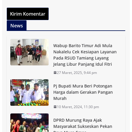
News
Wabup Barito Timur Adi Mula
Nakalelu Cek Kesiapan Layanan
Pada RSUD Tamiang Layang
Jelang Libur Panjang Idul Fitri
27 Maret, 2025, 9:44 pm
Pj Bupati Mura Beri Potongan
Harga dalam Gerakan Pangan
Murah
10 Maret, 2024, 11:30 pm
DPRD Murung Raya Ajak
Masyarakat Sukseskan Pekan