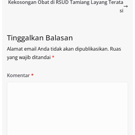
Kekosongan Obat di RSUD Tamiang Layang Terata
si
Tinggalkan Balasan
Alamat email Anda tidak akan dipublikasikan.
Ruas
yang wajib ditandai
*
Komentar
*