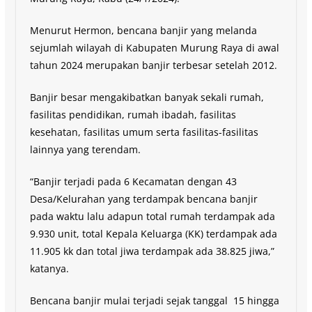
Menurut Hermon, bencana banjir yang melanda
sejumlah wilayah di Kabupaten Murung Raya di awal
tahun 2024 merupakan banjir terbesar setelah 2012.
Banjir besar mengakibatkan banyak sekali rumah,
fasilitas pendidikan, rumah ibadah, fasilitas
kesehatan, fasilitas umum serta fasilitas-fasilitas
lainnya yang terendam.
“Banjir terjadi pada 6 Kecamatan dengan 43
Desa/Kelurahan yang terdampak bencana banjir
pada waktu lalu adapun total rumah terdampak ada
9.930 unit, total Kepala Keluarga (KK) terdampak ada
11.905 kk dan total jiwa terdampak ada 38.825 jiwa,”
katanya.
Bencana banjir mulai terjadi sejak tanggal 15 hingga