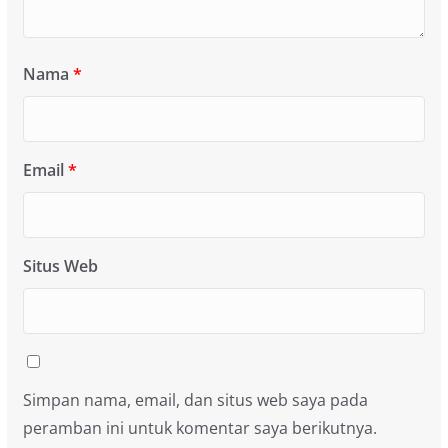
Nama
*
Email
*
Situs Web
Simpan nama, email, dan situs web saya pada
peramban ini untuk komentar saya berikutnya.