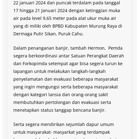
22 januari 2024 dan puncak terdalam pada tanggal
17 hingga 21 Januari 2024 dengan ketinggian muka
air pada level 9,65 meter pada alat ukur muka air
yang di miliki oleh BPBD Kabupaten Murung Raya di
Dermaga Putir Sikan, Puruk Cahu.
Dalam penanganan banjir, tambah Hermon, Pemda
segera berkoordinasi antar Satuan Perangkat Daerah
dan Forkopimda setempat agar bisa segera turun ke
lapangan untuk melakukan langkah-langkah
penyelamatan dan evakuasi beberapa masyarakat
yang ingin mengungsi serta beberapa masyarakat
dengan kategori lansia dan orang-orang sakit
membutuhkan pertolongan dan evakuasi serta
menetapkan status tanggap bencana banjir.
Serta segera mendirikan sejumlah dapur umum
untuk masyarakat- masyarkat yang terdampak