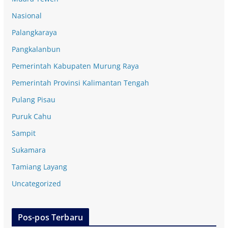
Nasional
Palangkaraya
Pangkalanbun
Pemerintah Kabupaten Murung Raya
Pemerintah Provinsi Kalimantan Tengah
Pulang Pisau
Puruk Cahu
Sampit
Sukamara
Tamiang Layang
Uncategorized
Pos-pos Terbaru