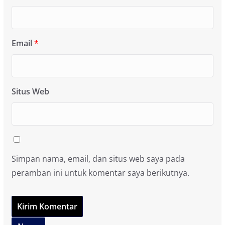
Email
*
Situs Web
Simpan nama, email, dan situs web saya pada
peramban ini untuk komentar saya berikutnya.