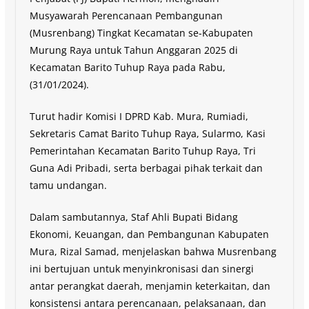
Musyawarah Perencanaan Pembangunan
(Musrenbang) Tingkat Kecamatan se-Kabupaten
Murung Raya untuk Tahun Anggaran 2025 di
Kecamatan Barito Tuhup Raya pada Rabu,
(31/01/2024).
Turut hadir Komisi I DPRD Kab. Mura, Rumiadi,
Sekretaris Camat Barito Tuhup Raya, Sularmo, Kasi
Pemerintahan Kecamatan Barito Tuhup Raya, Tri
Guna Adi Pribadi, serta berbagai pihak terkait dan
tamu undangan.
Dalam sambutannya, Staf Ahli Bupati Bidang
Ekonomi, Keuangan, dan Pembangunan Kabupaten
Mura, Rizal Samad, menjelaskan bahwa Musrenbang
ini bertujuan untuk menyinkronisasi dan sinergi
antar perangkat daerah, menjamin keterkaitan, dan
konsistensi antara perencanaan, pelaksanaan, dan