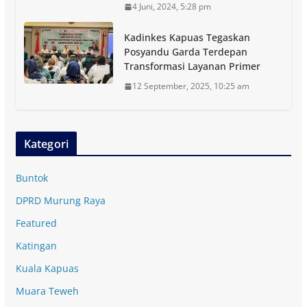
4 Juni, 2024, 5:28 pm
Kadinkes Kapuas Tegaskan
Posyandu Garda Terdepan
Transformasi Layanan Primer
12 September, 2025, 10:25 am
Kategori
Buntok
DPRD Murung Raya
Featured
Katingan
Kuala Kapuas
Muara Teweh