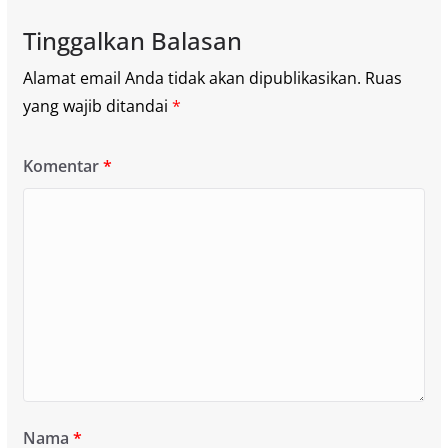
Tinggalkan Balasan
Alamat email Anda tidak akan dipublikasikan.
Ruas
yang wajib ditandai
*
Komentar
*
Nama
*