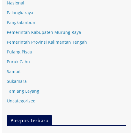
Nasional
Palangkaraya
Pangkalanbun
Pemerintah Kabupaten Murung Raya
Pemerintah Provinsi Kalimantan Tengah
Pulang Pisau
Puruk Cahu
Sampit
Sukamara
Tamiang Layang
Uncategorized
Pos-pos Terbaru