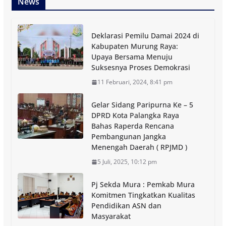
News
Deklarasi Pemilu Damai 2024 di
Kabupaten Murung Raya:
Upaya Bersama Menuju
Suksesnya Proses Demokrasi
11 Februari, 2024, 8:41 pm
Gelar Sidang Paripurna Ke – 5
DPRD Kota Palangka Raya
Bahas Raperda Rencana
Pembangunan Jangka
Menengah Daerah ( RPJMD )
5 Juli, 2025, 10:12 pm
Pj Sekda Mura : Pemkab Mura
Komitmen Tingkatkan Kualitas
Pendidikan ASN dan
Masyarakat