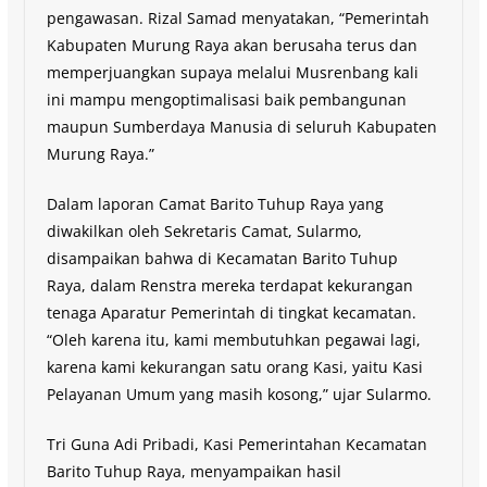
pengawasan. Rizal Samad menyatakan, “Pemerintah
Kabupaten Murung Raya akan berusaha terus dan
memperjuangkan supaya melalui Musrenbang kali
ini mampu mengoptimalisasi baik pembangunan
maupun Sumberdaya Manusia di seluruh Kabupaten
Murung Raya.”
Dalam laporan Camat Barito Tuhup Raya yang
diwakilkan oleh Sekretaris Camat, Sularmo,
disampaikan bahwa di Kecamatan Barito Tuhup
Raya, dalam Renstra mereka terdapat kekurangan
tenaga Aparatur Pemerintah di tingkat kecamatan.
“Oleh karena itu, kami membutuhkan pegawai lagi,
karena kami kekurangan satu orang Kasi, yaitu Kasi
Pelayanan Umum yang masih kosong,” ujar Sularmo.
Tri Guna Adi Pribadi, Kasi Pemerintahan Kecamatan
Barito Tuhup Raya, menyampaikan hasil