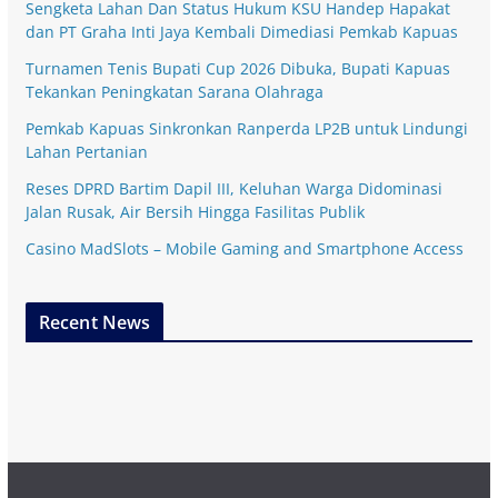
Sengketa Lahan Dan Status Hukum KSU Handep Hapakat
dan PT Graha Inti Jaya Kembali Dimediasi Pemkab Kapuas
Turnamen Tenis Bupati Cup 2026 Dibuka, Bupati Kapuas
Tekankan Peningkatan Sarana Olahraga
Pemkab Kapuas Sinkronkan Ranperda LP2B untuk Lindungi
Lahan Pertanian
Reses DPRD Bartim Dapil III, Keluhan Warga Didominasi
Jalan Rusak, Air Bersih Hingga Fasilitas Publik
Casino MadSlots – Mobile Gaming and Smartphone Access
Recent News