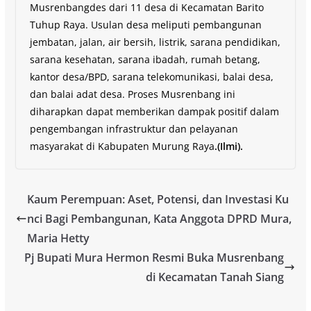
Musrenbangdes dari 11 desa di Kecamatan Barito
Tuhup Raya. Usulan desa meliputi pembangunan
jembatan, jalan, air bersih, listrik, sarana pendidikan,
sarana kesehatan, sarana ibadah, rumah betang,
kantor desa/BPD, sarana telekomunikasi, balai desa,
dan balai adat desa. Proses Musrenbang ini
diharapkan dapat memberikan dampak positif dalam
pengembangan infrastruktur dan pelayanan
masyarakat di Kabupaten Murung Raya
.(Ilmi).
Kaum Perempuan: Aset, Potensi, dan Investasi Ku
nci Bagi Pembangunan, Kata Anggota DPRD Mura,
Maria Hetty
Pj Bupati Mura Hermon Resmi Buka Musrenbang
di Kecamatan Tanah Siang