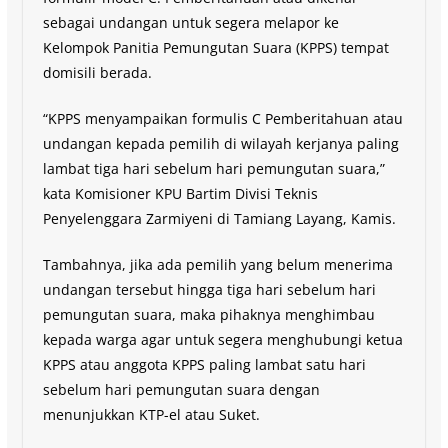
sebagai undangan untuk segera melapor ke
Kelompok Panitia Pemungutan Suara (KPPS) tempat
domisili berada.
“KPPS menyampaikan formulis C Pemberitahuan atau
undangan kepada pemilih di wilayah kerjanya paling
lambat tiga hari sebelum hari pemungutan suara,”
kata Komisioner KPU Bartim Divisi Teknis
Penyelenggara Zarmiyeni di Tamiang Layang, Kamis.
Tambahnya, jika ada pemilih yang belum menerima
undangan tersebut hingga tiga hari sebelum hari
pemungutan suara, maka pihaknya menghimbau
kepada warga agar untuk segera menghubungi ketua
KPPS atau anggota KPPS paling lambat satu hari
sebelum hari pemungutan suara dengan
menunjukkan KTP-el atau Suket.