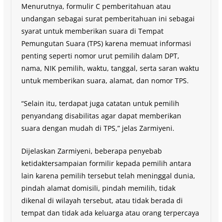
Menurutnya, formulir C pemberitahuan atau
undangan sebagai surat pemberitahuan ini sebagai
syarat untuk memberikan suara di Tempat
Pemungutan Suara (TPS) karena memuat informasi
penting seperti nomor urut pemilih dalam DPT,
nama, NIK pemilih, waktu, tanggal, serta saran waktu
untuk memberikan suara, alamat, dan nomor TPS.
“Selain itu, terdapat juga catatan untuk pemilih
penyandang disabilitas agar dapat memberikan
suara dengan mudah di TPS,” jelas Zarmiyeni.
Dijelaskan Zarmiyeni, beberapa penyebab
ketidaktersampaian formilir kepada pemilih antara
lain karena pemilih tersebut telah meninggal dunia,
pindah alamat domisili, pindah memilih, tidak
dikenal di wilayah tersebut, atau tidak berada di
tempat dan tidak ada keluarga atau orang terpercaya