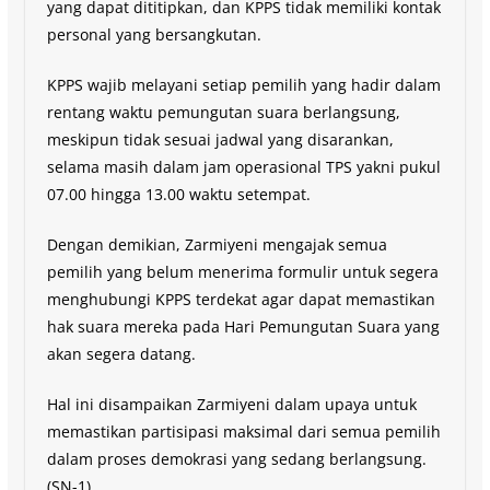
yang dapat dititipkan, dan KPPS tidak memiliki kontak
personal yang bersangkutan.
KPPS wajib melayani setiap pemilih yang hadir dalam
rentang waktu pemungutan suara berlangsung,
meskipun tidak sesuai jadwal yang disarankan,
selama masih dalam jam operasional TPS yakni pukul
07.00 hingga 13.00 waktu setempat.
Dengan demikian, Zarmiyeni mengajak semua
pemilih yang belum menerima formulir untuk segera
menghubungi KPPS terdekat agar dapat memastikan
hak suara mereka pada Hari Pemungutan Suara yang
akan segera datang.
Hal ini disampaikan Zarmiyeni dalam upaya untuk
memastikan partisipasi maksimal dari semua pemilih
dalam proses demokrasi yang sedang berlangsung.
(SN-1)