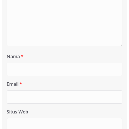
Nama
*
Email
*
Situs Web