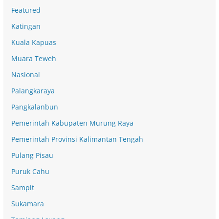
Featured
Katingan
Kuala Kapuas
Muara Teweh
Nasional
Palangkaraya
Pangkalanbun
Pemerintah Kabupaten Murung Raya
Pemerintah Provinsi Kalimantan Tengah
Pulang Pisau
Puruk Cahu
Sampit
Sukamara