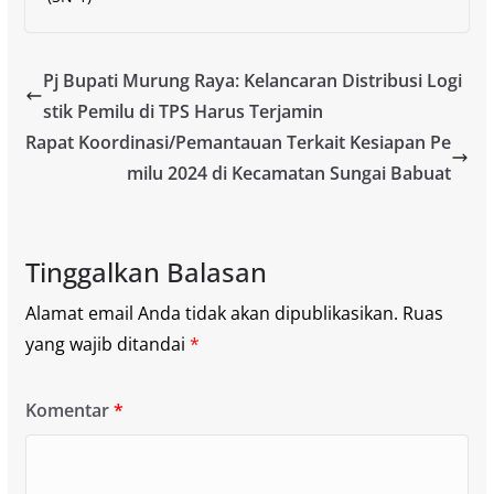
Pj Bupati Murung Raya: Kelancaran Distribusi Logi
stik Pemilu di TPS Harus Terjamin
Rapat Koordinasi/Pemantauan Terkait Kesiapan Pe
milu 2024 di Kecamatan Sungai Babuat
Tinggalkan Balasan
Alamat email Anda tidak akan dipublikasikan.
Ruas
yang wajib ditandai
*
Komentar
*