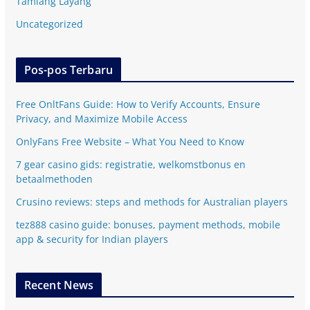
Tamiang Layang
Uncategorized
Pos-pos Terbaru
Free OnltFans Guide: How to Verify Accounts, Ensure
Privacy, and Maximize Mobile Access
OnlyFans Free Website – What You Need to Know
7 gear casino gids: registratie, welkomstbonus en
betaalmethoden
Crusino reviews: steps and methods for Australian players
tez888 casino guide: bonuses, payment methods, mobile
app & security for Indian players
Recent News