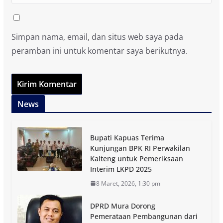
Simpan nama, email, dan situs web saya pada
peramban ini untuk komentar saya berikutnya.
News
Bupati Kapuas Terima
Kunjungan BPK RI Perwakilan
Kalteng untuk Pemeriksaan
Interim LKPD 2025
8 Maret, 2026, 1:30 pm
DPRD Mura Dorong
Pemerataan Pembangunan dari