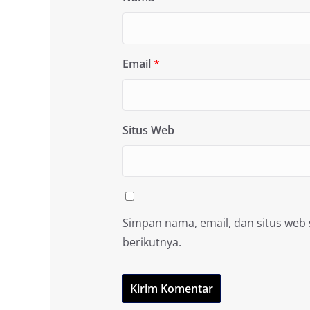
Email
*
Situs Web
Simpan nama, email, dan situs web
berikutnya.