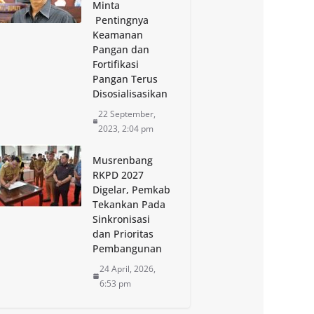
Minta
Pentingnya
Keamanan
Pangan dan
Fortifikasi
Pangan Terus
Disosialisasikan
22 September,
2023, 2:04 pm
Musrenbang
RKPD 2027
Digelar, Pemkab
Tekankan Pada
Sinkronisasi
dan Prioritas
Pembangunan
24 April, 2026,
6:53 pm