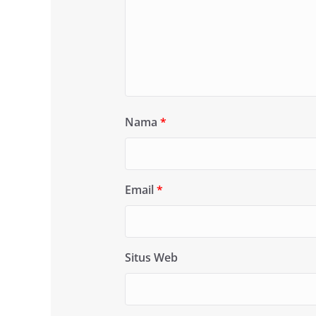
Nama
*
Email
*
Situs Web