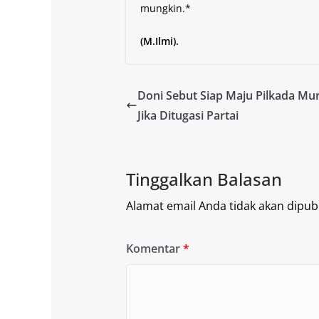
mungkin.*
(M.Ilmi).
Doni Sebut Siap Maju Pilkada Mur
Jika Ditugasi Partai
Tinggalkan Balasan
Alamat email Anda tidak akan dipubl
Komentar
*