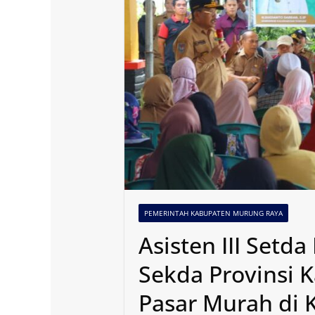
PEMERINTAH KABUPATEN MURUNG RAYA
Asisten III Set
Sekda Provinsi
Pasar Murah di 