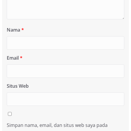
Nama
*
Email
*
Situs Web
Simpan nama, email, dan situs web saya pada