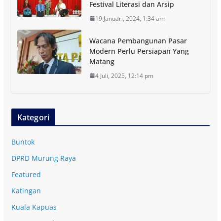
Festival Literasi dan Arsip
19 Januari, 2024, 1:34 am
Wacana Pembangunan Pasar
Modern Perlu Persiapan Yang
Matang
4 Juli, 2025, 12:14 pm
Kategori
Buntok
DPRD Murung Raya
Featured
Katingan
Kuala Kapuas