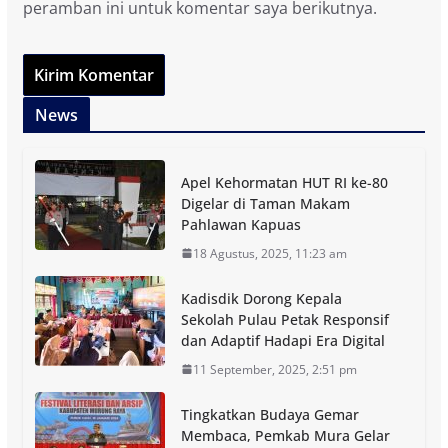
peramban ini untuk komentar saya berikutnya.
News
Apel Kehormatan HUT RI ke-80
Digelar di Taman Makam
Pahlawan Kapuas
18 Agustus, 2025, 11:23 am
Kadisdik Dorong Kepala
Sekolah Pulau Petak Responsif
dan Adaptif Hadapi Era Digital
11 September, 2025, 2:51 pm
Tingkatkan Budaya Gemar
Membaca, Pemkab Mura Gelar