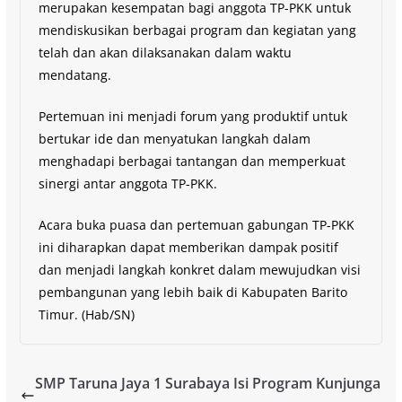
merupakan kesempatan bagi anggota TP-PKK untuk
mendiskusikan berbagai program dan kegiatan yang
telah dan akan dilaksanakan dalam waktu
mendatang.
Pertemuan ini menjadi forum yang produktif untuk
bertukar ide dan menyatukan langkah dalam
menghadapi berbagai tantangan dan memperkuat
sinergi antar anggota TP-PKK.
Acara buka puasa dan pertemuan gabungan TP-PKK
ini diharapkan dapat memberikan dampak positif
dan menjadi langkah konkret dalam mewujudkan visi
pembangunan yang lebih baik di Kabupaten Barito
Timur. (Hab/SN)
SMP Taruna Jaya 1 Surabaya Isi Program Kunjunga