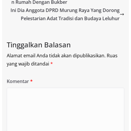
n Rumah Dengan Bukber
Ini Dia Anggota DPRD Murung Raya Yang Dorong
Pelestarian Adat Tradisi dan Budaya Leluhur
Tinggalkan Balasan
Alamat email Anda tidak akan dipublikasikan.
Ruas
yang wajib ditandai
*
Komentar
*