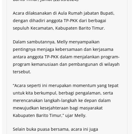
Acara dilaksanakan di Aula Rumah jabatan Bupati,
dengan dihadiri anggota TP-PKK dari berbagai
sepuluh Kecamatan, Kabupaten Barito Timur.
Dalam sambutannya, Melly menyampaikan
pentingnya menjaga kebersamaan dan kerjasama
antara anggota TP-PKK dalam menjalankan program-
program kemanusiaan dan pembangunan di wilayah
tersebut.
“Acara seperti ini merupakan momentum yang tepat
untuk kita berkumpul, berbagi pengalaman, serta
merencanakan langkah-langkah ke depan dalam
mewujudkan kesejahteraan bagi masyarakat
Kabupaten Barito Timur,” ujar Melly.
Selain buka puasa bersama, acara ini juga