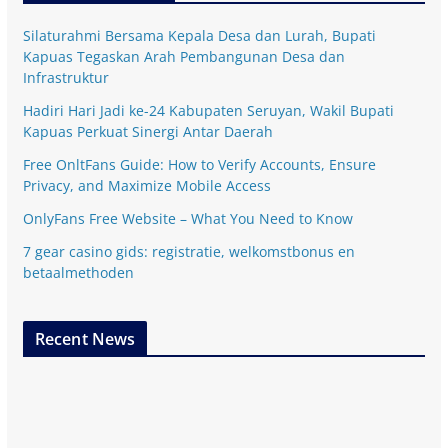
Silaturahmi Bersama Kepala Desa dan Lurah, Bupati
Kapuas Tegaskan Arah Pembangunan Desa dan
Infrastruktur
Hadiri Hari Jadi ke-24 Kabupaten Seruyan, Wakil Bupati
Kapuas Perkuat Sinergi Antar Daerah
Free OnltFans Guide: How to Verify Accounts, Ensure
Privacy, and Maximize Mobile Access
OnlyFans Free Website – What You Need to Know
7 gear casino gids: registratie, welkomstbonus en
betaalmethoden
Recent News