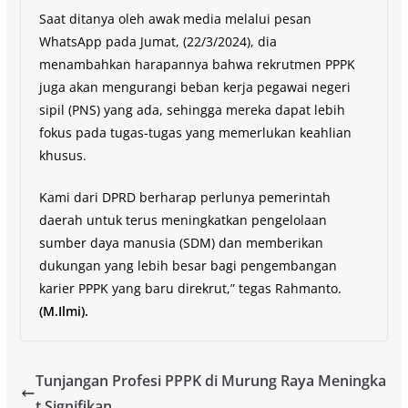
Saat ditanya oleh awak media melalui pesan
WhatsApp pada Jumat, (22/3/2024), dia
menambahkan harapannya bahwa rekrutmen PPPK
juga akan mengurangi beban kerja pegawai negeri
sipil (PNS) yang ada, sehingga mereka dapat lebih
fokus pada tugas-tugas yang memerlukan keahlian
khusus.
Kami dari DPRD berharap perlunya pemerintah
daerah untuk terus meningkatkan pengelolaan
sumber daya manusia (SDM) dan memberikan
dukungan yang lebih besar bagi pengembangan
karier PPPK yang baru direkrut,” tegas Rahmanto.
(M.Ilmi).
Tunjangan Profesi PPPK di Murung Raya Meningka
t Signifikan