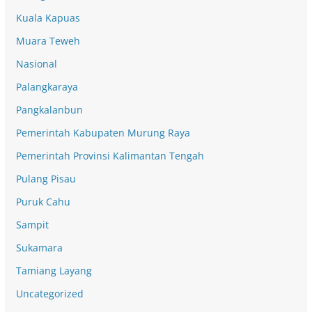
Kuala Kapuas
Muara Teweh
Nasional
Palangkaraya
Pangkalanbun
Pemerintah Kabupaten Murung Raya
Pemerintah Provinsi Kalimantan Tengah
Pulang Pisau
Puruk Cahu
Sampit
Sukamara
Tamiang Layang
Uncategorized