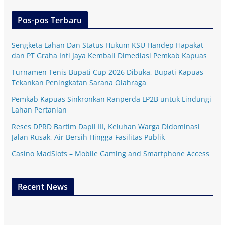
Pos-pos Terbaru
Sengketa Lahan Dan Status Hukum KSU Handep Hapakat
dan PT Graha Inti Jaya Kembali Dimediasi Pemkab Kapuas
Turnamen Tenis Bupati Cup 2026 Dibuka, Bupati Kapuas
Tekankan Peningkatan Sarana Olahraga
Pemkab Kapuas Sinkronkan Ranperda LP2B untuk Lindungi
Lahan Pertanian
Reses DPRD Bartim Dapil III, Keluhan Warga Didominasi
Jalan Rusak, Air Bersih Hingga Fasilitas Publik
Casino MadSlots – Mobile Gaming and Smartphone Access
Recent News