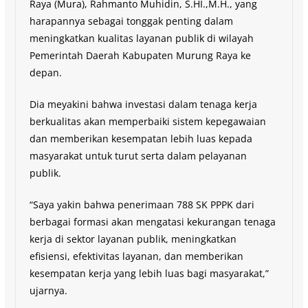
Raya (Mura), Rahmanto Muhidin, S.HI.,M.H., yang
harapannya sebagai tonggak penting dalam
meningkatkan kualitas layanan publik di wilayah
Pemerintah Daerah Kabupaten Murung Raya ke
depan.
Dia meyakini bahwa investasi dalam tenaga kerja
berkualitas akan memperbaiki sistem kepegawaian
dan memberikan kesempatan lebih luas kepada
masyarakat untuk turut serta dalam pelayanan
publik.
“Saya yakin bahwa penerimaan 788 SK PPPK dari
berbagai formasi akan mengatasi kekurangan tenaga
kerja di sektor layanan publik, meningkatkan
efisiensi, efektivitas layanan, dan memberikan
kesempatan kerja yang lebih luas bagi masyarakat,”
ujarnya.