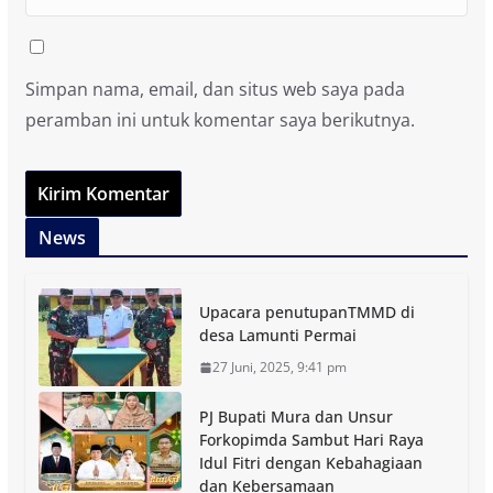
Simpan nama, email, dan situs web saya pada
peramban ini untuk komentar saya berikutnya.
News
Upacara penutupanTMMD di
desa Lamunti Permai
27 Juni, 2025, 9:41 pm
PJ Bupati Mura dan Unsur
Forkopimda Sambut Hari Raya
Idul Fitri dengan Kebahagiaan
dan Kebersamaan