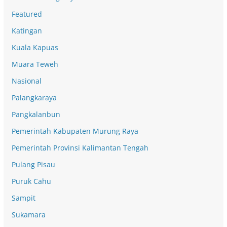
Featured
Katingan
Kuala Kapuas
Muara Teweh
Nasional
Palangkaraya
Pangkalanbun
Pemerintah Kabupaten Murung Raya
Pemerintah Provinsi Kalimantan Tengah
Pulang Pisau
Puruk Cahu
Sampit
Sukamara