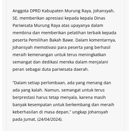
Anggota DPRD Kabupaten Murung Raya, Johansyah,
SE, memberikan apresiasi kepada kepala Dinas
Pariwisata Murung Raya atas upayanya dalam
membina dan memberikan pelatihan terbaik kepada
peserta Pemilihan Bakah Bawe. Dalam komentarnya,
Johansyah memotivasi para peserta yang berhasil
meraih kemenangan untuk terus meningkatkan
semangat dan dedikasi mereka dalam menjalani
peran sebagai duta pariwisata daerah.
“Dalam setiap perlombaan, ada yang menang dan
ada yang kalah. Namun, semangat untuk terus
berprestasi harus tetap menyala, karena masih
banyak kesempatan untuk berkembang dan meraih
keberhasilan di masa depan,” ungkap Johansyah
pada Jumat, (24/04/2024).