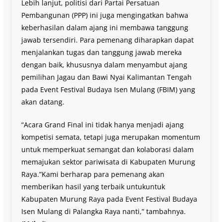
Lebih lanjut, politisi dari Partai Persatuan
Pembangunan (PPP) ini juga mengingatkan bahwa
keberhasilan dalam ajang ini membawa tanggung
jawab tersendiri. Para pemenang diharapkan dapat
menjalankan tugas dan tanggung jawab mereka
dengan baik, khususnya dalam menyambut ajang
pemilihan Jagau dan Bawi Nyai Kalimantan Tengah
pada Event Festival Budaya Isen Mulang (FBIM) yang
akan datang.
“Acara Grand Final ini tidak hanya menjadi ajang
kompetisi semata, tetapi juga merupakan momentum
untuk memperkuat semangat dan kolaborasi dalam
memajukan sektor pariwisata di Kabupaten Murung
Raya.”Kami berharap para pemenang akan
memberikan hasil yang terbaik untukuntuk
Kabupaten Murung Raya pada Event Festival Budaya
Isen Mulang di Palangka Raya nanti,” tambahnya.