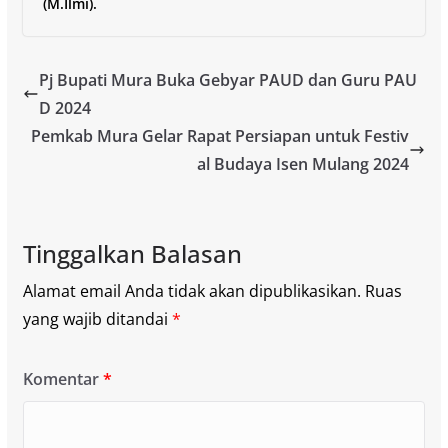
(M.Ilmi).
Pj Bupati Mura Buka Gebyar PAUD dan Guru PAU
D 2024
Pemkab Mura Gelar Rapat Persiapan untuk Festiv
al Budaya Isen Mulang 2024
Tinggalkan Balasan
Alamat email Anda tidak akan dipublikasikan.
Ruas
yang wajib ditandai
*
Komentar
*