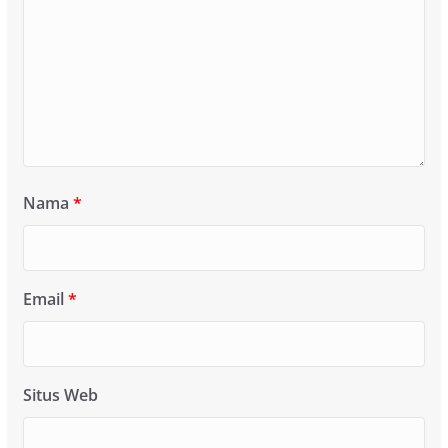
Nama
*
Email
*
Situs Web