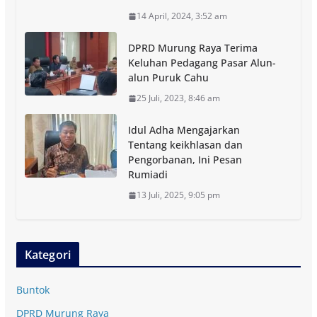
14 April, 2024, 3:52 am
DPRD Murung Raya Terima
Keluhan Pedagang Pasar Alun-
alun Puruk Cahu
25 Juli, 2023, 8:46 am
Idul Adha Mengajarkan
Tentang keikhlasan dan
Pengorbanan, Ini Pesan
Rumiadi
13 Juli, 2025, 9:05 pm
Kategori
Buntok
DPRD Murung Raya