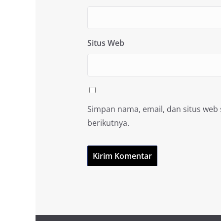
Situs Web
Simpan nama, email, dan situs web
berikutnya.