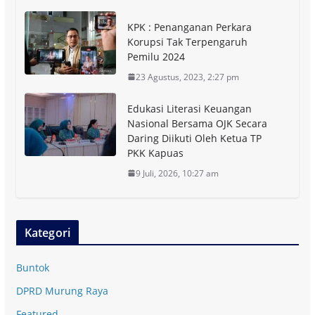
KPK : Penanganan Perkara
Korupsi Tak Terpengaruh
Pemilu 2024
23 Agustus, 2023, 2:27 pm
Edukasi Literasi Keuangan
Nasional Bersama OJK Secara
Daring Diikuti Oleh Ketua TP
PKK Kapuas
9 Juli, 2026, 10:27 am
Kategori
Buntok
DPRD Murung Raya
Featured