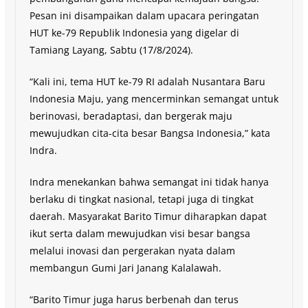
Pesan ini disampaikan dalam upacara peringatan
HUT ke-79 Republik Indonesia yang digelar di
Tamiang Layang, Sabtu (17/8/2024).
“Kali ini, tema HUT ke-79 RI adalah Nusantara Baru
Indonesia Maju, yang mencerminkan semangat untuk
berinovasi, beradaptasi, dan bergerak maju
mewujudkan cita-cita besar Bangsa Indonesia,” kata
Indra.
Indra menekankan bahwa semangat ini tidak hanya
berlaku di tingkat nasional, tetapi juga di tingkat
daerah. Masyarakat Barito Timur diharapkan dapat
ikut serta dalam mewujudkan visi besar bangsa
melalui inovasi dan pergerakan nyata dalam
membangun Gumi Jari Janang Kalalawah.
“Barito Timur juga harus berbenah dan terus