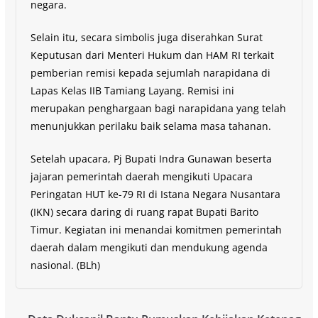
negara.
Selain itu, secara simbolis juga diserahkan Surat
Keputusan dari Menteri Hukum dan HAM RI terkait
pemberian remisi kepada sejumlah narapidana di
Lapas Kelas IIB Tamiang Layang. Remisi ini
merupakan penghargaan bagi narapidana yang telah
menunjukkan perilaku baik selama masa tahanan.
Setelah upacara, Pj Bupati Indra Gunawan beserta
jajaran pemerintah daerah mengikuti Upacara
Peringatan HUT ke-79 RI di Istana Negara Nusantara
(IKN) secara daring di ruang rapat Bupati Barito
Timur. Kegiatan ini menandai komitmen pemerintah
daerah dalam mengikuti dan mendukung agenda
nasional. (BLh)