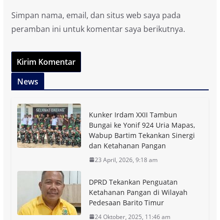
Simpan nama, email, dan situs web saya pada
peramban ini untuk komentar saya berikutnya.
News
Kunker Irdam XXII Tambun
Bungai ke Yonif 924 Uria Mapas,
Wabup Bartim Tekankan Sinergi
dan Ketahanan Pangan
23 April, 2026, 9:18 am
DPRD Tekankan Penguatan
Ketahanan Pangan di Wilayah
Pedesaan Barito Timur
24 Oktober, 2025, 11:46 am