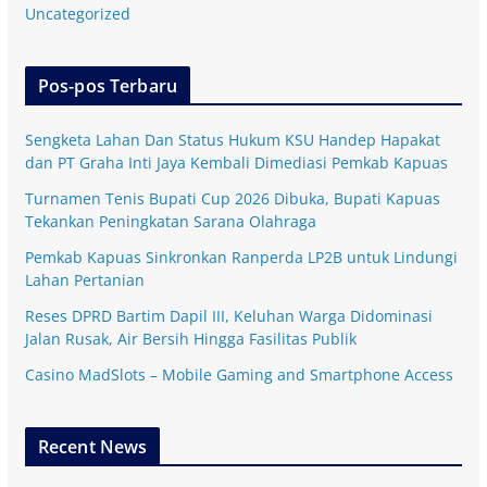
Uncategorized
Pos-pos Terbaru
Sengketa Lahan Dan Status Hukum KSU Handep Hapakat
dan PT Graha Inti Jaya Kembali Dimediasi Pemkab Kapuas
Turnamen Tenis Bupati Cup 2026 Dibuka, Bupati Kapuas
Tekankan Peningkatan Sarana Olahraga
Pemkab Kapuas Sinkronkan Ranperda LP2B untuk Lindungi
Lahan Pertanian
Reses DPRD Bartim Dapil III, Keluhan Warga Didominasi
Jalan Rusak, Air Bersih Hingga Fasilitas Publik
Casino MadSlots – Mobile Gaming and Smartphone Access
Recent News