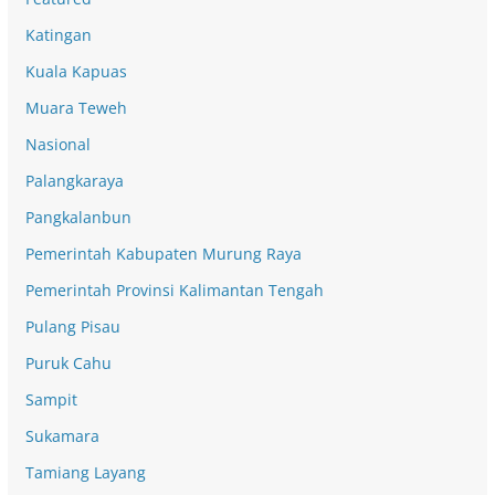
Katingan
Kuala Kapuas
Muara Teweh
Nasional
Palangkaraya
Pangkalanbun
Pemerintah Kabupaten Murung Raya
Pemerintah Provinsi Kalimantan Tengah
Pulang Pisau
Puruk Cahu
Sampit
Sukamara
Tamiang Layang