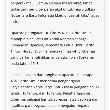
bergerak maju. Semua elemen masyarakat, tanpa
terkecuali, perlu berperan aktif untuk mewujudkan
Nusantara Baru Indonesia Maju di daerah kita,” tegas
Indra.
Upacara peringatan HUT ke-79 RI di Barito Timur
dipimpin oleh Lettu Inf Abdul Rahman sebagai
Komandan Upacara, sementara Ketua DPRD Barito
Timur, Nursulistio, membacakan naskah proklamasi
yang pertama kali dikumandangkan oleh Soekarno
pada tahun 1945.
Sebagai bagian dari rangkaian upacara, beberapa
ASN Barito Timur menerima penghargaan
Satyalancana Karya Satya untuk masa pengabdian 30
tahun, 15 tahun, dan 10 tahun. Penghargaan ini
diberikan sebagai bentuk apresiasi atas dedikasi dan
loyalitas para pegawai dalam mengabdi kepada