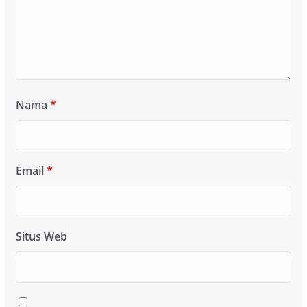
Nama
*
Email
*
Situs Web