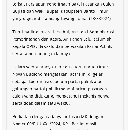
terkait Persiapan Penerimaan Bakal Pasangan Calon
Bupati dan Wakil Bupati Kabupaten Barito Timur
yang digelar di Tamiang Layang, Jumat (23/8/2024).
Turut hadir di acara tersebut, Asisten I Administrasi
Pemerintahan dan Kesra, Ari Panan Lelu, sejumlah
kepala OPD , Bawaslu dan perwakilan Partai Politik,
serta tamu undangan lainnya.
Dalam sambutannya, Plh Ketua KPU Barito Timur
Novan Budiono mengatakan, acara ini di gelar
sebagai koordinasi sebelum partai politik atau
gabungan partai politik mendaftarkan pasangan
calon yang didukung, mengetahui mekanismenya
serta tidak dalam satu waktu.
Berkaitan dengan adanya putusan MK dengan
Nomor 60/PUU-XXII/2024, KPU Bartim masih