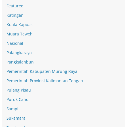
Featured
Katingan
Kuala Kapuas
Muara Teweh
Nasional
Palangkaraya
Pangkalanbun
Pemerintah Kabupaten Murung Raya
Pemerintah Provinsi Kalimantan Tengah
Pulang Pisau
Puruk Cahu
Sampit
Sukamara