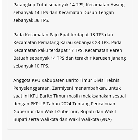
Patangkep Tutui sebanyak 14 TPS, Kecamatan Awang
sebanyak 14 TPS dan Kecamatan Dusun Tengah
sebanyak 36 TPS.
Pada Kecamatan Paju Epat terdapat 13 TPS dan
Kecamatan Pematang Karau sebanyak 23 TPS. Pada
Kecamatan Paku terdapat 17 TPS, Kecamatan Raren
Batuah sebanyak 14 TPS dan terakhir Karusen Janang
sebanyak 10 TPS.
Anggota KPU Kabupaten Barito Timur Divisi Teknis
Penyelenggaraan, Zarmiyeni menambahkan, untuk
saat ini KPU Barito Timur masih melaksanakan sesuai
dengan PKPU 8 Tahun 2024 Tentang Pencalonan
Gubernur dan Wakil Gubernur, Bupati dan Wakil
Bupati serta Walikota dan Wakil Walikota (VNA)