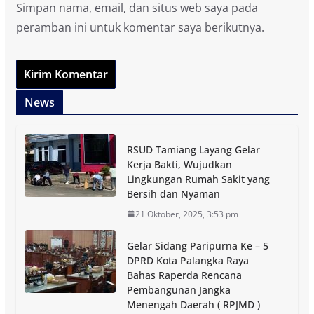
Simpan nama, email, dan situs web saya pada
peramban ini untuk komentar saya berikutnya.
News
RSUD Tamiang Layang Gelar
Kerja Bakti, Wujudkan
Lingkungan Rumah Sakit yang
Bersih dan Nyaman
21 Oktober, 2025, 3:53 pm
Gelar Sidang Paripurna Ke – 5
DPRD Kota Palangka Raya
Bahas Raperda Rencana
Pembangunan Jangka
Menengah Daerah ( RPJMD )