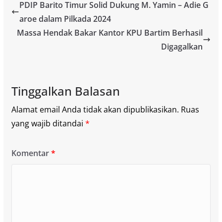
PDIP Barito Timur Solid Dukung M. Yamin – Adie G
aroe dalam Pilkada 2024
Massa Hendak Bakar Kantor KPU Bartim Berhasil
Digagalkan
Tinggalkan Balasan
Alamat email Anda tidak akan dipublikasikan.
Ruas
yang wajib ditandai
*
Komentar
*