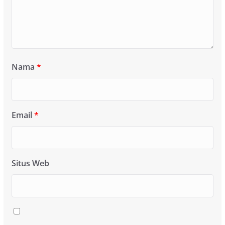
Nama
*
Email
*
Situs Web