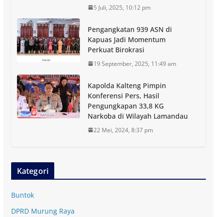
5 Juli, 2025, 10:12 pm
Pengangkatan 939 ASN di
Kapuas Jadi Momentum
Perkuat Birokrasi
19 September, 2025, 11:49 am
Kapolda Kalteng Pimpin
Konferensi Pers, Hasil
Pengungkapan 33,8 KG
Narkoba di Wilayah Lamandau
22 Mei, 2024, 8:37 pm
Kategori
Buntok
DPRD Murung Raya