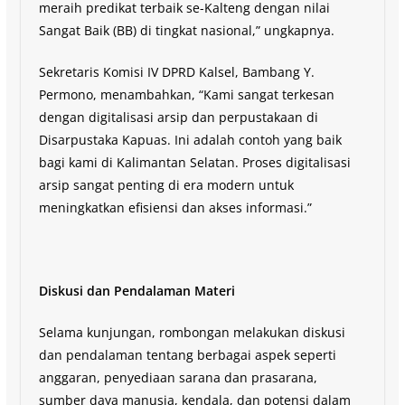
meraih predikat terbaik se-Kalteng dengan nilai
Sangat Baik (BB) di tingkat nasional,” ungkapnya.
Sekretaris Komisi IV DPRD Kalsel, Bambang Y.
Permono, menambahkan, “Kami sangat terkesan
dengan digitalisasi arsip dan perpustakaan di
Disarpustaka Kapuas. Ini adalah contoh yang baik
bagi kami di Kalimantan Selatan. Proses digitalisasi
arsip sangat penting di era modern untuk
meningkatkan efisiensi dan akses informasi.”
Diskusi dan Pendalaman Materi
Selama kunjungan, rombongan melakukan diskusi
dan pendalaman tentang berbagai aspek seperti
anggaran, penyediaan sarana dan prasarana,
sumber daya manusia, kendala, dan potensi dalam