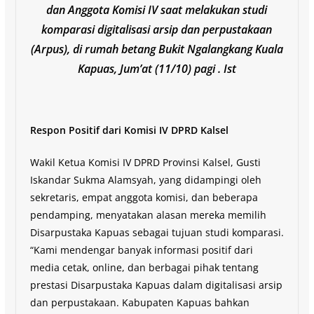
dan Anggota Komisi IV saat melakukan studi
komparasi digitalisasi arsip dan perpustakaan
(Arpus), di rumah betang Bukit Ngalangkang Kuala
Kapuas, Jum’at (11/10) pagi . Ist
Respon Positif dari Komisi IV DPRD Kalsel
Wakil Ketua Komisi IV DPRD Provinsi Kalsel, Gusti
Iskandar Sukma Alamsyah, yang didampingi oleh
sekretaris, empat anggota komisi, dan beberapa
pendamping, menyatakan alasan mereka memilih
Disarpustaka Kapuas sebagai tujuan studi komparasi.
“Kami mendengar banyak informasi positif dari
media cetak, online, dan berbagai pihak tentang
prestasi Disarpustaka Kapuas dalam digitalisasi arsip
dan perpustakaan. Kabupaten Kapuas bahkan