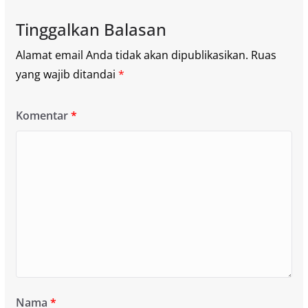
Tinggalkan Balasan
Alamat email Anda tidak akan dipublikasikan.
Ruas
yang wajib ditandai
*
Komentar
*
Nama
*