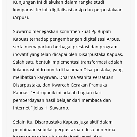
Kunjungan ini dilakukan dalam rangka studi
komparasi terkait digitalisasi arsip dan perpustakaan
(Arpus).
Suwarno menegaskan komitmen kuat Pj. Bupati
Kapuas terhadap pengembangan digitalisasi Arpus,
serta memaparkan berbagai prestasi dan program
inovatif yang telah dicapai oleh Disarpustaka Kapuas.
Salah satu bentuk implementasi transformasi adalah
kolaborasi hidroponik di halaman Disarpustaka, yang
melibatkan karyawan, Dharma Wanita Persatuan
Disarpustaka, dan Kwarcab Gerakan Pramuka
Kapuas. “Hidroponik ini adalah bagian dari
pemberdayaan hasil belajar dari membaca dan
internet,” jelas H. Suwarno.
Selain itu, Disarpustaka Kapuas juga aktif dalam
pembinaan sebelas perpustakaan desa penerima