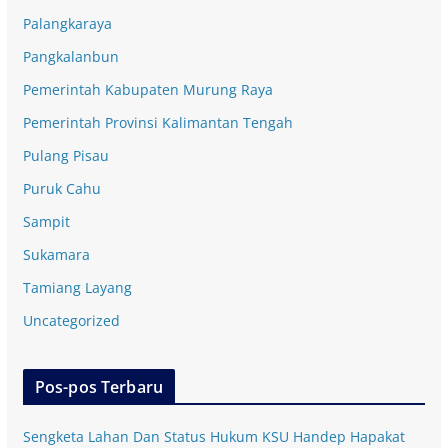
Palangkaraya
Pangkalanbun
Pemerintah Kabupaten Murung Raya
Pemerintah Provinsi Kalimantan Tengah
Pulang Pisau
Puruk Cahu
Sampit
Sukamara
Tamiang Layang
Uncategorized
Pos-pos Terbaru
Sengketa Lahan Dan Status Hukum KSU Handep Hapakat