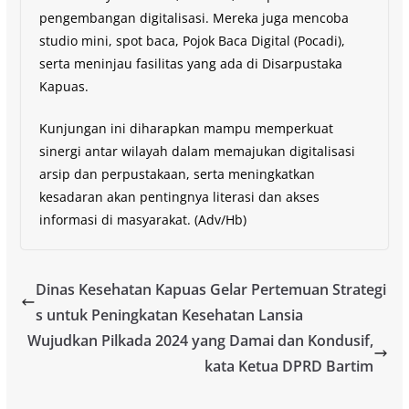
pengembangan digitalisasi. Mereka juga mencoba
studio mini, spot baca, Pojok Baca Digital (Pocadi),
serta meninjau fasilitas yang ada di Disarpustaka
Kapuas.
Kunjungan ini diharapkan mampu memperkuat
sinergi antar wilayah dalam memajukan digitalisasi
arsip dan perpustakaan, serta meningkatkan
kesadaran akan pentingnya literasi dan akses
informasi di masyarakat. (Adv/Hb)
Dinas Kesehatan Kapuas Gelar Pertemuan Strategi
s untuk Peningkatan Kesehatan Lansia
Wujudkan Pilkada 2024 yang Damai dan Kondusif,
kata Ketua DPRD Bartim