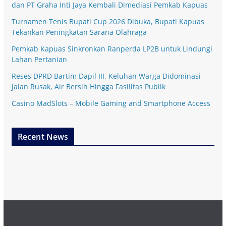
dan PT Graha Inti Jaya Kembali Dimediasi Pemkab Kapuas
Turnamen Tenis Bupati Cup 2026 Dibuka, Bupati Kapuas
Tekankan Peningkatan Sarana Olahraga
Pemkab Kapuas Sinkronkan Ranperda LP2B untuk Lindungi
Lahan Pertanian
Reses DPRD Bartim Dapil III, Keluhan Warga Didominasi
Jalan Rusak, Air Bersih Hingga Fasilitas Publik
Casino MadSlots – Mobile Gaming and Smartphone Access
Recent News