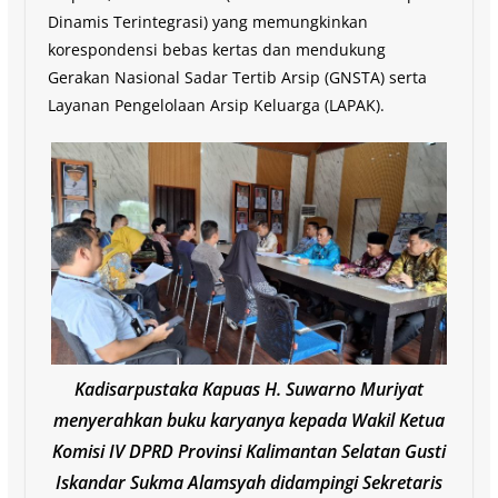
Dinamis Terintegrasi) yang memungkinkan
korespondensi bebas kertas dan mendukung
Gerakan Nasional Sadar Tertib Arsip (GNSTA) serta
Layanan Pengelolaan Arsip Keluarga (LAPAK).
Kadisarpustaka Kapuas H. Suwarno Muriyat
menyerahkan buku karyanya kepada Wakil Ketua
Komisi IV DPRD Provinsi Kalimantan Selatan Gusti
Iskandar Sukma Alamsyah didampingi Sekretaris