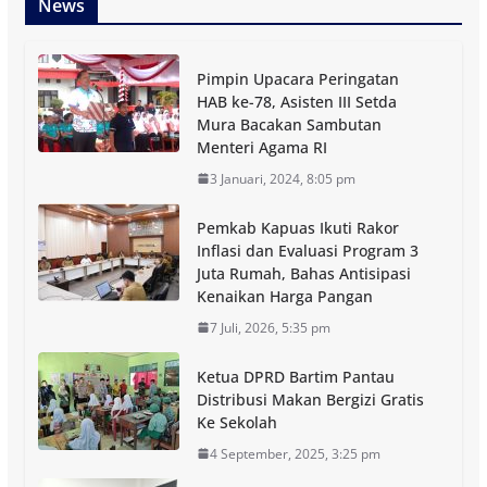
News
Pimpin Upacara Peringatan
HAB ke-78, Asisten III Setda
Mura Bacakan Sambutan
Menteri Agama RI
3 Januari, 2024, 8:05 pm
Pemkab Kapuas Ikuti Rakor
Inflasi dan Evaluasi Program 3
Juta Rumah, Bahas Antisipasi
Kenaikan Harga Pangan
7 Juli, 2026, 5:35 pm
Ketua DPRD Bartim Pantau
Distribusi Makan Bergizi Gratis
Ke Sekolah
4 September, 2025, 3:25 pm