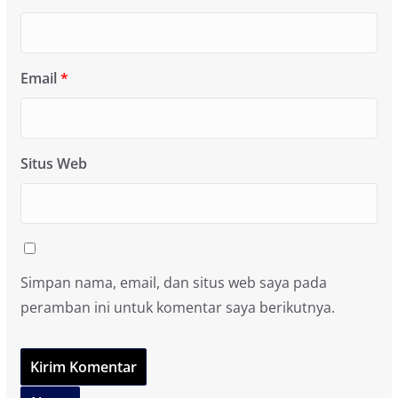
Email
*
Situs Web
Simpan nama, email, dan situs web saya pada
peramban ini untuk komentar saya berikutnya.