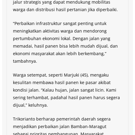
jalur strategis yang dapat mendukung mobilitas
warga dan distribusi hasil pertanian jika diperbaiki.
“Perbaikan infrastruktur sangat penting untuk
meningkatkan aktivitas warga dan mendorong
pertumbuhan ekonomi lokal. Dengan jalan yang
memadai, hasil panen bisa lebih mudah dijual, dan
ekonomi masyarakat akan lebih berkembang,”
tambahnya.
Warga setempat, seperti Marjuki (45), mengaku
kesulitan membawa hasil panen ke pasar akibat
kondisi jalan. “Kalau hujan, jalan sangat licin. Kami
sering terhambat, padahal hasil panen harus segera
dijual,” keluhnya.
Trikorianto berharap pemerintah daerah segera
menjadikan perbaikan jalan Bamban-Maragut
sebagai prioritas pembangunan. Masyarakat