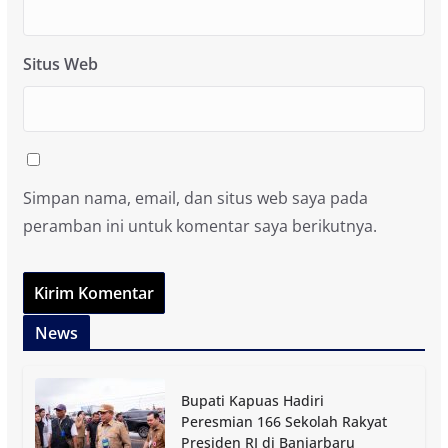
Situs Web
Simpan nama, email, dan situs web saya pada
peramban ini untuk komentar saya berikutnya.
News
Bupati Kapuas Hadiri
Peresmian 166 Sekolah Rakyat
Presiden RI di Banjarbaru