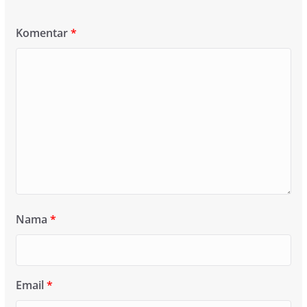
Komentar
*
Nama
*
Email
*