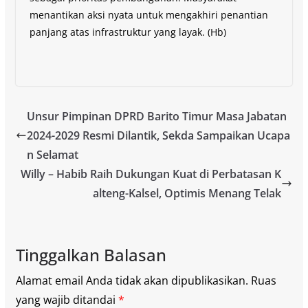
menantikan aksi nyata untuk mengakhiri penantian
panjang atas infrastruktur yang layak. (Hb)
Unsur Pimpinan DPRD Barito Timur Masa Jabatan
2024-2029 Resmi Dilantik, Sekda Sampaikan Ucapa
n Selamat
Willy – Habib Raih Dukungan Kuat di Perbatasan K
alteng-Kalsel, Optimis Menang Telak
Tinggalkan Balasan
Alamat email Anda tidak akan dipublikasikan.
Ruas
yang wajib ditandai
*