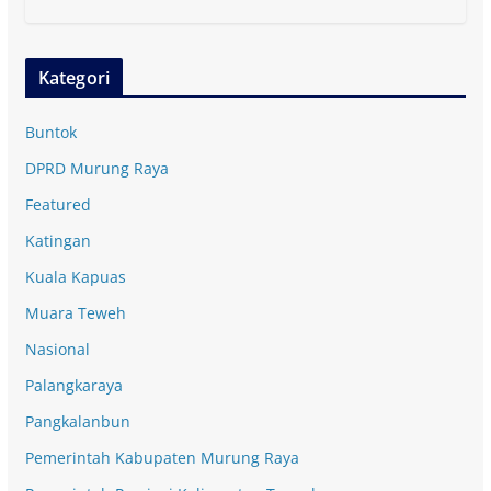
Kategori
Buntok
DPRD Murung Raya
Featured
Katingan
Kuala Kapuas
Muara Teweh
Nasional
Palangkaraya
Pangkalanbun
Pemerintah Kabupaten Murung Raya