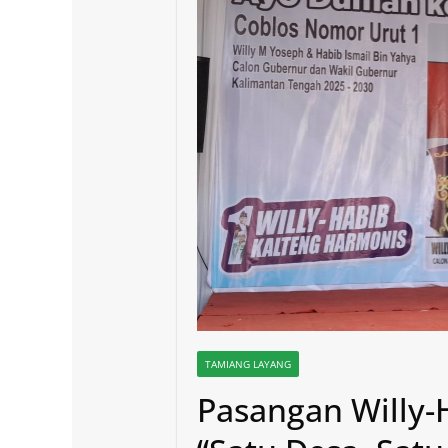
TAMIANG LAYANG
Pasangan Willy