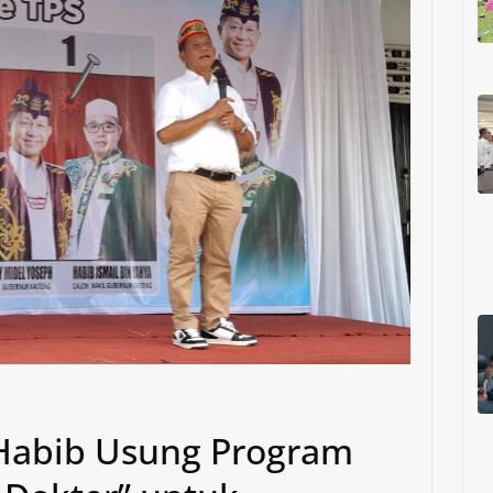
-Habib Usung Program