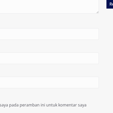
R
 saya pada peramban ini untuk komentar saya