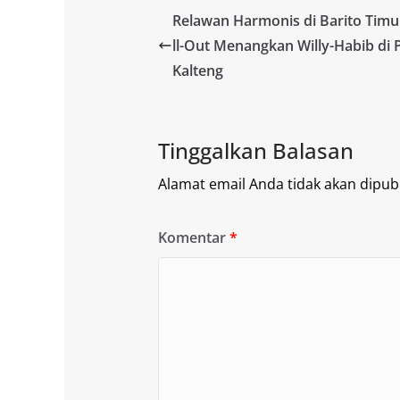
Relawan Harmonis di Barito Timu
ll-Out Menangkan Willy-Habib di 
Kalteng
Tinggalkan Balasan
Alamat email Anda tidak akan dipubl
Komentar
*