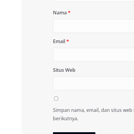
Nama
*
Email
*
Situs Web
Simpan nama, email, dan situs web
berikutnya.