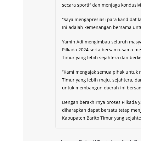
secara sportif dan menjaga kondusivi
“Saya mengapresiasi para kandidat 
Ini adalah kemenangan bersama untu
Yamin Adi mengimbau seluruh masyar
Pilkada 2024 serta bersama-sama me
Timur yang lebih sejahtera dan berke
“Kami mengajak semua pihak untuk m
Timur yang lebih maju, sejahtera, da
untuk membangun daerah ini bersam
Dengan berakhirnya proses Pilkada 
diharapkan dapat bersatu tetap me
Kabupaten Barito Timur yang sejahte