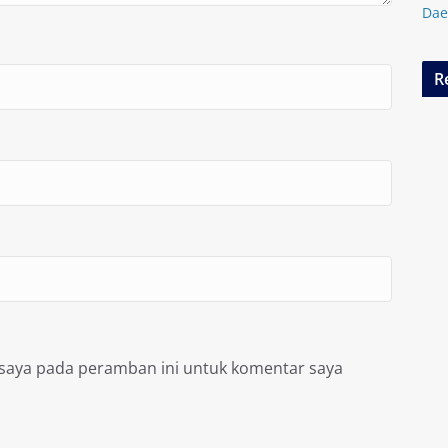
Dae
R
 saya pada peramban ini untuk komentar saya