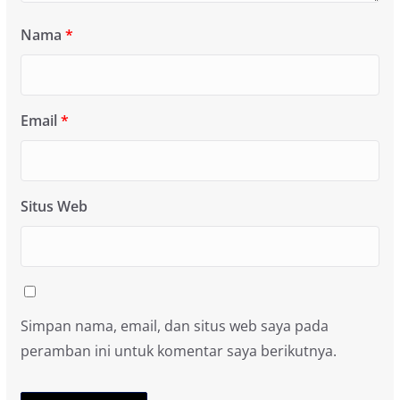
Nama
*
Email
*
Situs Web
Simpan nama, email, dan situs web saya pada
peramban ini untuk komentar saya berikutnya.