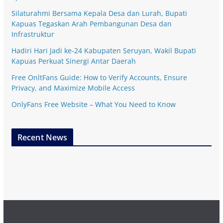
Silaturahmi Bersama Kepala Desa dan Lurah, Bupati
Kapuas Tegaskan Arah Pembangunan Desa dan
Infrastruktur
Hadiri Hari Jadi ke-24 Kabupaten Seruyan, Wakil Bupati
Kapuas Perkuat Sinergi Antar Daerah
Free OnltFans Guide: How to Verify Accounts, Ensure
Privacy, and Maximize Mobile Access
OnlyFans Free Website – What You Need to Know
Recent News