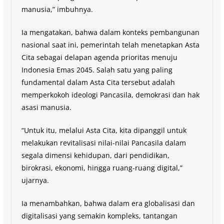
manusia,” imbuhnya.
Ia mengatakan, bahwa dalam konteks pembangunan
nasional saat ini, pemerintah telah menetapkan Asta
Cita sebagai delapan agenda prioritas menuju
Indonesia Emas 2045. Salah satu yang paling
fundamental dalam Asta Cita tersebut adalah
memperkokoh ideologi Pancasila, demokrasi dan hak
asasi manusia.
“Untuk itu, melalui Asta Cita, kita dipanggil untuk
melakukan revitalisasi nilai-nilai Pancasila dalam
segala dimensi kehidupan, dari pendidikan,
birokrasi, ekonomi, hingga ruang-ruang digital,”
ujarnya.
Ia menambahkan, bahwa dalam era globalisasi dan
digitalisasi yang semakin kompleks, tantangan