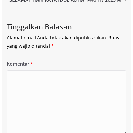
Tinggalkan Balasan
Alamat email Anda tidak akan dipublikasikan.
Ruas
yang wajib ditandai
*
Komentar
*