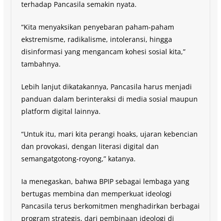
terhadap Pancasila semakin nyata.
“Kita menyaksikan penyebaran paham-paham
ekstremisme, radikalisme, intoleransi, hingga
disinformasi yang mengancam kohesi sosial kita,”
tambahnya.
Lebih lanjut dikatakannya, Pancasila harus menjadi
panduan dalam berinteraksi di media sosial maupun
platform digital lainnya.
“Untuk itu, mari kita perangi hoaks, ujaran kebencian
dan provokasi, dengan literasi digital dan
semangatgotong-royong,” katanya.
Ia menegaskan, bahwa BPIP sebagai lembaga yang
bertugas membina dan memperkuat ideologi
Pancasila terus berkomitmen menghadirkan berbagai
program strategis, dari pembinaan ideologi di