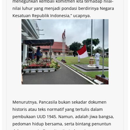
meneguhkan kembali komitmen kita terhadap nilai-
nilai luhur yang menjadi pondasi berdirinya Negara
Kesatuan Republik Indonesia,” ucapnya.
Menurutnya, Pancasila bukan sekadar dokumen
historis atau teks normatif yang tertulis dalam
pembukaan UUD 1945. Namun, adalah jiwa bangsa,
pedoman hidup bersama, serta bintang penuntun