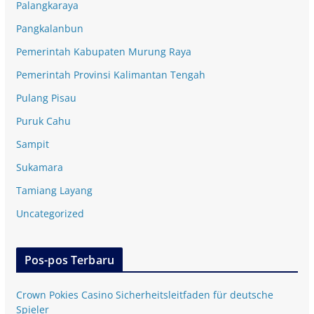
Palangkaraya
Pangkalanbun
Pemerintah Kabupaten Murung Raya
Pemerintah Provinsi Kalimantan Tengah
Pulang Pisau
Puruk Cahu
Sampit
Sukamara
Tamiang Layang
Uncategorized
Pos-pos Terbaru
Crown Pokies Casino Sicherheitsleitfaden für deutsche
Spieler