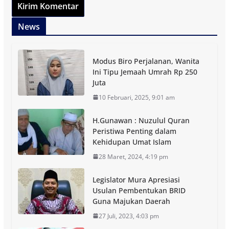
News
Modus Biro Perjalanan, Wanita
Ini Tipu Jemaah Umrah Rp 250
Juta
10 Februari, 2025, 9:01 am
H.Gunawan : Nuzulul Quran
Peristiwa Penting dalam
Kehidupan Umat Islam
28 Maret, 2024, 4:19 pm
Legislator Mura Apresiasi
Usulan Pembentukan BRID
Guna Majukan Daerah
27 Juli, 2023, 4:03 pm