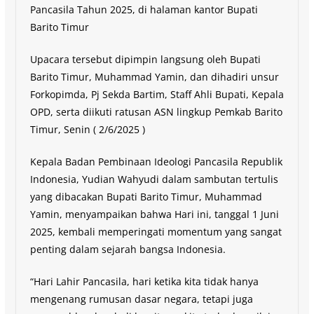
Pancasila Tahun 2025, di halaman kantor Bupati
Barito Timur
Upacara tersebut dipimpin langsung oleh Bupati
Barito Timur, Muhammad Yamin, dan dihadiri unsur
Forkopimda, Pj Sekda Bartim, Staff Ahli Bupati, Kepala
OPD, serta diikuti ratusan ASN lingkup Pemkab Barito
Timur, Senin ( 2/6/2025 )
Kepala Badan Pembinaan Ideologi Pancasila Republik
Indonesia, Yudian Wahyudi dalam sambutan tertulis
yang dibacakan Bupati Barito Timur, Muhammad
Yamin, menyampaikan bahwa Hari ini, tanggal 1 Juni
2025, kembali memperingati momentum yang sangat
penting dalam sejarah bangsa Indonesia.
“Hari Lahir Pancasila, hari ketika kita tidak hanya
mengenang rumusan dasar negara, tetapi juga