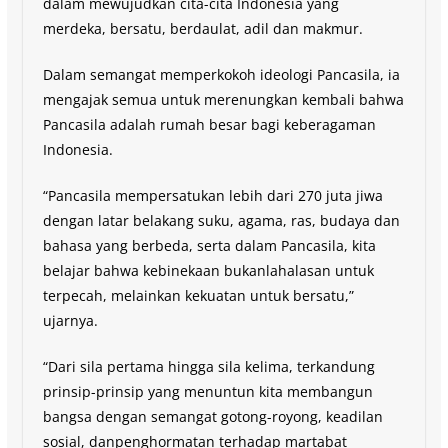
dalam mewujudkan cita-cita Indonesia yang
merdeka, bersatu, berdaulat, adil dan makmur.
Dalam semangat memperkokoh ideologi Pancasila, ia
mengajak semua untuk merenungkan kembali bahwa
Pancasila adalah rumah besar bagi keberagaman
Indonesia.
“Pancasila mempersatukan lebih dari 270 juta jiwa
dengan latar belakang suku, agama, ras, budaya dan
bahasa yang berbeda, serta dalam Pancasila, kita
belajar bahwa kebinekaan bukanlahalasan untuk
terpecah, melainkan kekuatan untuk bersatu,”
ujarnya.
“Dari sila pertama hingga sila kelima, terkandung
prinsip-prinsip yang menuntun kita membangun
bangsa dengan semangat gotong-royong, keadilan
sosial, danpenghormatan terhadap martabat