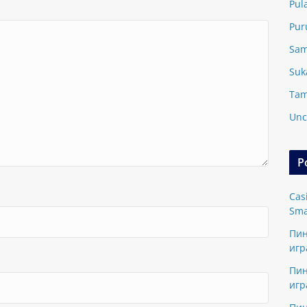
Pul
Pur
Sam
Suk
Tam
Unc
P
Cas
Sma
Пин
игр
Пин
игр