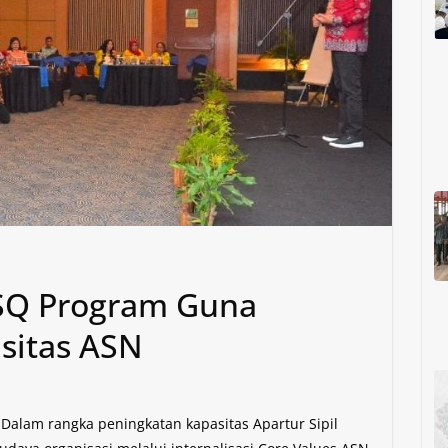
SQ Program Guna
sitas ASN
 Dalam rangka peningkatan kapasitas Apartur Sipil