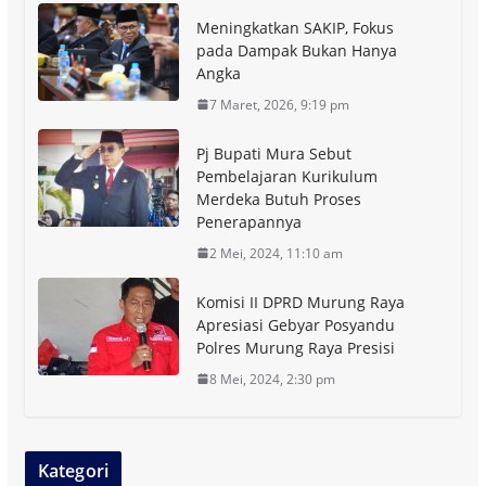
Meningkatkan SAKIP, Fokus
pada Dampak Bukan Hanya
Angka
7 Maret, 2026, 9:19 pm
Pj Bupati Mura Sebut
Pembelajaran Kurikulum
Merdeka Butuh Proses
Penerapannya
2 Mei, 2024, 11:10 am
Komisi II DPRD Murung Raya
Apresiasi Gebyar Posyandu
Polres Murung Raya Presisi
8 Mei, 2024, 2:30 pm
Kategori