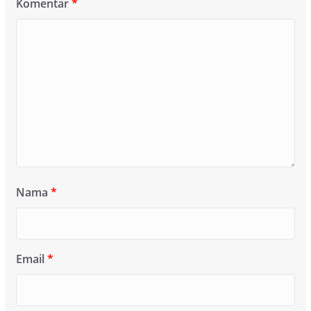
Komentar
*
Nama
*
Email
*