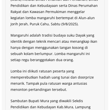
Pendidikan dan Kebudayaan serta Dinas Perumahan
Rakyat dan Kawasan Permukiman menggelar
kegiatan lomba mangaruhi bertempat di Alun-alun
Jorih Jerah, Puruk Cahu, Sabtu (9/8/2025).
Mangaruhi adalah tradisi budaya suku Dayak yang
identik dengan teknik mencari atau menangkap ikan
hanya dengan menggunakan tangan kosong di
sebuah kolam berlumpur. Lomba mangaruhi ini
setiap regu beranggotakan dua orang.
Lomba ini diikuti ratusan peserta yang
memperebutkan hadiah uang tunai dan doorprize
menarik. Tampak pula ratusan warga antusias
menonton pertandingan tersebut.
Sambutan Bupati Mura yang diwakili Sekdis
Pendidikan dan Kebudayan Kab.Mura, Lampung