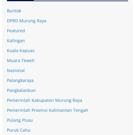
Buntok
DPRD Murung Raya
Featured
Katingan
Kuala Kapuas
Muara Teweh
Nasional
Palangkaraya
Pangkalanbun
Pemerintah Kabupaten Murung Raya
Pemerintah Provinsi Kalimantan Tengah
Pulang Pisau
Puruk Cahu