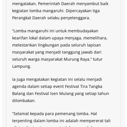
mengatakan, Pemerintah Daerah menyambut baik
kegiatan lomba mangaruhi. Dipercayakan tiga
Perangkat Daerah selaku penyelenggara.
“Lomba mangaruhi ini untuk membudayakan
kearifan lokal dalam upaya menjaga, memelihara,
melestarikan lingkungan pada seluruh lapisan
masyarakat yang menjadi tanggung jawab dari
seluruh warga masyarakat Murung Raya,” tutur
Lampung.
Ia juga mengatakan kegiatan ini selalu menjadi
agenda dalam setiap event Festival Tira Tangka
Balang dan Festival Isen Mulang yang setiap tahun
dilombakan.
“Selamat kepada para pemenang lomba. Hal
terpenting dalam lomba ini adalah mempererat tali