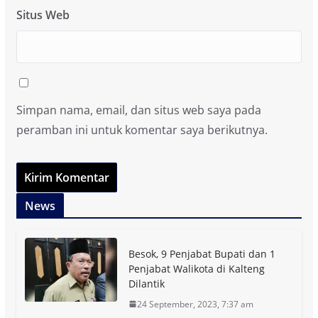
Situs Web
Simpan nama, email, dan situs web saya pada
peramban ini untuk komentar saya berikutnya.
News
Besok, 9 Penjabat Bupati dan 1
Penjabat Walikota di Kalteng
Dilantik
24 September, 2023, 7:37 am