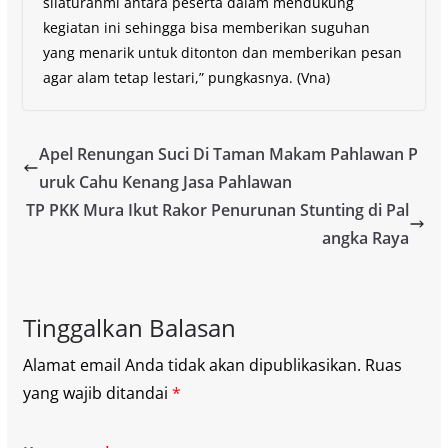
silaturahmi antara peserta dalam mendukung
kegiatan ini sehingga bisa memberikan suguhan
yang menarik untuk ditonton dan memberikan pesan
agar alam tetap lestari,” pungkasnya. (Vna)
Apel Renungan Suci Di Taman Makam Pahlawan P
uruk Cahu Kenang Jasa Pahlawan
TP PKK Mura Ikut Rakor Penurunan Stunting di Pal
angka Raya
Tinggalkan Balasan
Alamat email Anda tidak akan dipublikasikan.
Ruas
yang wajib ditandai
*