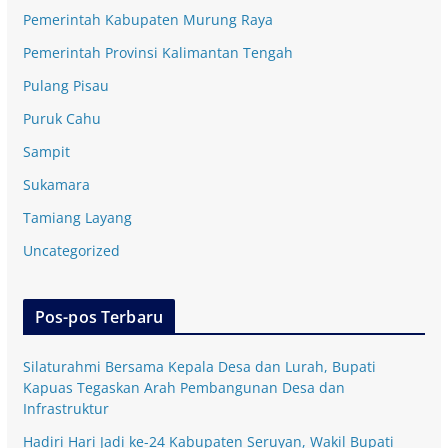
Pemerintah Kabupaten Murung Raya
Pemerintah Provinsi Kalimantan Tengah
Pulang Pisau
Puruk Cahu
Sampit
Sukamara
Tamiang Layang
Uncategorized
Pos-pos Terbaru
Silaturahmi Bersama Kepala Desa dan Lurah, Bupati
Kapuas Tegaskan Arah Pembangunan Desa dan
Infrastruktur
Hadiri Hari Jadi ke-24 Kabupaten Seruyan, Wakil Bupati