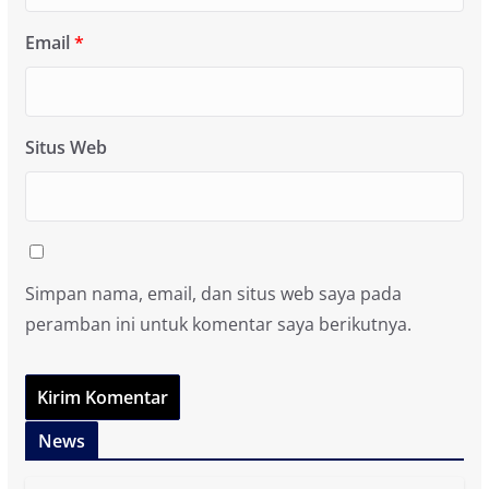
Email
*
Situs Web
Simpan nama, email, dan situs web saya pada
peramban ini untuk komentar saya berikutnya.
News