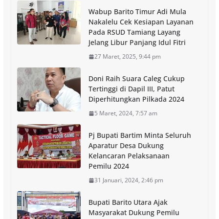
Wabup Barito Timur Adi Mula
Nakalelu Cek Kesiapan Layanan
Pada RSUD Tamiang Layang
Jelang Libur Panjang Idul Fitri
27 Maret, 2025, 9:44 pm
Doni Raih Suara Caleg Cukup
Tertinggi di Dapil III, Patut
Diperhitungkan Pilkada 2024
5 Maret, 2024, 7:57 am
Pj Bupati Bartim Minta Seluruh
Aparatur Desa Dukung
Kelancaran Pelaksanaan
Pemilu 2024
31 Januari, 2024, 2:46 pm
Bupati Barito Utara Ajak
Masyarakat Dukung Pemilu