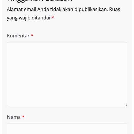
Alamat email Anda tidak akan dipublikasikan.
Ruas
yang wajib ditandai
*
Komentar
*
Nama
*