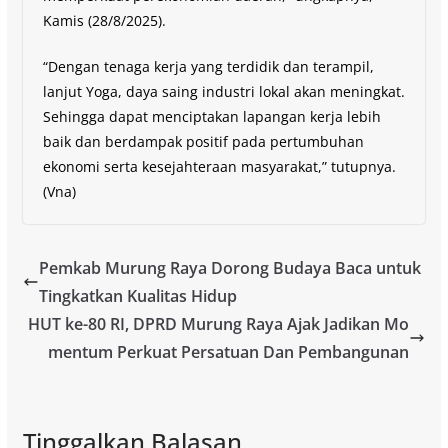
Kamis (28/8/2025).
“Dengan tenaga kerja yang terdidik dan terampil,
lanjut Yoga, daya saing industri lokal akan meningkat.
Sehingga dapat menciptakan lapangan kerja lebih
baik dan berdampak positif pada pertumbuhan
ekonomi serta kesejahteraan masyarakat,” tutupnya.
(Vna)
Pemkab Murung Raya Dorong Budaya Baca untuk
Tingkatkan Kualitas Hidup
HUT ke-80 RI, DPRD Murung Raya Ajak Jadikan Mo
mentum Perkuat Persatuan Dan Pembangunan
Tinggalkan Balasan