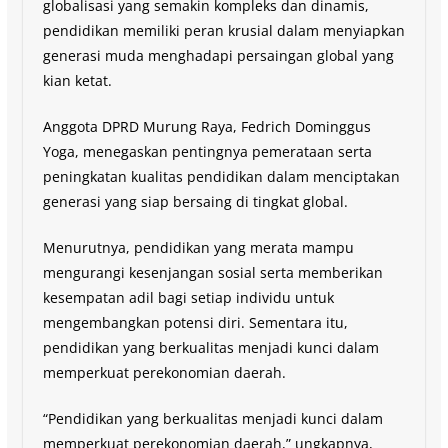
globalisasi yang semakin kompleks dan dinamis,
pendidikan memiliki peran krusial dalam menyiapkan
generasi muda menghadapi persaingan global yang
kian ketat.
Anggota DPRD Murung Raya, Fedrich Dominggus
Yoga, menegaskan pentingnya pemerataan serta
peningkatan kualitas pendidikan dalam menciptakan
generasi yang siap bersaing di tingkat global.
Menurutnya, pendidikan yang merata mampu
mengurangi kesenjangan sosial serta memberikan
kesempatan adil bagi setiap individu untuk
mengembangkan potensi diri. Sementara itu,
pendidikan yang berkualitas menjadi kunci dalam
memperkuat perekonomian daerah.
“Pendidikan yang berkualitas menjadi kunci dalam
memperkuat perekonomian daerah,” ungkapnya,