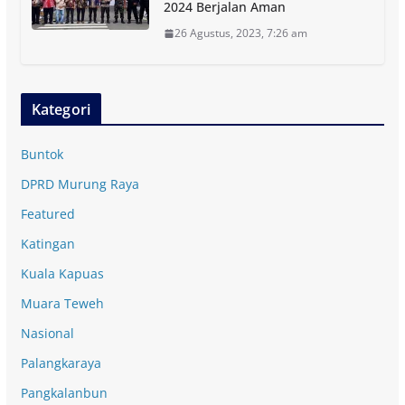
2024 Berjalan Aman
26 Agustus, 2023, 7:26 am
Kategori
Buntok
DPRD Murung Raya
Featured
Katingan
Kuala Kapuas
Muara Teweh
Nasional
Palangkaraya
Pangkalanbun