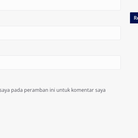
R
 saya pada peramban ini untuk komentar saya