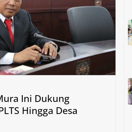
 Mura Ini Dukung
LTS Hingga Desa