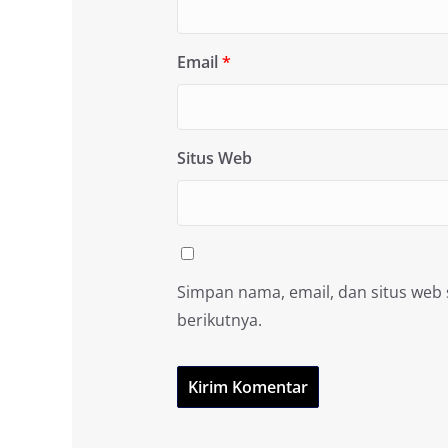
Email
*
Situs Web
Simpan nama, email, dan situs web
berikutnya.