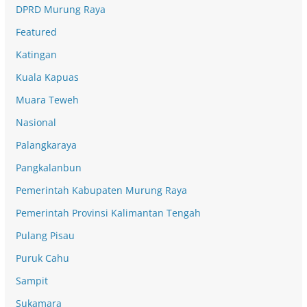
DPRD Murung Raya
Featured
Katingan
Kuala Kapuas
Muara Teweh
Nasional
Palangkaraya
Pangkalanbun
Pemerintah Kabupaten Murung Raya
Pemerintah Provinsi Kalimantan Tengah
Pulang Pisau
Puruk Cahu
Sampit
Sukamara