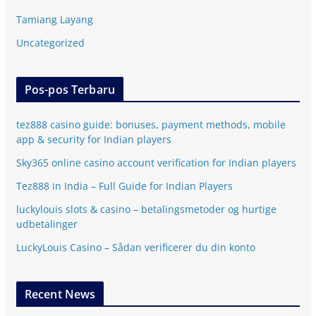
Tamiang Layang
Uncategorized
Pos-pos Terbaru
tez888 casino guide: bonuses, payment methods, mobile
app & security for Indian players
Sky365 online casino account verification for Indian players
Tez888 in India – Full Guide for Indian Players
luckylouis slots & casino – betalingsmetoder og hurtige
udbetalinger
LuckyLouis Casino – Sådan verificerer du din konto
Recent News