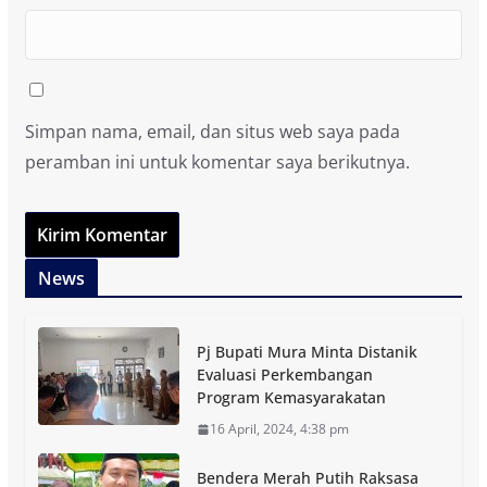
Simpan nama, email, dan situs web saya pada
peramban ini untuk komentar saya berikutnya.
News
Pj Bupati Mura Minta Distanik
Evaluasi Perkembangan
Program Kemasyarakatan
16 April, 2024, 4:38 pm
Bendera Merah Putih Raksasa