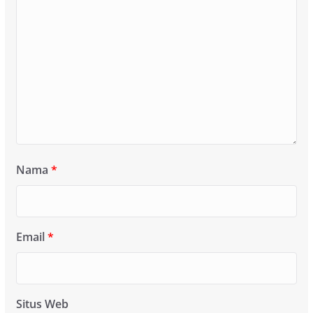
Nama
*
Email
*
Situs Web