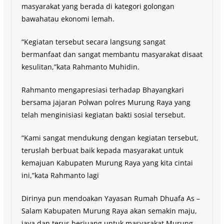
masyarakat yang berada di kategori golongan
bawahatau ekonomi lemah.
“Kegiatan tersebut secara langsung sangat
bermanfaat dan sangat membantu masyarakat disaat
kesulitan,”kata Rahmanto Muhidin.
Rahmanto mengapresiasi terhadap Bhayangkari
bersama jajaran Polwan polres Murung Raya yang
telah menginisiasi kegiatan bakti sosial tersebut.
“Kami sangat mendukung dengan kegiatan tersebut,
teruslah berbuat baik kepada masyarakat untuk
kemajuan Kabupaten Murung Raya yang kita cintai
ini,”kata Rahmanto lagi
Dirinya pun mendoakan Yayasan Rumah Dhuafa As –
Salam Kabupaten Murung Raya akan semakin maju,
jaya dan terus berjuang untuk masyarakat Murung