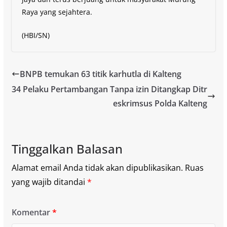
Raya yang sejahtera.
(HBI/SN)
BNPB temukan 63 titik karhutla di Kalteng
34 Pelaku Pertambangan Tanpa izin Ditangkap Ditr
eskrimsus Polda Kalteng
Tinggalkan Balasan
Alamat email Anda tidak akan dipublikasikan.
Ruas
yang wajib ditandai
*
Komentar
*