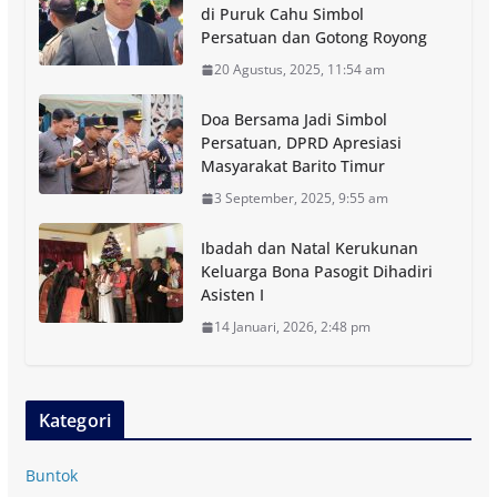
di Puruk Cahu Simbol
Persatuan dan Gotong Royong
20 Agustus, 2025, 11:54 am
Doa Bersama Jadi Simbol
Persatuan, DPRD Apresiasi
Masyarakat Barito Timur
3 September, 2025, 9:55 am
Ibadah dan Natal Kerukunan
Keluarga Bona Pasogit Dihadiri
Asisten I
14 Januari, 2026, 2:48 pm
Kategori
Buntok