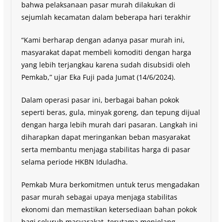
bahwa pelaksanaan pasar murah dilakukan di
sejumlah kecamatan dalam beberapa hari terakhir
“Kami berharap dengan adanya pasar murah ini,
masyarakat dapat membeli komoditi dengan harga
yang lebih terjangkau karena sudah disubsidi oleh
Pemkab,” ujar Eka Fuji pada Jumat (14/6/2024).
Dalam operasi pasar ini, berbagai bahan pokok
seperti beras, gula, minyak goreng, dan tepung dijual
dengan harga lebih murah dari pasaran. Langkah ini
diharapkan dapat meringankan beban masyarakat
serta membantu menjaga stabilitas harga di pasar
selama periode HKBN Iduladha.
Pemkab Mura berkomitmen untuk terus mengadakan
pasar murah sebagai upaya menjaga stabilitas
ekonomi dan memastikan ketersediaan bahan pokok
bagi seluruh masyarakat, terutama menjelang