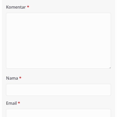
Komentar
*
Nama
*
Email
*