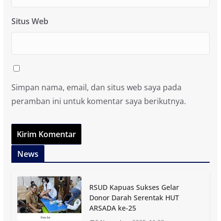
Situs Web
Simpan nama, email, dan situs web saya pada
peramban ini untuk komentar saya berikutnya.
News
RSUD Kapuas Sukses Gelar
Donor Darah Serentak HUT
ARSADA ke-25