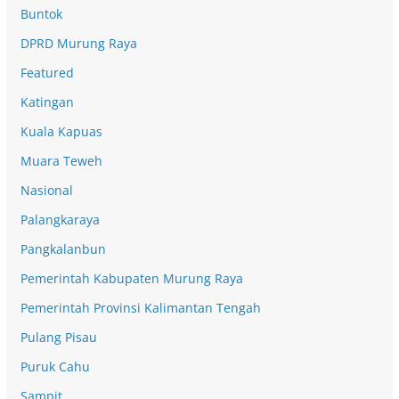
Buntok
DPRD Murung Raya
Featured
Katingan
Kuala Kapuas
Muara Teweh
Nasional
Palangkaraya
Pangkalanbun
Pemerintah Kabupaten Murung Raya
Pemerintah Provinsi Kalimantan Tengah
Pulang Pisau
Puruk Cahu
Sampit