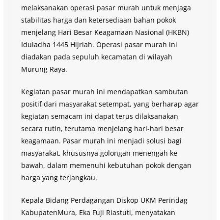
melaksanakan operasi pasar murah untuk menjaga
stabilitas harga dan ketersediaan bahan pokok
menjelang Hari Besar Keagamaan Nasional (HKBN)
Iduladha 1445 Hijriah. Operasi pasar murah ini
diadakan pada sepuluh kecamatan di wilayah
Murung Raya.
Kegiatan pasar murah ini mendapatkan sambutan
positif dari masyarakat setempat, yang berharap agar
kegiatan semacam ini dapat terus dilaksanakan
secara rutin, terutama menjelang hari-hari besar
keagamaan. Pasar murah ini menjadi solusi bagi
masyarakat, khususnya golongan menengah ke
bawah, dalam memenuhi kebutuhan pokok dengan
harga yang terjangkau.
Kepala Bidang Perdagangan Diskop UKM Perindag
KabupatenMura, Eka Fuji Riastuti, menyatakan