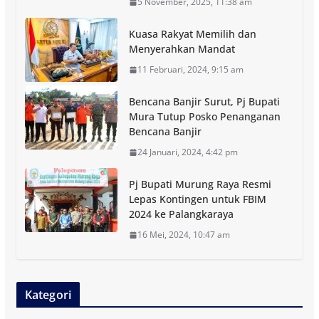
5 November, 2025, 11:38 am
Kuasa Rakyat Memilih dan
Menyerahkan Mandat
11 Februari, 2024, 9:15 am
Bencana Banjir Surut, Pj Bupati
Mura Tutup Posko Penanganan
Bencana Banjir
24 Januari, 2024, 4:42 pm
Pj Bupati Murung Raya Resmi
Lepas Kontingen untuk FBIM
2024 ke Palangkaraya
16 Mei, 2024, 10:47 am
Kategori