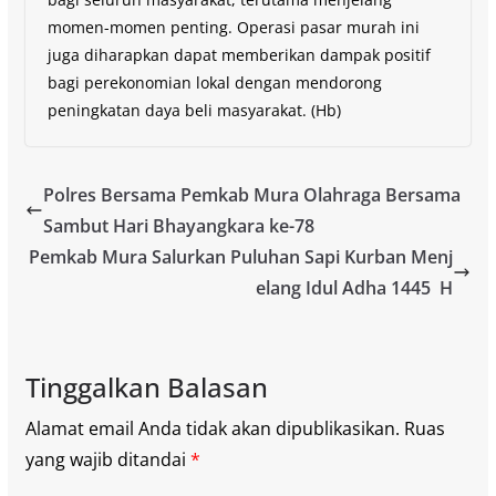
momen-momen penting. Operasi pasar murah ini
juga diharapkan dapat memberikan dampak positif
bagi perekonomian lokal dengan mendorong
peningkatan daya beli masyarakat. (Hb)
Polres Bersama Pemkab Mura Olahraga Bersama
Sambut Hari Bhayangkara ke-78
Pemkab Mura Salurkan Puluhan Sapi Kurban Menj
elang Idul Adha 1445 H
Tinggalkan Balasan
Alamat email Anda tidak akan dipublikasikan.
Ruas
yang wajib ditandai
*