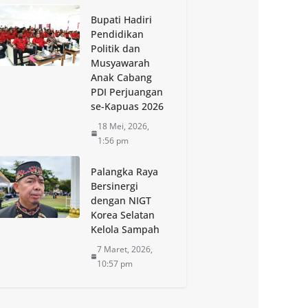
Bupati Hadiri
Pendidikan
Politik dan
Musyawarah
Anak Cabang
PDI Perjuangan
se-Kapuas 2026
18 Mei, 2026,
1:56 pm
Palangka Raya
Bersinergi
dengan NIGT
Korea Selatan
Kelola Sampah
7 Maret, 2026,
10:57 pm