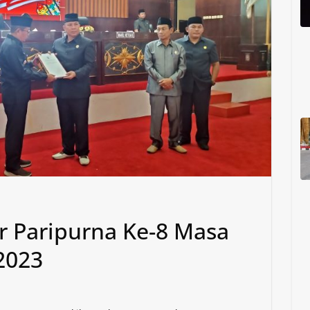
 Paripurna Ke-8 Masa
2023