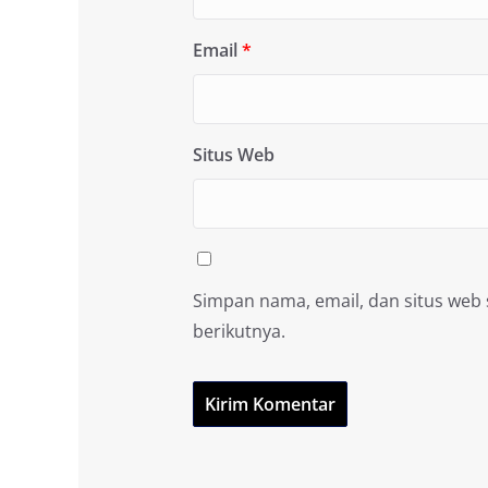
Email
*
Situs Web
Simpan nama, email, dan situs web
berikutnya.