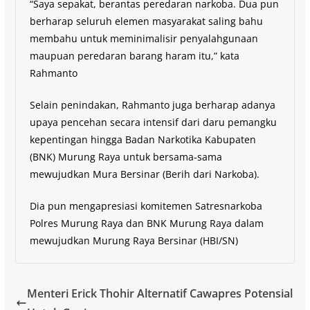
“Saya sepakat, berantas peredaran narkoba. Dua pun
berharap seluruh elemen masyarakat saling bahu
membahu untuk meminimalisir penyalahgunaan
maupuan peredaran barang haram itu,” kata
Rahmanto
Selain penindakan, Rahmanto juga berharap adanya
upaya pencehan secara intensif dari daru pemangku
kepentingan hingga Badan Narkotika Kabupaten
(BNK) Murung Raya untuk bersama-sama
mewujudkan Mura Bersinar (Berih dari Narkoba).
Dia pun mengapresiasi komitemen Satresnarkoba
Polres Murung Raya dan BNK Murung Raya dalam
mewujudkan Murung Raya Bersinar (HBI/SN)
Menteri Erick Thohir Alternatif Cawapres Potensial