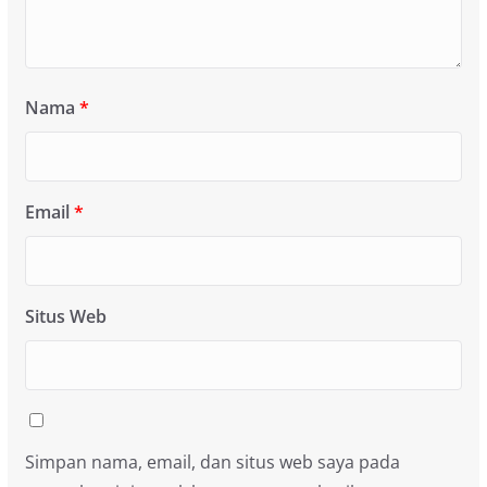
Nama
*
Email
*
Situs Web
Simpan nama, email, dan situs web saya pada