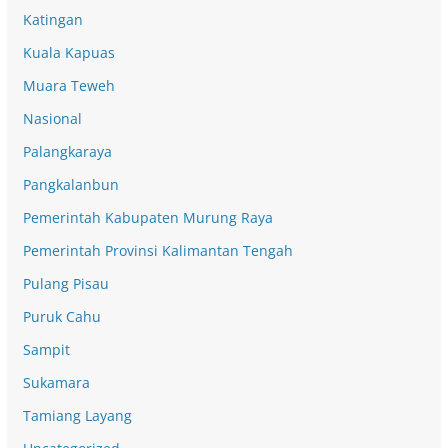
Katingan
Kuala Kapuas
Muara Teweh
Nasional
Palangkaraya
Pangkalanbun
Pemerintah Kabupaten Murung Raya
Pemerintah Provinsi Kalimantan Tengah
Pulang Pisau
Puruk Cahu
Sampit
Sukamara
Tamiang Layang