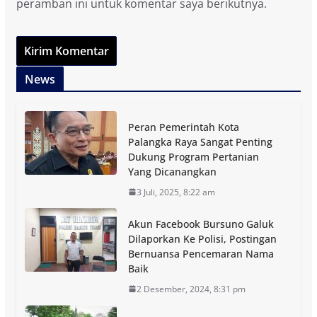
peramban ini untuk komentar saya berikutnya.
News
Peran Pemerintah Kota
Palangka Raya Sangat Penting
Dukung Program Pertanian
Yang Dicanangkan
3 Juli, 2025, 8:22 am
Akun Facebook Bursuno Galuk
Dilaporkan Ke Polisi, Postingan
Bernuansa Pencemaran Nama
Baik
2 Desember, 2024, 8:31 pm