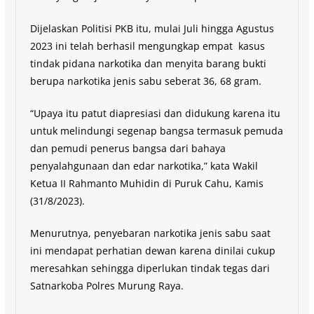
Dijelaskan Politisi PKB itu, mulai Juli hingga Agustus
2023 ini telah berhasil mengungkap empat kasus
tindak pidana narkotika dan menyita barang bukti
berupa narkotika jenis sabu seberat 36, 68 gram.
“Upaya itu patut diapresiasi dan didukung karena itu
untuk melindungi segenap bangsa termasuk pemuda
dan pemudi penerus bangsa dari bahaya
penyalahgunaan dan edar narkotika,” kata Wakil
Ketua II Rahmanto Muhidin di Puruk Cahu, Kamis
(31/8/2023).
Menurutnya, penyebaran narkotika jenis sabu saat
ini mendapat perhatian dewan karena dinilai cukup
meresahkan sehingga diperlukan tindak tegas dari
Satnarkoba Polres Murung Raya.