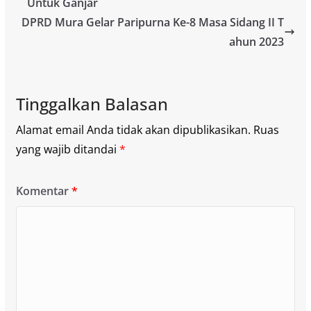
Untuk Ganjar
DPRD Mura Gelar Paripurna Ke-8 Masa Sidang II T
ahun 2023
Tinggalkan Balasan
Alamat email Anda tidak akan dipublikasikan.
Ruas
yang wajib ditandai
*
Komentar
*