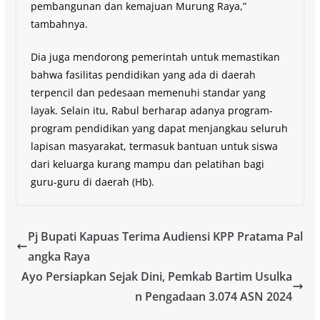
pembangunan dan kemajuan Murung Raya,”
tambahnya.
Dia juga mendorong pemerintah untuk memastikan
bahwa fasilitas pendidikan yang ada di daerah
terpencil dan pedesaan memenuhi standar yang
layak. Selain itu, Rabul berharap adanya program-
program pendidikan yang dapat menjangkau seluruh
lapisan masyarakat, termasuk bantuan untuk siswa
dari keluarga kurang mampu dan pelatihan bagi
guru-guru di daerah (Hb).
Pj Bupati Kapuas Terima Audiensi KPP Pratama Pal
angka Raya
Ayo Persiapkan Sejak Dini, Pemkab Bartim Usulka
n Pengadaan 3.074 ASN 2024