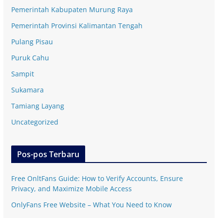
Pemerintah Kabupaten Murung Raya
Pemerintah Provinsi Kalimantan Tengah
Pulang Pisau
Puruk Cahu
Sampit
Sukamara
Tamiang Layang
Uncategorized
Pos-pos Terbaru
Free OnltFans Guide: How to Verify Accounts, Ensure
Privacy, and Maximize Mobile Access
OnlyFans Free Website – What You Need to Know