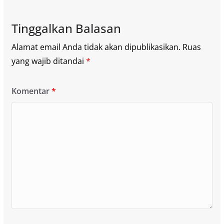
Tinggalkan Balasan
Alamat email Anda tidak akan dipublikasikan.
Ruas
yang wajib ditandai
*
Komentar
*