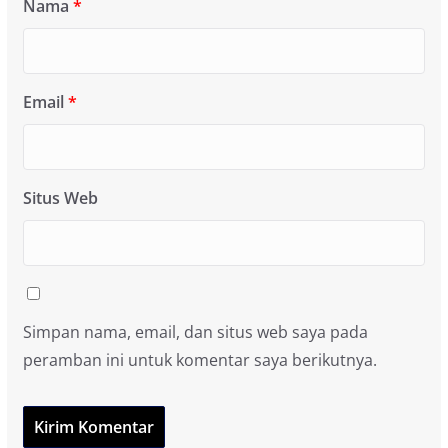
Nama
*
Email
*
Situs Web
Simpan nama, email, dan situs web saya pada
peramban ini untuk komentar saya berikutnya.