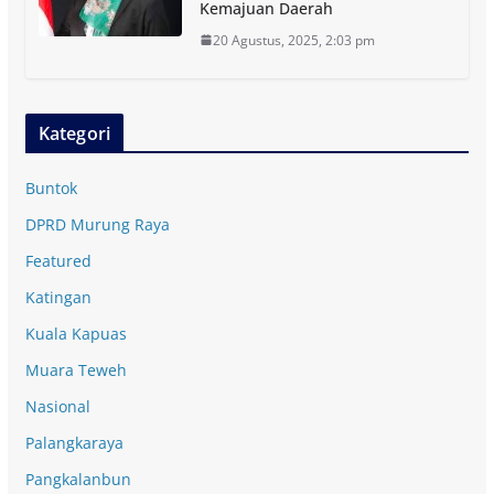
Kemajuan Daerah
20 Agustus, 2025, 2:03 pm
Kategori
Buntok
DPRD Murung Raya
Featured
Katingan
Kuala Kapuas
Muara Teweh
Nasional
Palangkaraya
Pangkalanbun