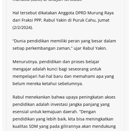
Hal tersebut dikatakan Anggota DPRD Murung Raya
dari Fraksi PPP, Rabul Yakin di Puruk Cahu, Jumat
(2/2/2024).
“Dunia pendidikan memiliki peran yang besar dalam
setiap perkembangan zaman,” ujar Rabul Yakin.
Menurutnya, pendidikan dan proses belajar
mengajar adalah kunci bagi seseorang untuk
mempelajari hal-hal baru dan memahami apa yang
belum mereka ketahui sebelumnya.
Rabul menekankan bahwa upaya peningkatan akses
pendidikan adalah investasi jangka panjang yang
esensial untuk kemajuan daerah. “Dengan
pendidikan yang lebih baik, kita bisa meningkatkan
kualitas SDM yang pada gilirannya akan mendukung