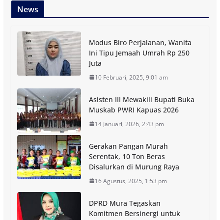
News
Modus Biro Perjalanan, Wanita
Ini Tipu Jemaah Umrah Rp 250
Juta
10 Februari, 2025, 9:01 am
Asisten III Mewakili Bupati Buka
Muskab PWRI Kapuas 2026
14 Januari, 2026, 2:43 pm
Gerakan Pangan Murah
Serentak, 10 Ton Beras
Disalurkan di Murung Raya
16 Agustus, 2025, 1:53 pm
DPRD Mura Tegaskan
Komitmen Bersinergi untuk