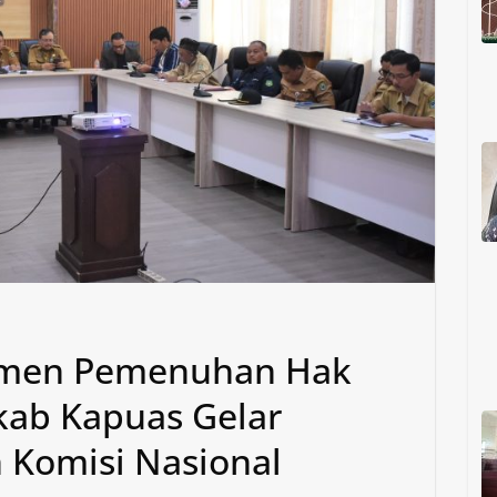
tmen Pemenuhan Hak
mkab Kapuas Gelar
 Komisi Nasional