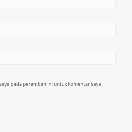
 saya pada peramban ini untuk komentar saya