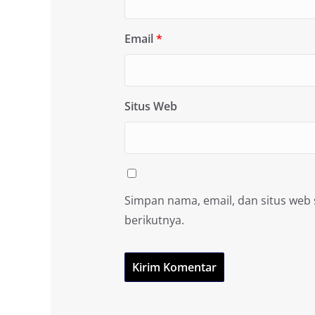
Email
*
Situs Web
Simpan nama, email, dan situs web
berikutnya.