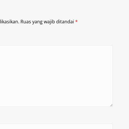
ikasikan.
Ruas yang wajib ditandai
*