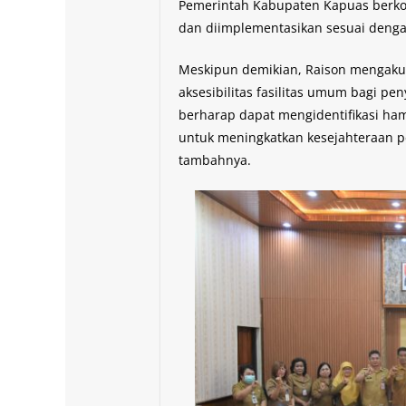
Pemerintah Kabupaten Kapuas berko
dan diimplementasikan sesuai denga
Meskipun demikian, Raison mengakui
aksesibilitas fasilitas umum bagi pen
berharap dapat mengidentifikasi h
untuk meningkatkan kesejahteraan p
tambahnya.