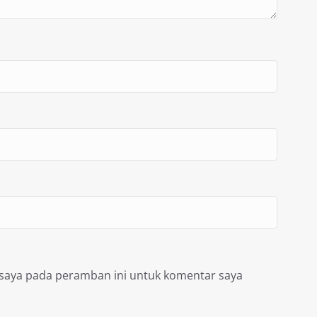
 saya pada peramban ini untuk komentar saya