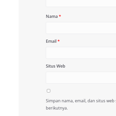
Nama
*
Email
*
Situs Web
Simpan nama, email, dan situs web
berikutnya.