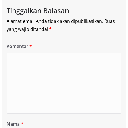
Tinggalkan Balasan
Alamat email Anda tidak akan dipublikasikan.
Ruas
yang wajib ditandai
*
Komentar
*
Nama
*