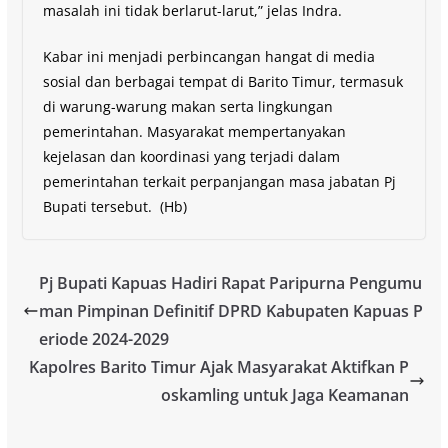
masalah ini tidak berlarut-larut,” jelas Indra.
Kabar ini menjadi perbincangan hangat di media
sosial dan berbagai tempat di Barito Timur, termasuk
di warung-warung makan serta lingkungan
pemerintahan. Masyarakat mempertanyakan
kejelasan dan koordinasi yang terjadi dalam
pemerintahan terkait perpanjangan masa jabatan Pj
Bupati tersebut. (Hb)
Pj Bupati Kapuas Hadiri Rapat Paripurna Pengumu
man Pimpinan Definitif DPRD Kabupaten Kapuas P
eriode 2024-2029
Kapolres Barito Timur Ajak Masyarakat Aktifkan P
oskamling untuk Jaga Keamanan