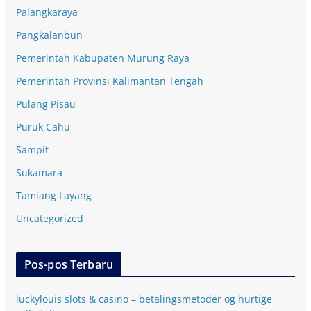
Palangkaraya
Pangkalanbun
Pemerintah Kabupaten Murung Raya
Pemerintah Provinsi Kalimantan Tengah
Pulang Pisau
Puruk Cahu
Sampit
Sukamara
Tamiang Layang
Uncategorized
Pos-pos Terbaru
luckylouis slots & casino – betalingsmetoder og hurtige