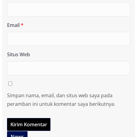
Email
*
Situs Web
Simpan nama, email, dan situs web saya pada
peramban ini untuk komentar saya berikutnya.
News