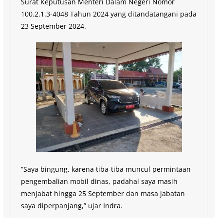
Surat Keputusan Menteri Dalam Negeri Nomor
100.2.1.3-4048 Tahun 2024 yang ditandatangani pada
23 September 2024.
“Saya bingung, karena tiba-tiba muncul permintaan
pengembalian mobil dinas, padahal saya masih
menjabat hingga 25 September dan masa jabatan
saya diperpanjang,” ujar Indra.