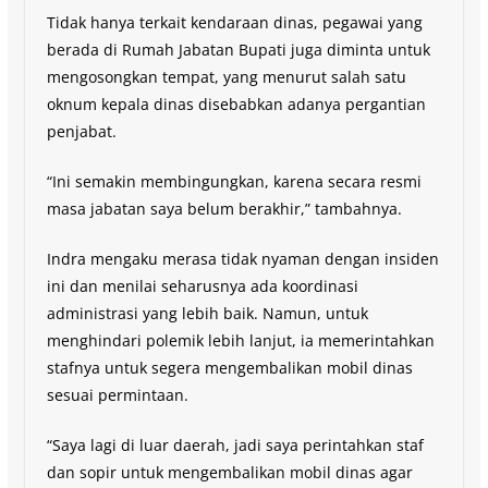
Tidak hanya terkait kendaraan dinas, pegawai yang
berada di Rumah Jabatan Bupati juga diminta untuk
mengosongkan tempat, yang menurut salah satu
oknum kepala dinas disebabkan adanya pergantian
penjabat.
“Ini semakin membingungkan, karena secara resmi
masa jabatan saya belum berakhir,” tambahnya.
Indra mengaku merasa tidak nyaman dengan insiden
ini dan menilai seharusnya ada koordinasi
administrasi yang lebih baik. Namun, untuk
menghindari polemik lebih lanjut, ia memerintahkan
stafnya untuk segera mengembalikan mobil dinas
sesuai permintaan.
“Saya lagi di luar daerah, jadi saya perintahkan staf
dan sopir untuk mengembalikan mobil dinas agar