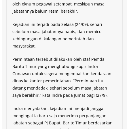
oleh oknum pegawai setempat, meskipun masa
jabatannya belum resmi berakhir.
Kejadian ini terjadi pada Selasa (24/09), sehari
sebelum masa jabatannya habis, dan memicu
kebingungan di kalangan pemerintah dan
masyarakat.
Permintaan tersebut dilakukan oleh staf Pemda
Barito Timur yang menghubungi sopir Indra
Gunawan untuk segera mengembalikan kendaraan
dinas ke kantor pemerintahan. “Permintaan itu
datang mendadak, sehari sebelum masa jabatan
saya berakhir,” kata Indra pada Jumat pagi (27/9).
Indra menyatakan, kejadian ini menjadi janggal
mengingat ia baru saja menerima perpanjangan
jabatan sebagai Pj Bupati Barito Timur berdasarkan