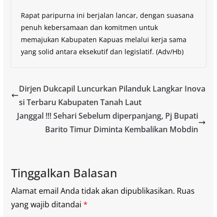
Rapat paripurna ini berjalan lancar, dengan suasana
penuh kebersamaan dan komitmen untuk
memajukan Kabupaten Kapuas melalui kerja sama
yang solid antara eksekutif dan legislatif. (Adv/Hb)
Dirjen Dukcapil Luncurkan Pilanduk Langkar Inova
si Terbaru Kabupaten Tanah Laut
Janggal !!! Sehari Sebelum diperpanjang, Pj Bupati
Barito Timur Diminta Kembalikan Mobdin
Tinggalkan Balasan
Alamat email Anda tidak akan dipublikasikan.
Ruas
yang wajib ditandai
*