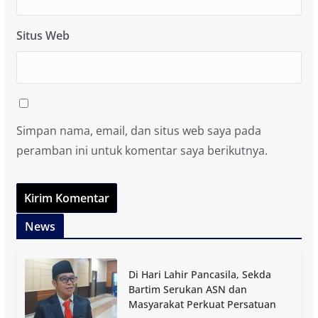
Situs Web
Simpan nama, email, dan situs web saya pada
peramban ini untuk komentar saya berikutnya.
News
Di Hari Lahir Pancasila, Sekda
Bartim Serukan ASN dan
Masyarakat Perkuat Persatuan