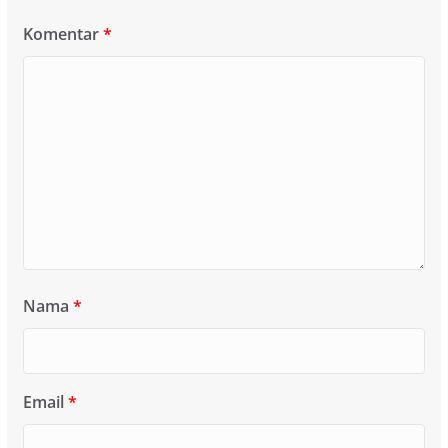
Komentar
*
Nama
*
Email
*