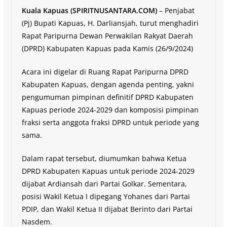
Kuala Kapuas (SPIRITNUSANTARA.COM)
– Penjabat
(Pj) Bupati Kapuas, H. Darliansjah, turut menghadiri
Rapat Paripurna Dewan Perwakilan Rakyat Daerah
(DPRD) Kabupaten Kapuas pada Kamis (26/9/2024)
Acara ini digelar di Ruang Rapat Paripurna DPRD
Kabupaten Kapuas, dengan agenda penting, yakni
pengumuman pimpinan definitif DPRD Kabupaten
Kapuas periode 2024-2029 dan komposisi pimpinan
fraksi serta anggota fraksi DPRD untuk periode yang
sama.
Dalam rapat tersebut, diumumkan bahwa Ketua
DPRD Kabupaten Kapuas untuk periode 2024-2029
dijabat Ardiansah dari Partai Golkar. Sementara,
posisi Wakil Ketua I dipegang Yohanes dari Partai
PDIP, dan Wakil Ketua II dijabat Berinto dari Partai
Nasdem.