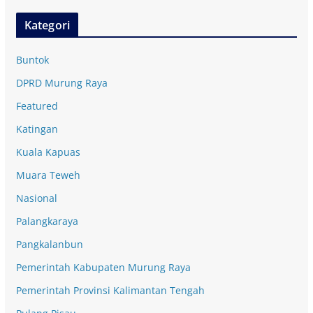
Kategori
Buntok
DPRD Murung Raya
Featured
Katingan
Kuala Kapuas
Muara Teweh
Nasional
Palangkaraya
Pangkalanbun
Pemerintah Kabupaten Murung Raya
Pemerintah Provinsi Kalimantan Tengah