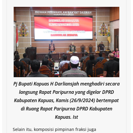
Pj Bupati Kapuas H Darliansjah menghadiri secara
langsung Rapat Paripurna yang digelar DPRD
Kabupaten Kapuas, Kamis (26/9/2024) bertempat
di Ruang Rapat Paripurna DPRD Kabupaten
Kapuas. Ist
Selain itu, komposisi pimpinan fraksi juga