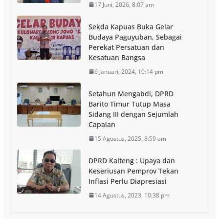
17 Juni, 2026, 8:07 am
Sekda Kapuas Buka Gelar
Budaya Paguyuban, Sebagai
Perekat Persatuan dan
Kesatuan Bangsa
6 Januari, 2024, 10:14 pm
Setahun Mengabdi, DPRD
Barito Timur Tutup Masa
Sidang III dengan Sejumlah
Capaian
15 Agustus, 2025, 8:59 am
DPRD Kalteng : Upaya dan
Keseriusan Pemprov Tekan
Inflasi Perlu Diapresiasi
14 Agustus, 2023, 10:38 pm