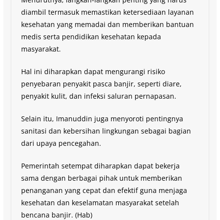
diambil termasuk memastikan ketersediaan layanan
kesehatan yang memadai dan memberikan bantuan
medis serta pendidikan kesehatan kepada
masyarakat.
Hal ini diharapkan dapat mengurangi risiko
penyebaran penyakit pasca banjir, seperti diare,
penyakit kulit, dan infeksi saluran pernapasan.
Selain itu, Imanuddin juga menyoroti pentingnya
sanitasi dan kebersihan lingkungan sebagai bagian
dari upaya pencegahan.
Pemerintah setempat diharapkan dapat bekerja
sama dengan berbagai pihak untuk memberikan
penanganan yang cepat dan efektif guna menjaga
kesehatan dan keselamatan masyarakat setelah
bencana banjir. (Hab)