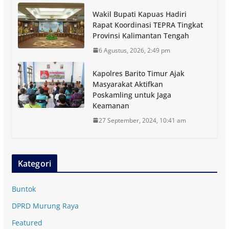
Wakil Bupati Kapuas Hadiri
Rapat Koordinasi TEPRA Tingkat
Provinsi Kalimantan Tengah
6 Agustus, 2026, 2:49 pm
Kapolres Barito Timur Ajak
Masyarakat Aktifkan
Poskamling untuk Jaga
Keamanan
27 September, 2024, 10:41 am
Kategori
Buntok
DPRD Murung Raya
Featured