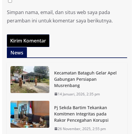
Simpan nama, email, dan situs web saya pada
peramban ini untuk komentar saya berikutnya.
News
Kecamatan Bataguh Gelar Apel
Gabungan Persiapan
Musrenbang
14 Januari, 2026, 2:35 pm
Pj Sekda Bartim Tekankan
Komitmen Integritas pada
Rakor Pencegahan Korupsi
26 November, 2025, 2:55 pm