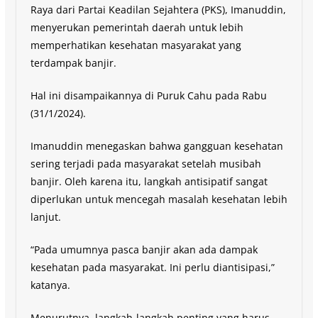
Raya dari Partai Keadilan Sejahtera (PKS), Imanuddin,
menyerukan pemerintah daerah untuk lebih
memperhatikan kesehatan masyarakat yang
terdampak banjir.
Hal ini disampaikannya di Puruk Cahu pada Rabu
(31/1/2024).
Imanuddin menegaskan bahwa gangguan kesehatan
sering terjadi pada masyarakat setelah musibah
banjir. Oleh karena itu, langkah antisipatif sangat
diperlukan untuk mencegah masalah kesehatan lebih
lanjut.
“Pada umumnya pasca banjir akan ada dampak
kesehatan pada masyarakat. Ini perlu diantisipasi,”
katanya.
Menurutnya, langkah-langkah penting yang harus