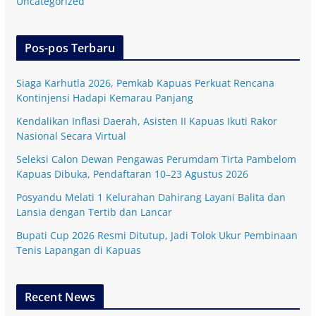
Uncategorized
Pos-pos Terbaru
Siaga Karhutla 2026, Pemkab Kapuas Perkuat Rencana
Kontinjensi Hadapi Kemarau Panjang
Kendalikan Inflasi Daerah, Asisten II Kapuas Ikuti Rakor
Nasional Secara Virtual
Seleksi Calon Dewan Pengawas Perumdam Tirta Pambelom
Kapuas Dibuka, Pendaftaran 10–23 Agustus 2026
Posyandu Melati 1 Kelurahan Dahirang Layani Balita dan
Lansia dengan Tertib dan Lancar
Bupati Cup 2026 Resmi Ditutup, Jadi Tolok Ukur Pembinaan
Tenis Lapangan di Kapuas
Recent News