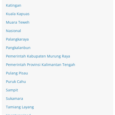
Katingan
Kuala Kapuas
Muara Teweh
Nasional
Palangkaraya
Pangkalanbun
Pemerintah Kabupaten Murung Raya
Pemerintah Provinsi Kalimantan Tengah
Pulang Pisau
Puruk Cahu
Sampit
Sukamara
Tamiang Layang