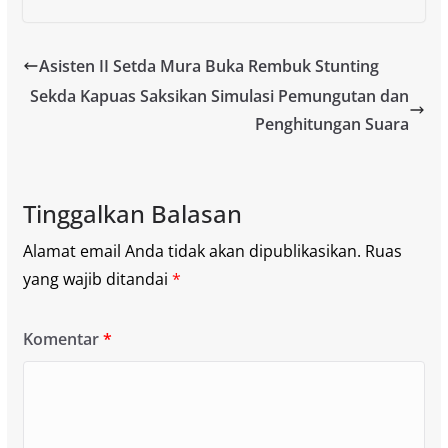
Asisten II Setda Mura Buka Rembuk Stunting
Sekda Kapuas Saksikan Simulasi Pemungutan dan
Penghitungan Suara
Tinggalkan Balasan
Alamat email Anda tidak akan dipublikasikan.
Ruas
yang wajib ditandai
*
Komentar
*