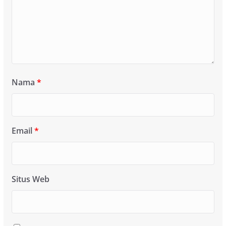
Nama
*
Email
*
Situs Web