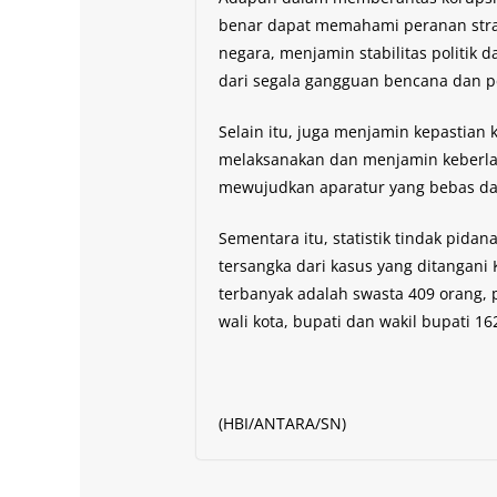
benar dapat memahami peranan strat
negara, menjamin stabilitas politik
dari segala gangguan bencana dan 
Selain itu, juga menjamin kepastian
melaksanakan dan menjamin keberl
mewujudkan aparatur yang bebas da
Sementara itu, statistik tindak pida
tersangka dari kasus yang ditangani
terbanyak adalah swasta 409 orang, 
wali kota, bupati dan wakil bupati 16
(HBI/ANTARA/SN)