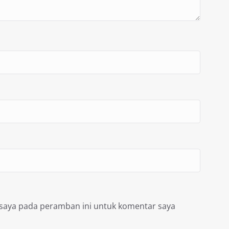
 saya pada peramban ini untuk komentar saya