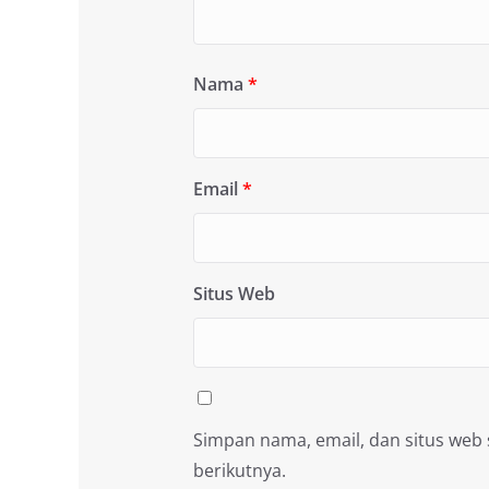
Nama
*
Email
*
Situs Web
Simpan nama, email, dan situs web
berikutnya.