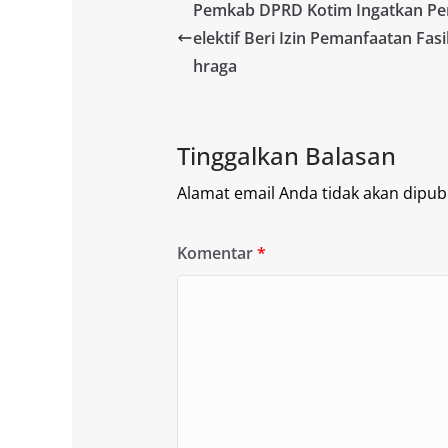
Pemkab DPRD Kotim Ingatkan P
elektif Beri Izin Pemanfaatan Fasi
hraga
Tinggalkan Balasan
Alamat email Anda tidak akan dipubl
Komentar
*