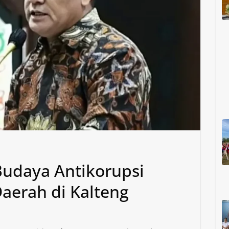
udaya Antikorupsi
aerah di Kalteng