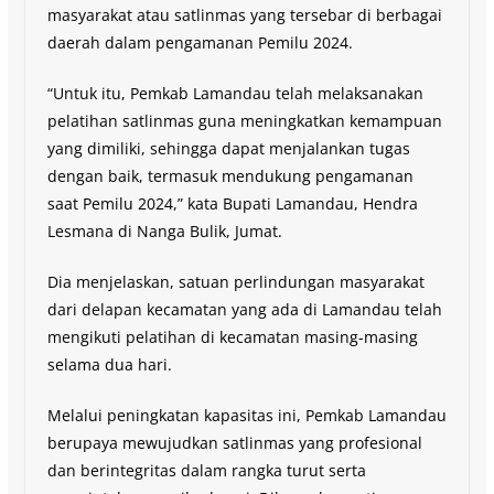
masyarakat atau satlinmas yang tersebar di berbagai
daerah dalam pengamanan Pemilu 2024.
“Untuk itu, Pemkab Lamandau telah melaksanakan
pelatihan satlinmas guna meningkatkan kemampuan
yang dimiliki, sehingga dapat menjalankan tugas
dengan baik, termasuk mendukung pengamanan
saat Pemilu 2024,” kata Bupati Lamandau, Hendra
Lesmana di Nanga Bulik, Jumat.
Dia menjelaskan, satuan perlindungan masyarakat
dari delapan kecamatan yang ada di Lamandau telah
mengikuti pelatihan di kecamatan masing-masing
selama dua hari.
Melalui peningkatan kapasitas ini, Pemkab Lamandau
berupaya mewujudkan satlinmas yang profesional
dan berintegritas dalam rangka turut serta