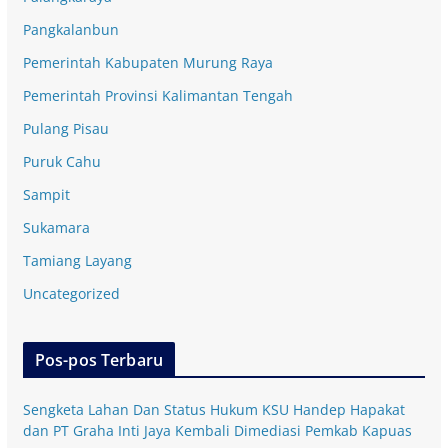
Pangkalanbun
Pemerintah Kabupaten Murung Raya
Pemerintah Provinsi Kalimantan Tengah
Pulang Pisau
Puruk Cahu
Sampit
Sukamara
Tamiang Layang
Uncategorized
Pos-pos Terbaru
Sengketa Lahan Dan Status Hukum KSU Handep Hapakat
dan PT Graha Inti Jaya Kembali Dimediasi Pemkab Kapuas