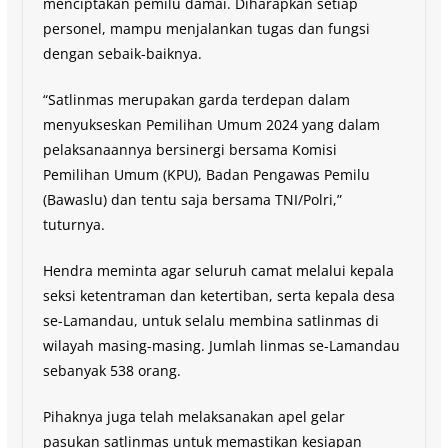
menciptakan pemilu damai. Diharapkan setiap
personel, mampu menjalankan tugas dan fungsi
dengan sebaik-baiknya.
“Satlinmas merupakan garda terdepan dalam
menyukseskan Pemilihan Umum 2024 yang dalam
pelaksanaannya bersinergi bersama Komisi
Pemilihan Umum (KPU), Badan Pengawas Pemilu
(Bawaslu) dan tentu saja bersama TNI/Polri,”
tuturnya.
Hendra meminta agar seluruh camat melalui kepala
seksi ketentraman dan ketertiban, serta kepala desa
se-Lamandau, untuk selalu membina satlinmas di
wilayah masing-masing. Jumlah linmas se-Lamandau
sebanyak 538 orang.
Pihaknya juga telah melaksanakan apel gelar
pasukan satlinmas untuk memastikan kesiapan