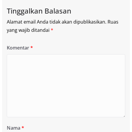
Tinggalkan Balasan
Alamat email Anda tidak akan dipublikasikan.
Ruas
yang wajib ditandai
*
Komentar
*
Nama
*