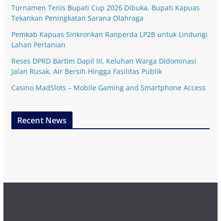
Turnamen Tenis Bupati Cup 2026 Dibuka, Bupati Kapuas
Tekankan Peningkatan Sarana Olahraga
Pemkab Kapuas Sinkronkan Ranperda LP2B untuk Lindungi
Lahan Pertanian
Reses DPRD Bartim Dapil III, Keluhan Warga Didominasi
Jalan Rusak, Air Bersih Hingga Fasilitas Publik
Casino MadSlots – Mobile Gaming and Smartphone Access
Recent News