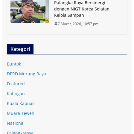
Palangka Raya Bersinergi
dengan NIGT Korea Selatan
Kelola Sampah
7 Maret, 2026, 10:57 pm
Kategori
Buntok
DPRD Murung Raya
Featured
Katingan
Kuala Kapuas
Muara Teweh
Nasional
Palangkaraya