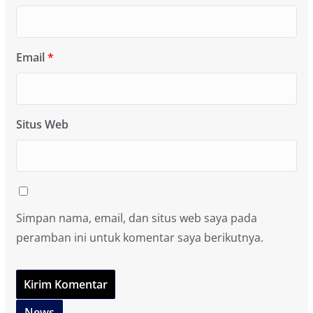
Email
*
Situs Web
Simpan nama, email, dan situs web saya pada
peramban ini untuk komentar saya berikutnya.
News