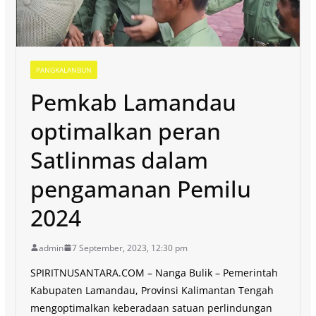
PANGKALANBUN
Pemkab Lamandau
optimalkan peran
Satlinmas dalam
pengamanan Pemilu
2024
admin
7 September, 2023, 12:30 pm
SPIRITNUSANTARA.COM – Nanga Bulik – Pemerintah
Kabupaten Lamandau, Provinsi Kalimantan Tengah
mengoptimalkan keberadaan satuan perlindungan