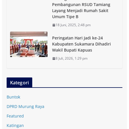
Pembangunan RSUD Tamiang
Layang Menjadi Rumah Sakit
Umum Tipe B
18 Juni, 2025, 2:48 pm
Peringatan Hari Jadi ke-24
Kabupaten Sukamara Dihadiri
Wakil Bupati Kapuas
8 Juli, 2026, 1:29 pm
Kategori
Buntok
DPRD Murung Raya
Featured
Katingan