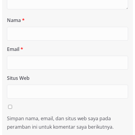
Nama
*
Email
*
Situs Web
Simpan nama, email, dan situs web saya pada
peramban ini untuk komentar saya berikutnya.