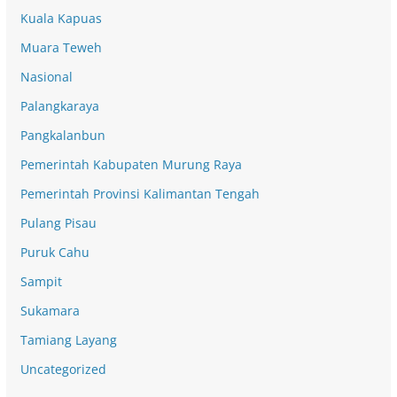
Kuala Kapuas
Muara Teweh
Nasional
Palangkaraya
Pangkalanbun
Pemerintah Kabupaten Murung Raya
Pemerintah Provinsi Kalimantan Tengah
Pulang Pisau
Puruk Cahu
Sampit
Sukamara
Tamiang Layang
Uncategorized