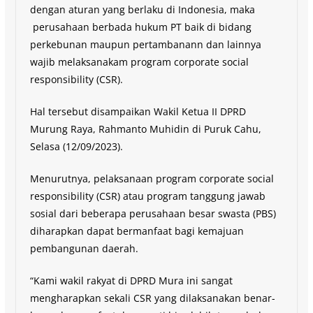
dengan aturan yang berlaku di Indonesia, maka
perusahaan berbada hukum PT baik di bidang
perkebunan maupun pertambanann dan lainnya
wajib melaksanakam program corporate social
responsibility (CSR).
Hal tersebut disampaikan Wakil Ketua II DPRD
Murung Raya, Rahmanto Muhidin di Puruk Cahu,
Selasa (12/09/2023).
Menurutnya, pelaksanaan program corporate social
responsibility (CSR) atau program tanggung jawab
sosial dari beberapa perusahaan besar swasta (PBS)
diharapkan dapat bermanfaat bagi kemajuan
pembangunan daerah.
“Kami wakil rakyat di DPRD Mura ini sangat
mengharapkan sekali CSR yang dilaksanakan benar-