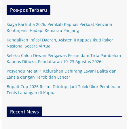
Pos-pos Terbaru
Siaga Karhutla 2026, Pemkab Kapuas Perkuat Rencana
Kontinjensi Hadapi Kemarau Panjang
Kendalikan Inflasi Daerah, Asisten II Kapuas Ikuti Rakor
Nasional Secara Virtual
Seleksi Calon Dewan Pengawas Perumdam Tirta Pambelom
Kapuas Dibuka, Pendaftaran 10–23 Agustus 2026
Posyandu Melati 1 Kelurahan Dahirang Layani Balita dan
Lansia dengan Tertib dan Lancar
Bupati Cup 2026 Resmi Ditutup, Jadi Tolok Ukur Pembinaan
Tenis Lapangan di Kapuas
Recent News