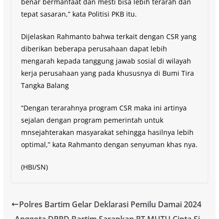
benar bermanfaat dan mesti bisa lebih terarah dan
tepat sasaran,” kata Politisi PKB itu.
Dijelaskan Rahmanto bahwa terkait dengan CSR yang
diberikan beberapa perusahaan dapat lebih
mengarah kepada tanggung jawab sosial di wilayah
kerja perusahaan yang pada khususnya di Bumi Tira
Tangka Balang
“Dengan terarahnya program CSR maka ini artinya
sejalan dengan program pemerintah untuk
mnsejahterakan masyarakat sehingga hasilnya lebih
optimal,” kata Rahmanto dengan senyuman khas nya.
(HBI/SN)
Polres Bartim Gelar Deklarasi Pemilu Damai 2024