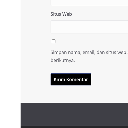
Situs Web
Simpan nama, email, dan situs web
berikutnya.