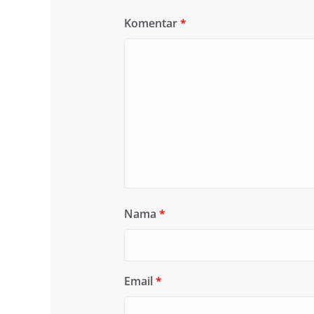
Komentar
*
Nama
*
Email
*