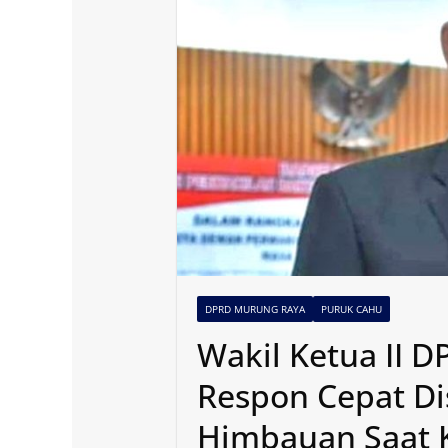
DPRD MURUNG RAYA
PURUK CAHU
Wakil Ketua II 
Respon Cepat Di
Himbauan Saat 