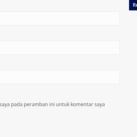
R
 saya pada peramban ini untuk komentar saya