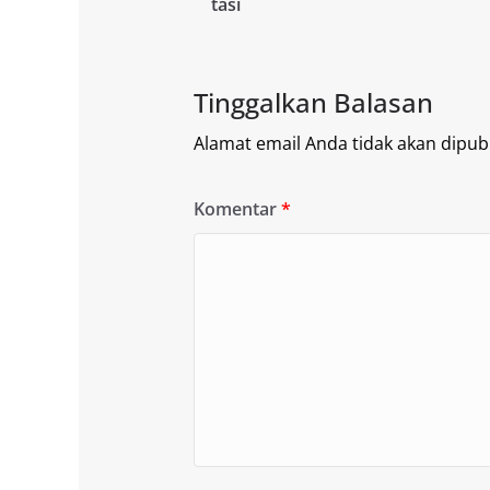
tasi
Tinggalkan Balasan
Alamat email Anda tidak akan dipubl
Komentar
*