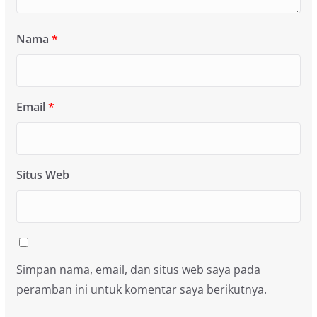
Nama
*
Email
*
Situs Web
Simpan nama, email, dan situs web saya pada
peramban ini untuk komentar saya berikutnya.