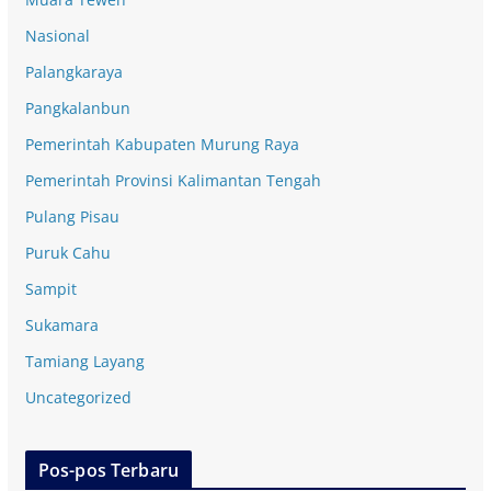
Nasional
Palangkaraya
Pangkalanbun
Pemerintah Kabupaten Murung Raya
Pemerintah Provinsi Kalimantan Tengah
Pulang Pisau
Puruk Cahu
Sampit
Sukamara
Tamiang Layang
Uncategorized
Pos-pos Terbaru