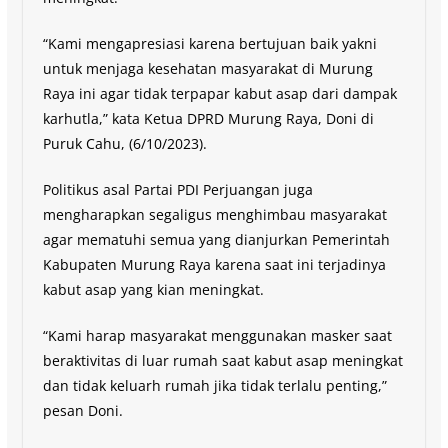
“Kami mengapresiasi karena bertujuan baik yakni
untuk menjaga kesehatan masyarakat di Murung
Raya ini agar tidak terpapar kabut asap dari dampak
karhutla,” kata Ketua DPRD Murung Raya, Doni di
Puruk Cahu, (6/10/2023).
Politikus asal Partai PDI Perjuangan juga
mengharapkan segaligus menghimbau masyarakat
agar mematuhi semua yang dianjurkan Pemerintah
Kabupaten Murung Raya karena saat ini terjadinya
kabut asap yang kian meningkat.
“Kami harap masyarakat menggunakan masker saat
beraktivitas di luar rumah saat kabut asap meningkat
dan tidak keluarh rumah jika tidak terlalu penting,”
pesan Doni.