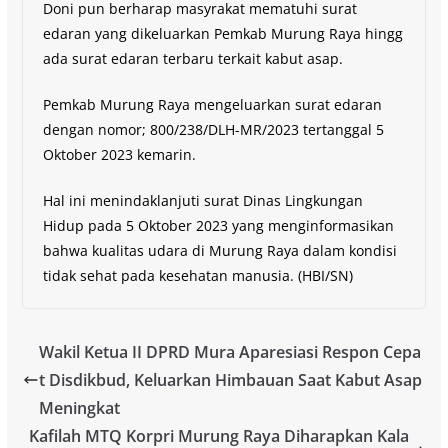
Doni pun berharap masyrakat mematuhi surat
edaran yang dikeluarkan Pemkab Murung Raya hingg
ada surat edaran terbaru terkait kabut asap.
Pemkab Murung Raya mengeluarkan surat edaran
dengan nomor; 800/238/DLH-MR/2023 tertanggal 5
Oktober 2023 kemarin.
Hal ini menindaklanjuti surat Dinas Lingkungan
Hidup pada 5 Oktober 2023 yang menginformasikan
bahwa kualitas udara di Murung Raya dalam kondisi
tidak sehat pada kesehatan manusia. (HBI/SN)
Wakil Ketua II DPRD Mura Aparesiasi Respon Cepa
t Disdikbud, Keluarkan Himbauan Saat Kabut Asap
Meningkat
Kafilah MTQ Korpri Murung Raya Diharapkan Kala