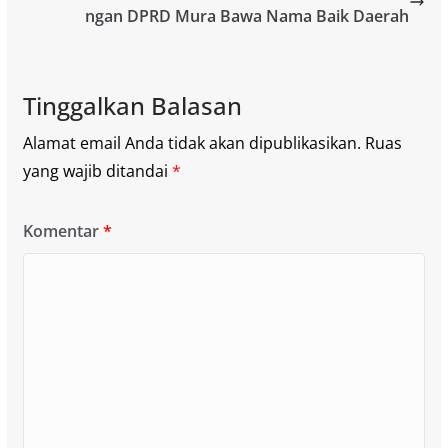
ngan DPRD Mura Bawa Nama Baik Daerah
Tinggalkan Balasan
Alamat email Anda tidak akan dipublikasikan.
Ruas
yang wajib ditandai
*
Komentar
*