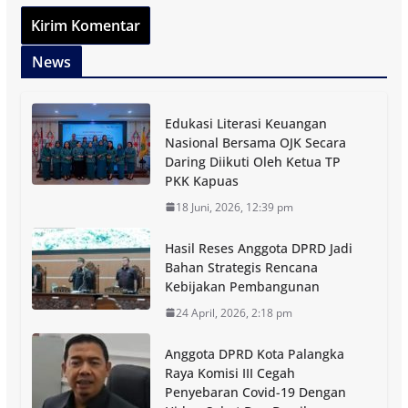
News
Edukasi Literasi Keuangan
Nasional Bersama OJK Secara
Daring Diikuti Oleh Ketua TP
PKK Kapuas
18 Juni, 2026, 12:39 pm
Hasil Reses Anggota DPRD Jadi
Bahan Strategis Rencana
Kebijakan Pembangunan
24 April, 2026, 2:18 pm
Anggota DPRD Kota Palangka
Raya Komisi III Cegah
Penyebaran Covid-19 Dengan