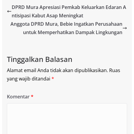
DPRD Mura Apresiasi Pemkab Keluarkan Edaran A
ntisipasi Kabut Asap Meningkat
Anggota DPRD Mura, Bebie Ingatkan Perusahaan
untuk Memperhatikan Dampak Lingkungan
Tinggalkan Balasan
Alamat email Anda tidak akan dipublikasikan.
Ruas
yang wajib ditandai
*
Komentar
*