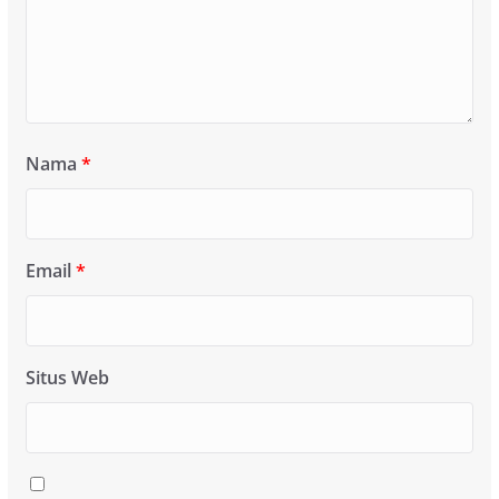
Nama
*
Email
*
Situs Web