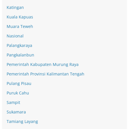
Katingan
Kuala Kapuas
Muara Teweh
Nasional
Palangkaraya
Pangkalanbun
Pemerintah Kabupaten Murung Raya
Pemerintah Provinsi Kalimantan Tengah
Pulang Pisau
Puruk Cahu
Sampit
Sukamara
Tamiang Layang