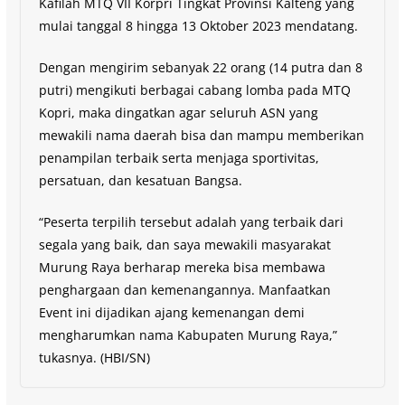
Kafilah MTQ VII Korpri Tingkat Provinsi Kalteng yang
mulai tanggal 8 hingga 13 Oktober 2023 mendatang.
Dengan mengirim sebanyak 22 orang (14 putra dan 8
putri) mengikuti berbagai cabang lomba pada MTQ
Kopri, maka dingatkan agar seluruh ASN yang
mewakili nama daerah bisa dan mampu memberikan
penampilan terbaik serta menjaga sportivitas,
persatuan, dan kesatuan Bangsa.
“Peserta terpilih tersebut adalah yang terbaik dari
segala yang baik, dan saya mewakili masyarakat
Murung Raya berharap mereka bisa membawa
penghargaan dan kemenangannya. Manfaatkan
Event ini dijadikan ajang kemenangan demi
mengharumkan nama Kabupaten Murung Raya,”
tukasnya. (HBI/SN)