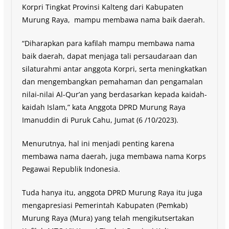
Korpri Tingkat Provinsi Kalteng dari Kabupaten
Murung Raya, mampu membawa nama baik daerah.
“Diharapkan para kafilah mampu membawa nama
baik daerah, dapat menjaga tali persaudaraan dan
silaturahmi antar anggota Korpri, serta meningkatkan
dan mengembangkan pemahaman dan pengamalan
nilai-nilai Al-Qur’an yang berdasarkan kepada kaidah-
kaidah Islam,” kata Anggota DPRD Murung Raya
Imanuddin di Puruk Cahu, Jumat (6 /10/2023).
Menurutnya, hal ini menjadi penting karena
membawa nama daerah, juga membawa nama Korps
Pegawai Republik Indonesia.
Tuda hanya itu, anggota DPRD Murung Raya itu juga
mengapresiasi Pemerintah Kabupaten (Pemkab)
Murung Raya (Mura) yang telah mengikutsertakan