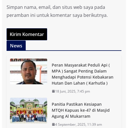
Simpan nama, email, dan situs web saya pada
peramban ini untuk komentar saya berikutnya.
News
Peran Masyarakat Peduli Api (
MPA ) Sangat Penting Dalam
Menghadapi Potensi Kebakaran
Hutan Dan Lahan ( Karhutla )
18 Juni, 2025, 7:45 pm
Panitia Pastikan Kesiapan
MTQH Kapuas ke-47 di Masjid
Agung Al Mukarram
4 September, 2025, 11:39 am