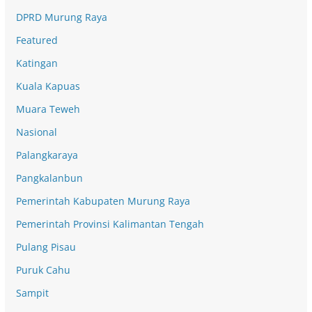
DPRD Murung Raya
Featured
Katingan
Kuala Kapuas
Muara Teweh
Nasional
Palangkaraya
Pangkalanbun
Pemerintah Kabupaten Murung Raya
Pemerintah Provinsi Kalimantan Tengah
Pulang Pisau
Puruk Cahu
Sampit