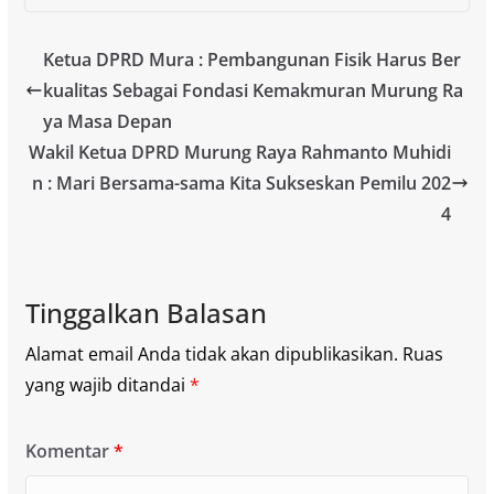
Ketua DPRD Mura : Pembangunan Fisik Harus Ber
kualitas Sebagai Fondasi Kemakmuran Murung Ra
ya Masa Depan
Wakil Ketua DPRD Murung Raya Rahmanto Muhidi
n : Mari Bersama-sama Kita Sukseskan Pemilu 202
4
Tinggalkan Balasan
Alamat email Anda tidak akan dipublikasikan.
Ruas
yang wajib ditandai
*
Komentar
*