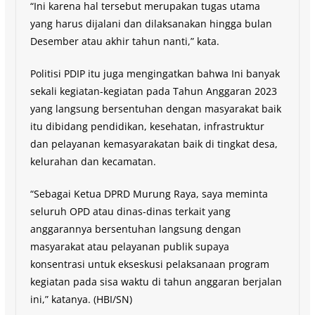
“Ini karena hal tersebut merupakan tugas utama
yang harus dijalani dan dilaksanakan hingga bulan
Desember atau akhir tahun nanti,” kata.
Politisi PDIP itu juga mengingatkan bahwa Ini banyak
sekali kegiatan-kegiatan pada Tahun Anggaran 2023
yang langsung bersentuhan dengan masyarakat baik
itu dibidang pendidikan, kesehatan, infrastruktur
dan pelayanan kemasyarakatan baik di tingkat desa,
kelurahan dan kecamatan.
“Sebagai Ketua DPRD Murung Raya, saya meminta
seluruh OPD atau dinas-dinas terkait yang
anggarannya bersentuhan langsung dengan
masyarakat atau pelayanan publik supaya
konsentrasi untuk ekseskusi pelaksanaan program
kegiatan pada sisa waktu di tahun anggaran berjalan
ini,” katanya. (HBI/SN)