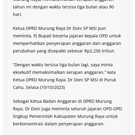
tahun ini dengan waktu tersisa tiga bulan atau 90
hari.
Ketua DPRD Murung Raya Dr Doni SP MSi pun
meminta, Pj Bupati beserta jajaran kepala OPD untuk
memperhatikan penyerapan anggaran dari anggaran
perubahan yang disepakti sebesar Rp2,256 triliun.
“Dengan waktu tersisa tiga bulan lagi, saya minta
eksekutif memaksimalkan serapan anggaran,” kata
Ketua DPRD Murung Raya, Dr Doni SP MSi di Puruk
Cahu, Selasa (10/10/2023)
Sebagai Ketua Badan Anggaran di DPRD Murung
Raya, Dr Doni juga meminta seluruh jajaran OPD-OPD
lingkup Pemerintah Kabupaten Murung Raya untuk
berkonsentrasi dalam penyerapan anggaran.