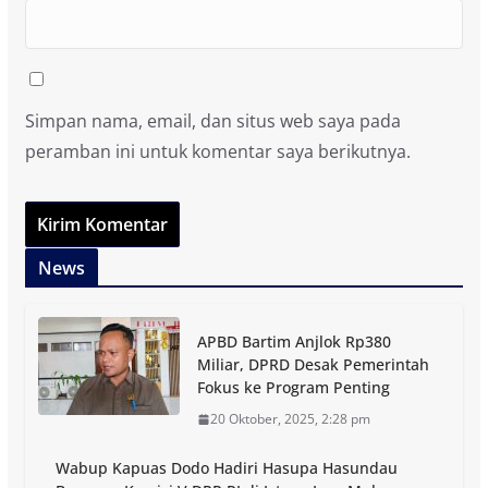
Simpan nama, email, dan situs web saya pada
peramban ini untuk komentar saya berikutnya.
News
APBD Bartim Anjlok Rp380
Miliar, DPRD Desak Pemerintah
Fokus ke Program Penting
20 Oktober, 2025, 2:28 pm
Wabup Kapuas Dodo Hadiri Hasupa Hasundau