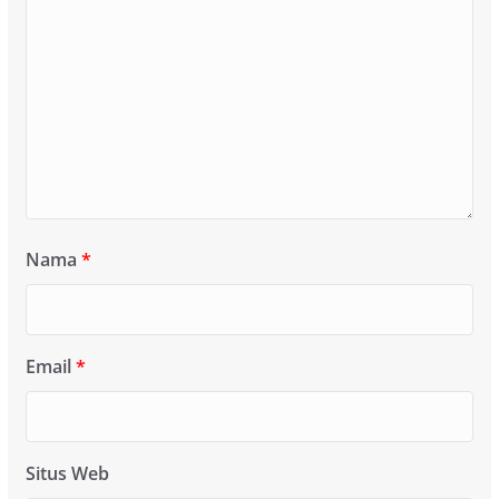
Nama
*
Email
*
Situs Web