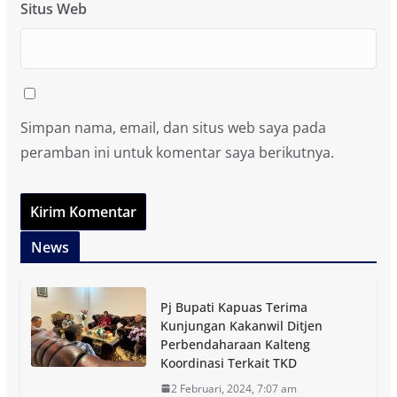
Situs Web
Simpan nama, email, dan situs web saya pada
peramban ini untuk komentar saya berikutnya.
News
Pj Bupati Kapuas Terima
Kunjungan Kakanwil Ditjen
Perbendaharaan Kalteng
Koordinasi Terkait TKD
2 Februari, 2024, 7:07 am