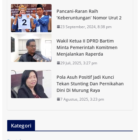
Pancani-Raran Raih
‘Keberuntungan’ Nomor Urut 2
23 September, 2024, 8:38 pm
Wakil Ketua II DPRD Bartim
Minta Pemerintah Komitmen
Menjalankan Raperda
29 Juli, 2025, 3:27 pm
Pola Asuh Positif Jadi Kunci
Tekan Stunting Dan Pernikahan
Dini Di Murung Raya
7 Agustus, 2025, 3:23 pm
Kategori