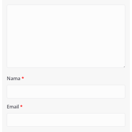
Nama
*
Email
*