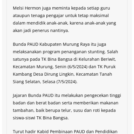
Melsi Hermon juga meminta kepada setiap guru
ataupun tenaga pengajar untuk tetap maksimal
dalam mendidik anak-anak, karena anak-anak yang
akan jadi penerus nantinya.
Bunda PAUD Kabupaten Murung Raya itu juga
melaksanakan program penanganan stunting. Salah
satunya pada TK Bina Bangsa di Kelurahan Beriwit,
Kecamatan Murung, Senin (6/5/2024) dan TK Puruk
Kambang Desa Dirung Lingkin, Kecamatan Tanah
Siang Selatan, Selasa (7/5/2024).
Jajaran Bunda PAUD itu melakukan pengecekan tinggi
badan dan berat badan serta memberikan makanan
tambahan, baik berupa telur, susu dan roti kepada
siswa-siswi TK Bina Bangsa.
Turut hadir Kabid Pembinaan PAUD dan Pendidikan