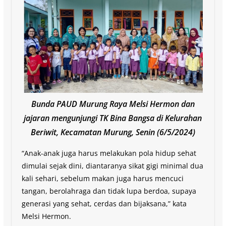
Bunda PAUD Murung Raya Melsi Hermon dan
jajaran mengunjungi TK Bina Bangsa di Kelurahan
Beriwit, Kecamatan Murung, Senin (6/5/2024)
“Anak-anak juga harus melakukan pola hidup sehat
dimulai sejak dini, diantaranya sikat gigi minimal dua
kali sehari, sebelum makan juga harus mencuci
tangan, berolahraga dan tidak lupa berdoa, supaya
generasi yang sehat, cerdas dan bijaksana,” kata
Melsi Hermon.