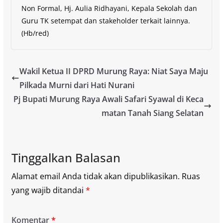
Non Formal, Hj. Aulia Ridhayani, Kepala Sekolah dan
Guru TK setempat dan stakeholder terkait lainnya.
(Hb/red)
Wakil Ketua II DPRD Murung Raya: Niat Saya Maju
Pilkada Murni dari Hati Nurani
Pj Bupati Murung Raya Awali Safari Syawal di Keca
matan Tanah Siang Selatan
Tinggalkan Balasan
Alamat email Anda tidak akan dipublikasikan.
Ruas
yang wajib ditandai
*
Komentar
*