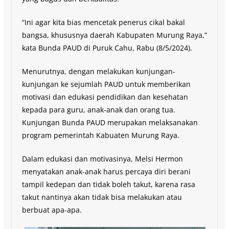
“Ini agar kita bias mencetak penerus cikal bakal
bangsa, khususnya daerah Kabupaten Murung Raya,”
kata Bunda PAUD di Puruk Cahu, Rabu (8/5/2024).
Menurutnya, dengan melakukan kunjungan-
kunjungan ke sejumlah PAUD untuk memberikan
motivasi dan edukasi pendidikan dan kesehatan
kepada para guru, anak-anak dan orang tua.
Kunjungan Bunda PAUD merupakan melaksanakan
program pemerintah Kabuaten Murung Raya.
Dalam edukasi dan motivasinya, Melsi Hermon
menyatakan anak-anak harus percaya diri berani
tampil kedepan dan tidak boleh takut, karena rasa
takut nantinya akan tidak bisa melakukan atau
berbuat apa-apa.