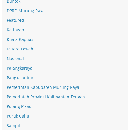
Buntok
DPRD Murung Raya
Featured
Katingan
Kuala Kapuas
Muara Teweh
Nasional
Palangkaraya
Pangkalanbun
Pemerintah Kabupaten Murung Raya
Pemerintah Provinsi Kalimantan Tengah
Pulang Pisau
Puruk Cahu
Sampit