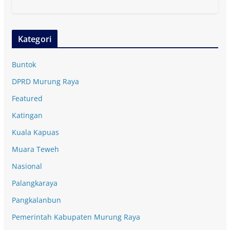
Kategori
Buntok
DPRD Murung Raya
Featured
Katingan
Kuala Kapuas
Muara Teweh
Nasional
Palangkaraya
Pangkalanbun
Pemerintah Kabupaten Murung Raya