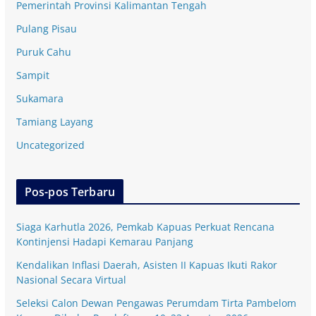
Pemerintah Provinsi Kalimantan Tengah
Pulang Pisau
Puruk Cahu
Sampit
Sukamara
Tamiang Layang
Uncategorized
Pos-pos Terbaru
Siaga Karhutla 2026, Pemkab Kapuas Perkuat Rencana
Kontinjensi Hadapi Kemarau Panjang
Kendalikan Inflasi Daerah, Asisten II Kapuas Ikuti Rakor
Nasional Secara Virtual
Seleksi Calon Dewan Pengawas Perumdam Tirta Pambelom