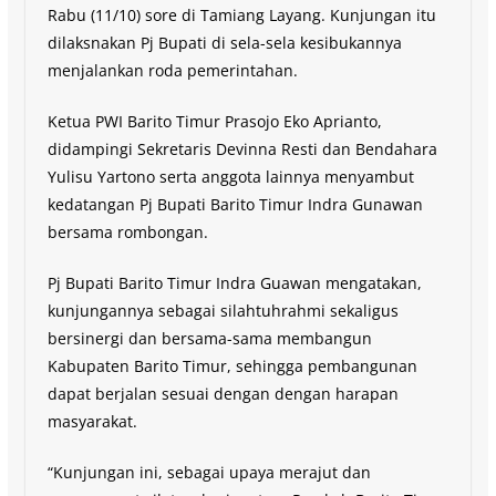
Rabu (11/10) sore di Tamiang Layang. Kunjungan itu
dilaksnakan Pj Bupati di sela-sela kesibukannya
menjalankan roda pemerintahan.
Ketua PWI Barito Timur Prasojo Eko Aprianto,
didampingi Sekretaris Devinna Resti dan Bendahara
Yulisu Yartono serta anggota lainnya menyambut
kedatangan Pj Bupati Barito Timur Indra Gunawan
bersama rombongan.
Pj Bupati Barito Timur Indra Guawan mengatakan,
kunjungannya sebagai silahtuhrahmi sekaligus
bersinergi dan bersama-sama membangun
Kabupaten Barito Timur, sehingga pembangunan
dapat berjalan sesuai dengan dengan harapan
masyarakat.
“Kunjungan ini, sebagai upaya merajut dan