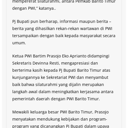
mempererat silaturahmi, antara Pemkab Barito Timur
dengan PWI,” katanya..
Pj Bupati pun berharap, informasi maupun berita –
berita yang dihasilkan rekan-rekan wartawan di PWI
tersampaikan dengan baik kepada masyarakat secara
umum.
Ketua PWI Bartim Prasojo Eko Aprianto didampingi
Sekretaris Devinna Resti, mengapresiasi dan
berterima kasih kepada Pj Bupati Barito Timur atas
kunjungannya ke Sekretariat PWI dan menyambut
baik bahwa silaturahmi yang dijalin merupakan
langkah awal dalam meningkatkan kerjasama antara
pemerintah daerah dengan PWI Barito Timur.
Mewakili keluarga besar PWI Barito Timur, Prasojo
menyatakan mendukung kebijakan dan program-
program yang dicanangkan Pj Bupati dalam upaya