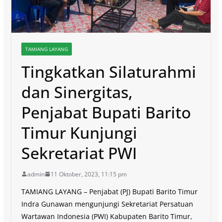
TAMIANG LAYANG
Tingkatkan Silaturahmi
dan Sinergitas,
Penjabat Bupati Barito
Timur Kunjungi
Sekretariat PWI
admin
11 Oktober, 2023, 11:15 pm
TAMIANG LAYANG – Penjabat (PJ) Bupati Barito Timur
Indra Gunawan mengunjungi Sekretariat Persatuan
Wartawan Indonesia (PWI) Kabupaten Barito Timur,