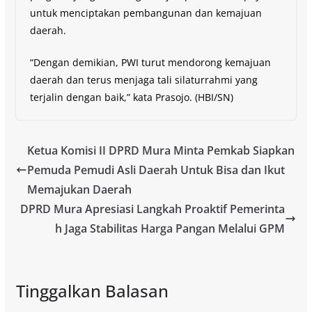
untuk menciptakan pembangunan dan kemajuan
daerah.
“Dengan demikian, PWI turut mendorong kemajuan
daerah dan terus menjaga tali silaturrahmi yang
terjalin dengan baik,” kata Prasojo. (HBI/SN)
Ketua Komisi II DPRD Mura Minta Pemkab Siapkan
Pemuda Pemudi Asli Daerah Untuk Bisa dan Ikut
Memajukan Daerah
DPRD Mura Apresiasi Langkah Proaktif Pemerinta
h Jaga Stabilitas Harga Pangan Melalui GPM
Tinggalkan Balasan