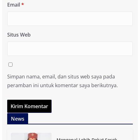
Email
*
Situs Web
Simpan nama, email, dan situs web saya pada
peramban ini untuk komentar saya berikutnya.
News
Mengenal Lebih Dekat Sosok