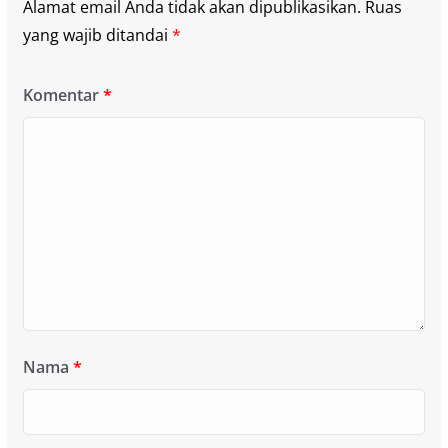
Alamat email Anda tidak akan dipublikasikan.
Ruas
yang wajib ditandai
*
Komentar
*
Nama
*