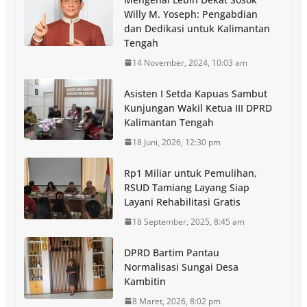
Willy M. Yoseph: Pengabdian
dan Dedikasi untuk Kalimantan
Tengah
14 November, 2024, 10:03 am
Asisten I Setda Kapuas Sambut
Kunjungan Wakil Ketua III DPRD
Kalimantan Tengah
18 Juni, 2026, 12:30 pm
Rp1 Miliar untuk Pemulihan,
RSUD Tamiang Layang Siap
Layani Rehabilitasi Gratis
18 September, 2025, 8:45 am
DPRD Bartim Pantau
Normalisasi Sungai Desa
Kambitin
8 Maret, 2026, 8:02 pm