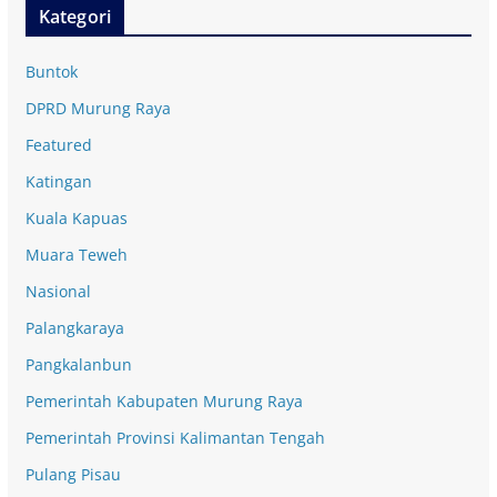
Kategori
Buntok
DPRD Murung Raya
Featured
Katingan
Kuala Kapuas
Muara Teweh
Nasional
Palangkaraya
Pangkalanbun
Pemerintah Kabupaten Murung Raya
Pemerintah Provinsi Kalimantan Tengah
Pulang Pisau