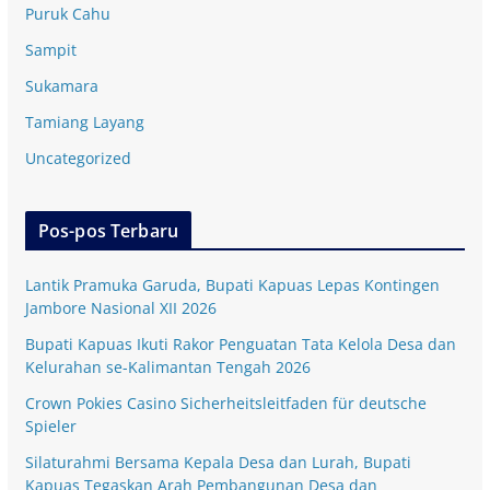
Puruk Cahu
Sampit
Sukamara
Tamiang Layang
Uncategorized
Pos-pos Terbaru
Lantik Pramuka Garuda, Bupati Kapuas Lepas Kontingen
Jambore Nasional XII 2026
Bupati Kapuas Ikuti Rakor Penguatan Tata Kelola Desa dan
Kelurahan se-Kalimantan Tengah 2026
Crown Pokies Casino Sicherheitsleitfaden für deutsche
Spieler
Silaturahmi Bersama Kepala Desa dan Lurah, Bupati
Kapuas Tegaskan Arah Pembangunan Desa dan