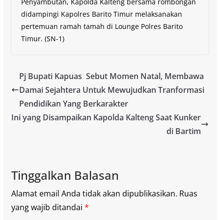
Penyambutan, Kapolda Kalteng bersama rombongan
didampingi Kapolres Barito Timur melaksanakan
pertemuan ramah tamah di Lounge Polres Barito
Timur. (SN-1)
Pj Bupati Kapuas Sebut Momen Natal, Membawa
Damai Sejahtera Untuk Mewujudkan Tranformasi
Pendidikan Yang Berkarakter
Ini yang Disampaikan Kapolda Kalteng Saat Kunker
di Bartim
Tinggalkan Balasan
Alamat email Anda tidak akan dipublikasikan.
Ruas
yang wajib ditandai
*