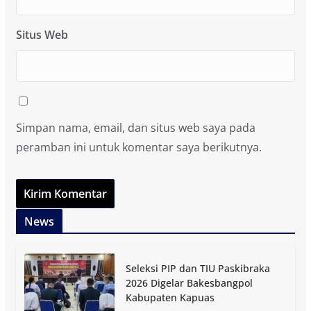
Situs Web
Simpan nama, email, dan situs web saya pada
peramban ini untuk komentar saya berikutnya.
News
Seleksi PIP dan TIU Paskibraka
2026 Digelar Bakesbangpol
Kabupaten Kapuas