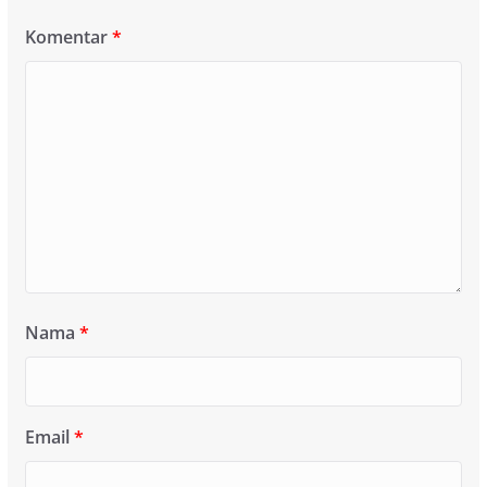
Komentar
*
Nama
*
Email
*