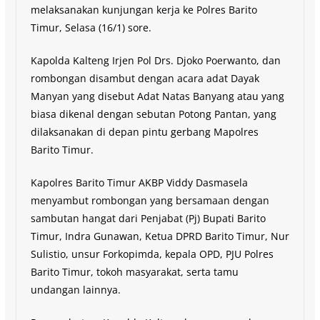
melaksanakan kunjungan kerja ke Polres Barito
Timur, Selasa (16/1) sore.
Kapolda Kalteng Irjen Pol Drs. Djoko Poerwanto, dan
rombongan disambut dengan acara adat Dayak
Manyan yang disebut Adat Natas Banyang atau yang
biasa dikenal dengan sebutan Potong Pantan, yang
dilaksanakan di depan pintu gerbang Mapolres
Barito Timur.
Kapolres Barito Timur AKBP Viddy Dasmasela
menyambut rombongan yang bersamaan dengan
sambutan hangat dari Penjabat (Pj) Bupati Barito
Timur, Indra Gunawan, Ketua DPRD Barito Timur, Nur
Sulistio, unsur Forkopimda, kepala OPD, PJU Polres
Barito Timur, tokoh masyarakat, serta tamu
undangan lainnya.