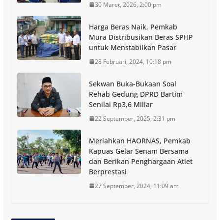
30 Maret, 2026, 2:00 pm
Harga Beras Naik, Pemkab
Mura Distribusikan Beras SPHP
untuk Menstabilkan Pasar
28 Februari, 2024, 10:18 pm
Sekwan Buka-Bukaan Soal
Rehab Gedung DPRD Bartim
Senilai Rp3,6 Miliar
22 September, 2025, 2:31 pm
Meriahkan HAORNAS, Pemkab
Kapuas Gelar Senam Bersama
dan Berikan Penghargaan Atlet
Berprestasi
27 September, 2024, 11:09 am